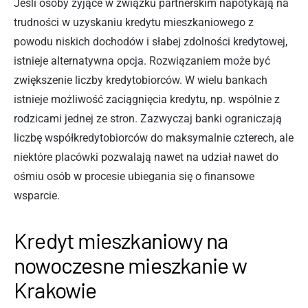
Jeśli osoby żyjące w związku partnerskim napotykają na
trudności w uzyskaniu kredytu mieszkaniowego z
powodu niskich dochodów i słabej zdolności kredytowej,
istnieje alternatywna opcja. Rozwiązaniem może być
zwiększenie liczby kredytobiorców. W wielu bankach
istnieje możliwość zaciągnięcia kredytu, np. wspólnie z
rodzicami jednej ze stron. Zazwyczaj banki ograniczają
liczbę współkredytobiorców do maksymalnie czterech, ale
niektóre placówki pozwalają nawet na udział nawet do
ośmiu osób w procesie ubiegania się o finansowe
wsparcie.
Kredyt mieszkaniowy na
nowoczesne mieszkanie w
Krakowie