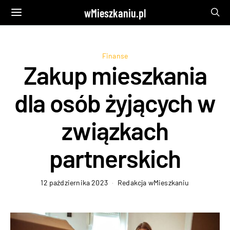
wMieszkaniu.pl
Finanse
Zakup mieszkania
dla osób żyjących w
związkach
partnerskich
12 października 2023
Redakcja wMieszkaniu