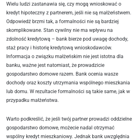
Wielu ludzi zastanawia się, czy mogą wnioskować o
kredyt hipoteczny z partnerem, jeśli nie są małżeństwem.
Odpowiedź brzmi tak, a formalności nie są bardziej
skomplikowane. Stan cywilny nie ma wpływu na
zdolność kredytową – bank bierze pod uwagę dochody,
staż pracy i historię kredytową wnioskodawców.
Informacja o związku małżeńskim nie jest istotna dla
banku, ważne jest natomiast, że prowadzicie
gospodarstwo domowe razem. Bank ocenia wasze
dochody oraz koszty utrzymania wspólnego mieszkania
lub domu. W rezultacie formalności są takie same, jak w
przypadku małżeństwa.
Warto podkreślić, że jeśli twój partner prowadzi oddzielne
gospodarstwo domowe, możecie nadal otrzymać
wspólny kredyt mieszkaniowy. Jednak bank uwzględnia