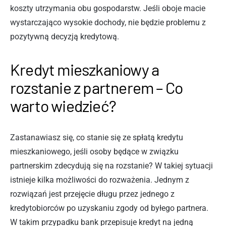
koszty utrzymania obu gospodarstw. Jeśli oboje macie
wystarczająco wysokie dochody, nie będzie problemu z
pozytywną decyzją kredytową.
Kredyt mieszkaniowy a
rozstanie z partnerem – Co
warto wiedzieć?
Zastanawiasz się, co stanie się ze spłatą kredytu
mieszkaniowego, jeśli osoby będące w związku
partnerskim zdecydują się na rozstanie? W takiej sytuacji
istnieje kilka możliwości do rozważenia. Jednym z
rozwiązań jest przejęcie długu przez jednego z
kredytobiorców po uzyskaniu zgody od byłego partnera.
W takim przypadku bank przepisuje kredyt na jedną