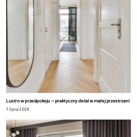
Lustro w przedpokoju — praktyczny detal w małej przestrzeni
7 lipca 2026