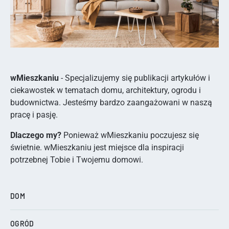
wMieszkaniu
- Specjalizujemy się publikacji artykułów i
ciekawostek w tematach domu, architektury, ogrodu i
budownictwa. Jesteśmy bardzo zaangażowani w naszą
pracę i pasję.
Dlaczego my?
Ponieważ wMieszkaniu poczujesz się
świetnie. wMieszkaniu jest miejsce dla inspiracji
potrzebnej Tobie i Twojemu domowi.
DOM
OGRÓD