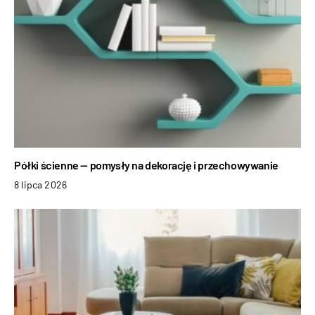
Półki ścienne — pomysły na dekorację i przechowywanie
8 lipca 2026