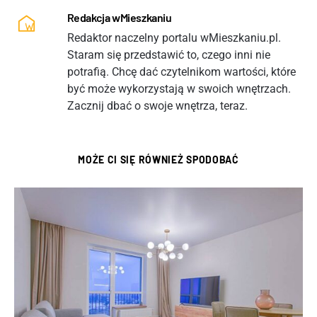
Redakcja wMieszkaniu
Redaktor naczelny portalu wMieszkaniu.pl.
Staram się przedstawić to, czego inni nie
potrafią. Chcę dać czytelnikom wartości, które
być może wykorzystają w swoich wnętrzach.
Zacznij dbać o swoje wnętrza, teraz.
MOŻE CI SIĘ RÓWNIEŻ SPODOBAĆ