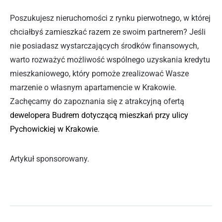
Poszukujesz nieruchomości z rynku pierwotnego, w której
chciałbyś zamieszkać razem ze swoim partnerem? Jeśli
nie posiadasz wystarczających środków finansowych,
warto rozważyć możliwość wspólnego uzyskania kredytu
mieszkaniowego, który pomoże zrealizować Wasze
marzenie o własnym apartamencie w Krakowie.
Zachęcamy do zapoznania się z atrakcyjną ofertą
dewelopera Budrem dotyczącą mieszkań przy ulicy
Pychowickiej w Krakowie
.
Artykuł sponsorowany.