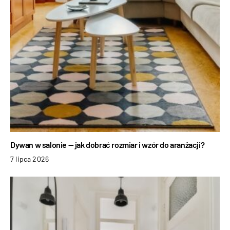
Dywan w salonie — jak dobrać rozmiar i wzór do aranżacji?
7 lipca 2026