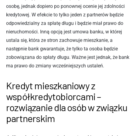
osobę, jednak dopiero po ponownej ocenie jej zdolności
kredytowej. W efekcie to tylko jeden z partnerów będzie
odpowiedzialny za spłatę długu i będzie miał prawo do
nieruchomości. Inną opcją jest umowa banku, w której
ustala się, która ze stron zachowuje mieszkanie, a
następnie bank gwarantuje, że tylko ta osoba będzie
zobowiązana do spłaty długu. Ważne jest jednak, że bank
ma prawo do zmiany wcześniejszych ustaleń.
Kredyt mieszkaniowy z
współkredytobiorcami –
rozwiązanie dla osób w związku
partnerskim