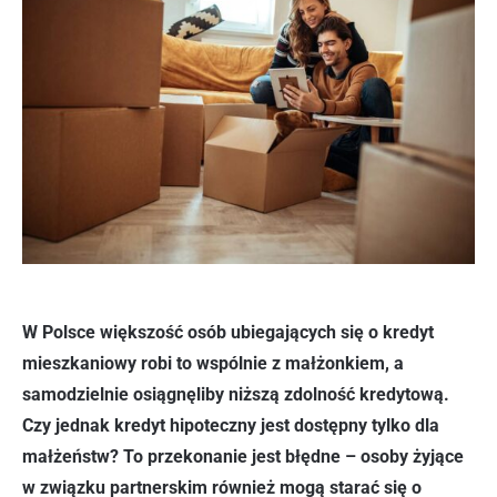
W Polsce większość osób ubiegających się o kredyt
mieszkaniowy robi to wspólnie z małżonkiem, a
samodzielnie osiągnęliby niższą zdolność kredytową.
Czy jednak kredyt hipoteczny jest dostępny tylko dla
małżeństw? To przekonanie jest błędne – osoby żyjące
w związku partnerskim również mogą starać się o