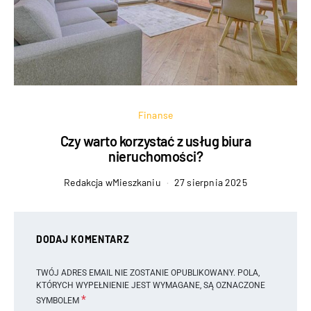
Finanse
Czy warto korzystać z usług biura
nieruchomości?
Redakcja wMieszkaniu
27 sierpnia 2025
DODAJ KOMENTARZ
TWÓJ ADRES EMAIL NIE ZOSTANIE OPUBLIKOWANY.
POLA,
KTÓRYCH WYPEŁNIENIE JEST WYMAGANE, SĄ OZNACZONE
*
SYMBOLEM