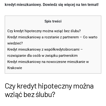
kredyt mieszkaniowy. Dowiedz się więcej na ten temat!
Spis treści
Czy kredyt hipoteczny można wziąć bez ślubu?
Kredyt mieszkaniowy a rozstanie z partnerem – Co warto
wiedzieć?
Kredyt mieszkaniowy z współkredytobiorcami –
rozwiązanie dla osób w związku partnerskim
Kredyt mieszkaniowy na nowoczesne mieszkanie w
Krakowie
Czy kredyt hipoteczny można
wziąć bez ślubu?