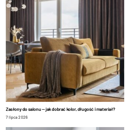
Zasłony do salonu — jak dobrać kolor, długość i materiał?
7 lipca 2026