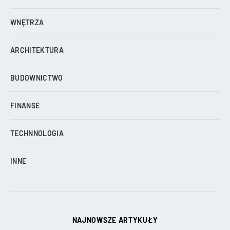
WNĘTRZA
ARCHITEKTURA
BUDOWNICTWO
FINANSE
TECHNNOLOGIA
INNE
NAJNOWSZE ARTYKUŁY