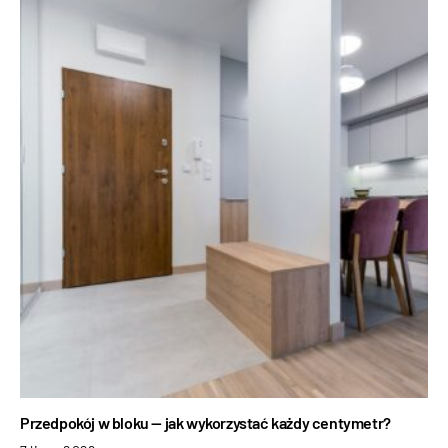
Przedpokój w bloku — jak wykorzystać każdy centymetr?