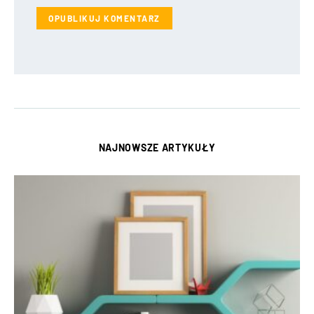
NAJNOWSZE ARTYKUŁY