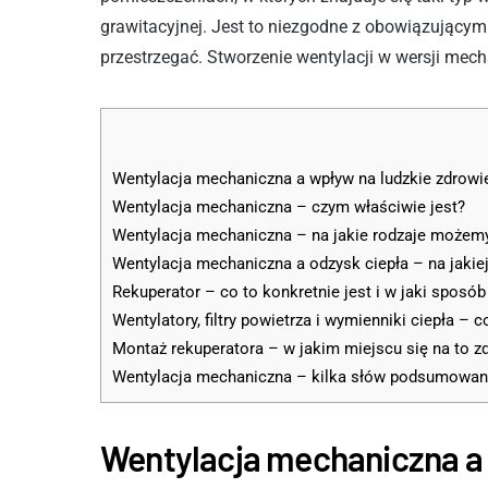
grawitacyjnej. Jest to niezgodne z obowiązującym
przestrzegać. Stworzenie wentylacji w wersji mec
Wentylacja mechaniczna a wpływ na ludzkie zdrowi
Wentylacja mechaniczna – czym właściwie jest?
Wentylacja mechaniczna – na jakie rodzaje możemy 
Wentylacja mechaniczna a odzysk ciepła – na jakiej
Rekuperator – co to konkretnie jest i w jaki sposó
Wentylatory, filtry powietrza i wymienniki ciepła – 
Montaż rekuperatora – w jakim miejscu się na to 
Wentylacja mechaniczna – kilka słów podsumowan
Wentylacja mechaniczna a 