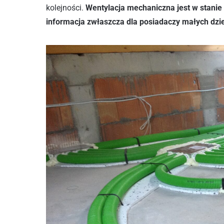
kolejności.
Wentylacja mechaniczna jest w stanie
informacja zwłaszcza dla posiadaczy małych dziec