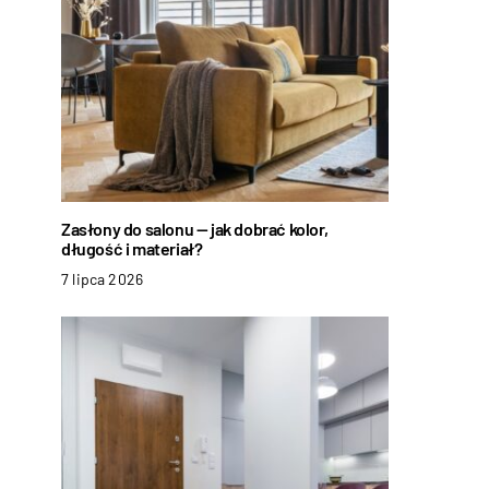
Zasłony do salonu — jak dobrać kolor,
długość i materiał?
7 lipca 2026