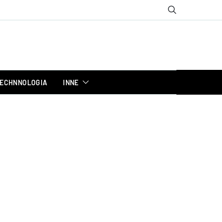
ECHNNOLOGIA
INNE