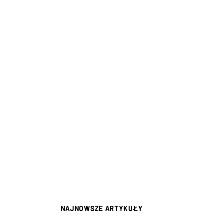
NAJNOWSZE ARTYKUŁY