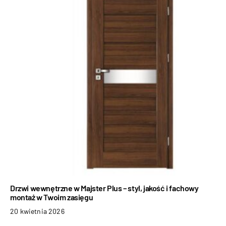
Drzwi wewnętrzne w Majster Plus – styl, jakość i fachowy
montaż w Twoim zasięgu
20 kwietnia 2026