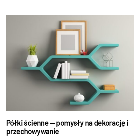
Półki ścienne — pomysły na dekorację i
przechowywanie