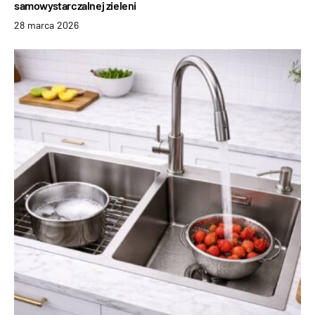
samowystarczalnej zieleni
28 marca 2026