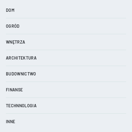
DOM
OGRÓD
WNĘTRZA
ARCHITEKTURA
BUDOWNICTWO
FINANSE
TECHNNOLOGIA
INNE