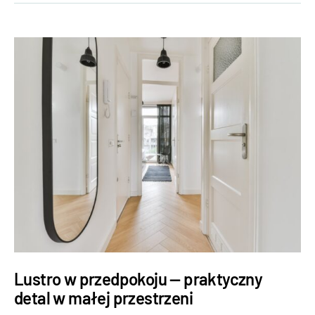
Lustro w przedpokoju — praktyczny
detal w małej przestrzeni