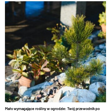
Mało wymagające rośliny w ogrodzie: Twój przewodnik po