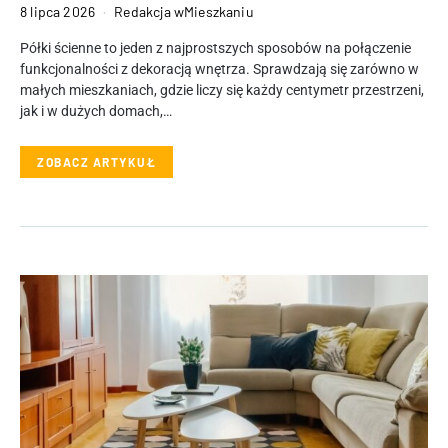
8 lipca 2026
Redakcja wMieszkaniu
Półki ścienne to jeden z najprostszych sposobów na połączenie
funkcjonalności z dekoracją wnętrza. Sprawdzają się zarówno w
małych mieszkaniach, gdzie liczy się każdy centymetr przestrzeni,
jak i w dużych domach,…
ZOBACZ ARTYKUŁ