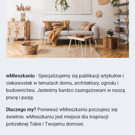
wMieszkaniu
- Specjalizujemy się publikacji artykułów i
ciekawostek w tematach domu, architektury, ogrodu i
budownictwa. Jesteśmy bardzo zaangażowani w naszą
pracę i pasję.
Dlaczego my?
Ponieważ wMieszkaniu poczujesz się
świetnie. wMieszkaniu jest miejsce dla inspiracji
potrzebnej Tobie i Twojemu domowi.