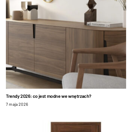
Trendy 2026: co jest modne we wnętrzach?
7 maja 2026