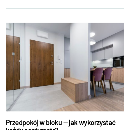
Przedpokój w bloku — jak wykorzystać