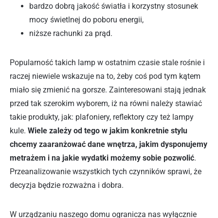
bardzo dobrą jakość światła i korzystny stosunek
mocy świetlnej do poboru energii,
niższe rachunki za prąd.
Popularność takich lamp w ostatnim czasie stale rośnie i
raczej niewiele wskazuje na to, żeby coś pod tym kątem
miało się zmienić na gorsze. Zainteresowani stają jednak
przed tak szerokim wyborem, iż na równi należy stawiać
takie produkty, jak: plafoniery, reflektory czy też lampy
kule.
Wiele zależy od tego w jakim konkretnie stylu
chcemy zaaranżować dane wnętrza, jakim dysponujemy
metrażem i na jakie wydatki możemy sobie pozwolić
.
Przeanalizowanie wszystkich tych czynników sprawi, że
decyzja będzie rozważna i dobra.
W urządzaniu naszego domu ogranicza nas wyłącznie