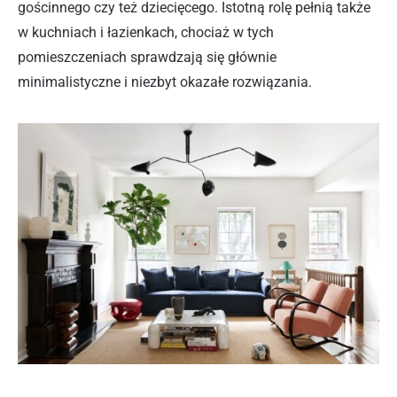
gościnnego czy też dziecięcego. Istotną rolę pełnią także
w kuchniach i łazienkach, chociaż w tych
pomieszczeniach sprawdzają się głównie
minimalistyczne i niezbyt okazałe rozwiązania.