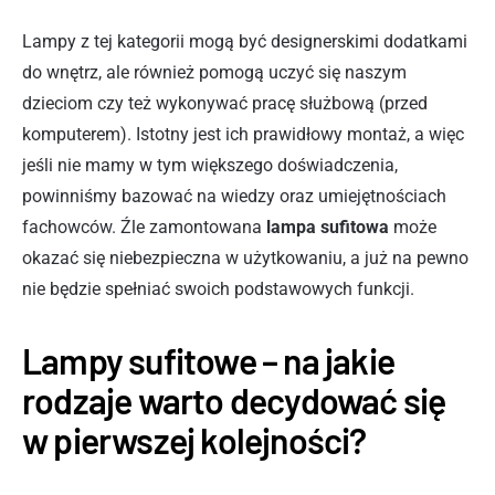
Lampy z tej kategorii mogą być designerskimi dodatkami
do wnętrz, ale również pomogą uczyć się naszym
dzieciom czy też wykonywać pracę służbową (przed
komputerem). Istotny jest ich prawidłowy montaż, a więc
jeśli nie mamy w tym większego doświadczenia,
powinniśmy bazować na wiedzy oraz umiejętnościach
fachowców. Źle zamontowana
lampa sufitowa
może
okazać się niebezpieczna w użytkowaniu, a już na pewno
nie będzie spełniać swoich podstawowych funkcji.
Lampy sufitowe – na jakie
rodzaje warto decydować się
w pierwszej kolejności?