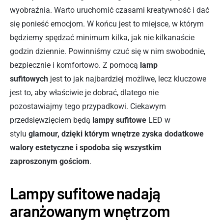
wyobraźnia. Warto uruchomić czasami kreatywność i dać
się ponieść emocjom. W końcu jest to miejsce, w którym
będziemy spędzać minimum kilka, jak nie kilkanaście
godzin dziennie. Powinniśmy czuć się w nim swobodnie,
bezpiecznie i komfortowo. Z pomocą
lamp
sufitowych
jest to jak najbardziej możliwe, lecz kluczowe
jest to, aby właściwie je dobrać, dlatego nie
pozostawiajmy tego przypadkowi. Ciekawym
przedsięwzięciem będą
lampy sufitowe
LED w
stylu
glamour, dzięki którym wnętrze zyska dodatkowe
walory estetyczne i spodoba się wszystkim
zaproszonym gościom
.
Lampy sufitowe nadają
aranżowanym wnętrzom