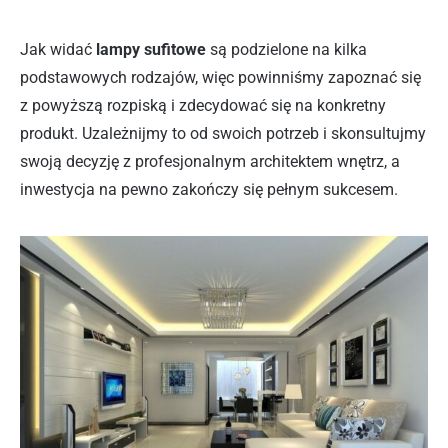
Jak widać
lampy sufitowe
są podzielone na kilka
podstawowych rodzajów, więc powinniśmy zapoznać się
z powyższą rozpiską i zdecydować się na konkretny
produkt. Uzależnijmy to od swoich potrzeb i skonsultujmy
swoją decyzję z profesjonalnym architektem wnętrz, a
inwestycja na pewno zakończy się pełnym sukcesem.