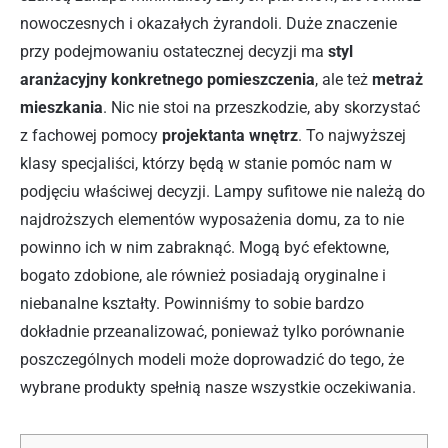
nowoczesnych i okazałych żyrandoli. Duże znaczenie
przy podejmowaniu ostatecznej decyzji ma
styl
aranżacyjny konkretnego pomieszczenia
, ale też
metraż
mieszkania
. Nic nie stoi na przeszkodzie, aby skorzystać
z fachowej pomocy
projektanta wnętrz
. To najwyższej
klasy specjaliści, którzy będą w stanie pomóc nam w
podjęciu właściwej decyzji. Lampy sufitowe nie należą do
najdroższych elementów wyposażenia domu, za to nie
powinno ich w nim zabraknąć. Mogą być efektowne,
bogato zdobione, ale również posiadają oryginalne i
niebanalne kształty. Powinniśmy to sobie bardzo
dokładnie przeanalizować, ponieważ tylko porównanie
poszczególnych modeli może doprowadzić do tego, że
wybrane produkty spełnią nasze wszystkie oczekiwania.