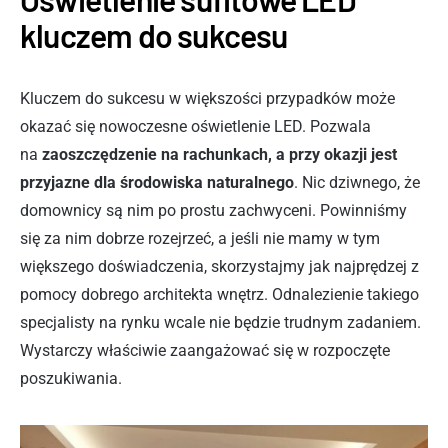
kluczem do sukcesu
Kluczem do sukcesu w większości przypadków może
okazać się nowoczesne oświetlenie LED. Pozwala
na
zaoszczędzenie na rachunkach, a przy okazji jest
przyjazne dla środowiska naturalnego
. Nic dziwnego, że
domownicy są nim po prostu zachwyceni. Powinniśmy
się za nim dobrze rozejrzeć, a jeśli nie mamy w tym
większego doświadczenia, skorzystajmy jak najprędzej z
pomocy dobrego architekta wnętrz. Odnalezienie takiego
specjalisty na rynku wcale nie będzie trudnym zadaniem.
Wystarczy właściwie zaangażować się w rozpoczęte
poszukiwania.