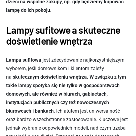
dzieci na wspólne zakupy, np. gdy będziemy kupować
lampę do ich pokoju
.
Lampy sufitowe a skuteczne
doświetlenie wnętrza
Lampa sufitowa
jest zdecydowanie najkorzystniejszym
wyborem, jeśli domownikom i klientom zależy
na
skutecznym doświetleniu wnętrza. W związku z tym
takie lampy spotyka się nie tylko w gospodarstwach
domowych, ale również w biurach, gabinetach,
instytucjach publicznych czy też nowoczesnych
biurowcach
i bankach
. Ich atutem jest uniwersalność
oraz bardzo wszechstronne zastosowanie. Kluczowe jest
jednak wybranie odpowiednich modeli, nad czym trzeba