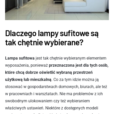
Dlaczego lampy sufitowe są
tak chętnie wybierane?
Lampa sufitowa
jest tak chętnie wybieranym elementem
wyposażenia, ponieważ
przeznaczona jest dla tych osób,
które chcą dobrze oświetlić wybraną przestrzeń
użytkową lub mieszkalną
. Co za tym idzie można ją
stosować w gospodarstwach domowych, biurach, ale też
w pracowniach i warsztatach. Nie ma problemów z ich
swobodnym ulokowaniem czy też wybieraniem
właściwych ustawień. Niektóre z dostępnych modeli