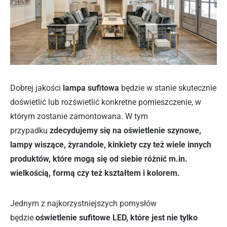
Dobrej jakości
lampa sufitowa
będzie w stanie skutecznie
doświetlić lub rozświetlić konkretne pomieszczenie, w
którym zostanie zamontowana. W tym
przypadku
zdecydujemy się na oświetlenie szynowe,
lampy wiszące, żyrandole, kinkiety czy też wiele innych
produktów, które mogą się od siebie różnić m.in.
wielkością, formą czy też kształtem i kolorem.
Jednym z najkorzystniejszych pomysłów
będzie
oświetlenie sufitowe LED, które jest nie tylko