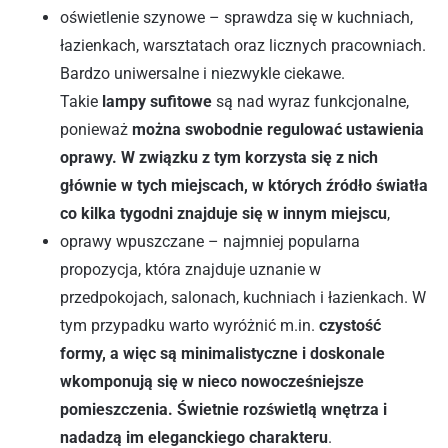
oświetlenie szynowe – sprawdza się w kuchniach,
łazienkach, warsztatach oraz licznych pracowniach.
Bardzo uniwersalne i niezwykle ciekawe.
Takie
lampy sufitowe
są nad wyraz funkcjonalne,
ponieważ
można swobodnie regulować ustawienia
oprawy. W związku z tym korzysta się z nich
głównie w tych miejscach, w których źródło światła
co kilka tygodni znajduje się w innym miejscu
,
oprawy wpuszczane – najmniej popularna
propozycja, która znajduje uznanie w
przedpokojach, salonach, kuchniach i łazienkach. W
tym przypadku warto wyróżnić m.in.
czystość
formy, a więc są minimalistyczne i doskonale
wkomponują się w nieco nowocześniejsze
pomieszczenia. Świetnie rozświetlą wnętrza i
nadadzą im eleganckiego charakteru
.