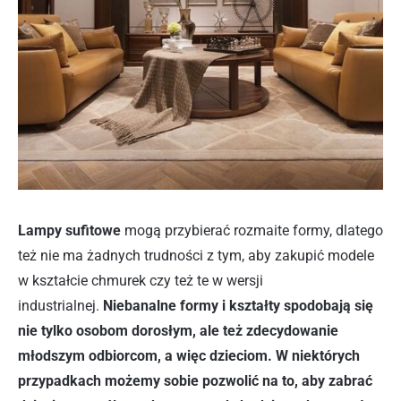
Lampy sufitowe
mogą przybierać rozmaite formy, dlatego
też nie ma żadnych trudności z tym, aby zakupić modele
w kształcie chmurek czy też te w wersji
industrialnej.
Niebanalne formy i kształty spodobają się
nie tylko osobom dorosłym, ale też zdecydowanie
młodszym odbiorcom, a więc dzieciom. W niektórych
przypadkach możemy sobie pozwolić na to, aby zabrać