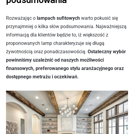
Rozważając o
lampach sufitowych
warto pokusić się
przynajmniej o kilka słów podsumowania. Najważniejszą
informacją dla klientów będzie to, iż większość z
proponowanych lamp charakteryzuje się długą
żywotnością oraz ponadczasowością.
Ostateczny wybór
powinniśmy uzależnić od naszych możliwości
finansowych, preferowanego stylu aranżacyjnego oraz
dostępnego metrażu i oczekiwań.