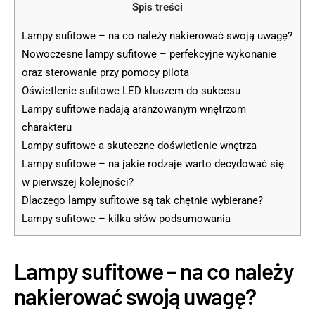
Spis treści
Lampy sufitowe – na co należy nakierować swoją uwagę?
Nowoczesne lampy sufitowe – perfekcyjne wykonanie
oraz sterowanie przy pomocy pilota
Oświetlenie sufitowe LED kluczem do sukcesu
Lampy sufitowe nadają aranżowanym wnętrzom
charakteru
Lampy sufitowe a skuteczne doświetlenie wnętrza
Lampy sufitowe – na jakie rodzaje warto decydować się
w pierwszej kolejności?
Dlaczego lampy sufitowe są tak chętnie wybierane?
Lampy sufitowe – kilka słów podsumowania
Lampy sufitowe – na co należy
nakierować swoją uwagę?