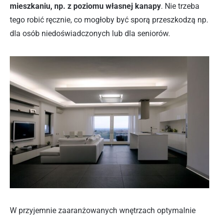
mieszkaniu, np. z poziomu własnej kanapy
. Nie trzeba
tego robić ręcznie, co mogłoby być sporą przeszkodzą np.
dla osób niedoświadczonych lub dla seniorów.
W przyjemnie zaaranżowanych wnętrzach optymalnie