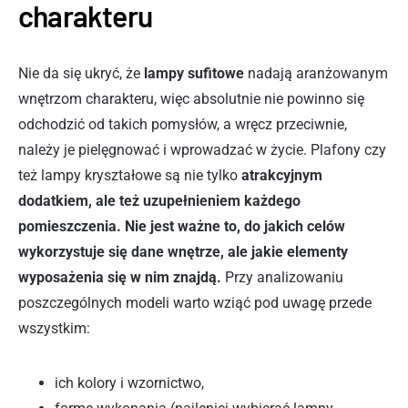
charakteru
Nie da się ukryć, że
lampy sufitowe
nadają aranżowanym
wnętrzom charakteru, więc absolutnie nie powinno się
odchodzić od takich pomysłów, a wręcz przeciwnie,
należy je pielęgnować i wprowadzać w życie. Plafony czy
też lampy kryształowe są nie tylko
atrakcyjnym
dodatkiem, ale też uzupełnieniem każdego
pomieszczenia. Nie jest ważne to, do jakich celów
wykorzystuje się dane wnętrze, ale jakie elementy
wyposażenia się w nim znajdą.
Przy analizowaniu
poszczególnych modeli warto wziąć pod uwagę przede
wszystkim:
ich kolory i wzornictwo,