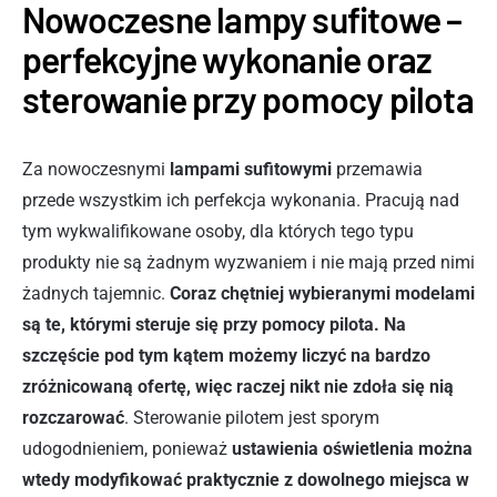
Nowoczesne lampy sufitowe –
perfekcyjne wykonanie oraz
sterowanie przy pomocy pilota
Za nowoczesnymi
lampami sufitowymi
przemawia
przede wszystkim ich perfekcja wykonania. Pracują nad
tym wykwalifikowane osoby, dla których tego typu
produkty nie są żadnym wyzwaniem i nie mają przed nimi
żadnych tajemnic.
Coraz chętniej wybieranymi modelami
są te, którymi steruje się przy pomocy pilota. Na
szczęście pod tym kątem możemy liczyć na bardzo
zróżnicowaną ofertę, więc raczej nikt nie zdoła się nią
rozczarować
. Sterowanie pilotem jest sporym
udogodnieniem, ponieważ
ustawienia oświetlenia można
wtedy modyfikować praktycznie z dowolnego miejsca w