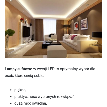
Lampy sufitowe
w wersji LED to optymalny wybór dla
osób, które cenią sobie:
piękno,
praktyczność wybranych rozwiązań,
dużą moc świetlną,