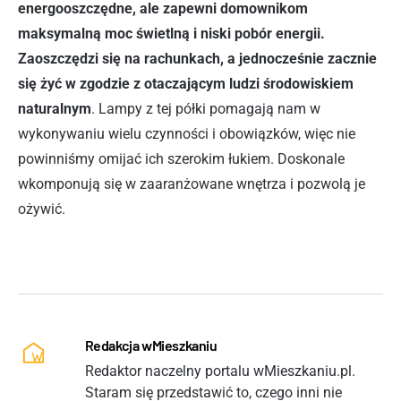
energooszczędne, ale zapewni domownikom
maksymalną moc świetlną i niski pobór energii.
Zaoszczędzi się na rachunkach, a jednocześnie zacznie
się żyć w zgodzie z otaczającym ludzi środowiskiem
naturalnym
. Lampy z tej półki pomagają nam w
wykonywaniu wielu czynności i obowiązków, więc nie
powinniśmy omijać ich szerokim łukiem. Doskonale
wkomponują się w zaaranżowane wnętrza i pozwolą je
ożywić.
Redakcja wMieszkaniu
Redaktor naczelny portalu wMieszkaniu.pl.
Staram się przedstawić to, czego inni nie