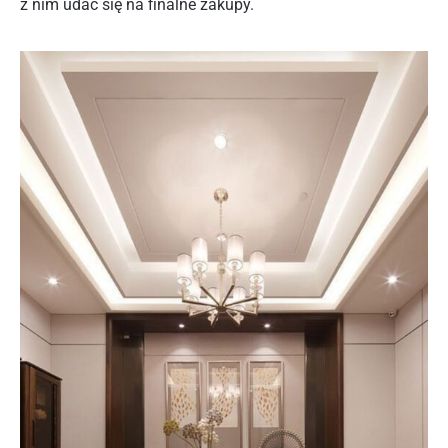
z nim udać się na finalne zakupy.