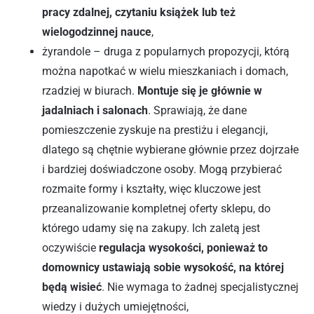
pracy zdalnej, czytaniu książek lub też
wielogodzinnej nauce
,
żyrandole – druga z popularnych propozycji, którą
można napotkać w wielu mieszkaniach i domach,
rzadziej w biurach.
Montuje się je głównie w
jadalniach i salonach
. Sprawiają, że dane
pomieszczenie zyskuje na prestiżu i elegancji,
dlatego są chętnie wybierane głównie przez dojrzałe
i bardziej doświadczone osoby. Mogą przybierać
rozmaite formy i kształty, więc kluczowe jest
przeanalizowanie kompletnej oferty sklepu, do
którego udamy się na zakupy. Ich zaletą jest
oczywiście
regulacja wysokości, ponieważ to
domownicy ustawiają sobie wysokość, na której
będą wisieć
. Nie wymaga to żadnej specjalistycznej
wiedzy i dużych umiejętności,