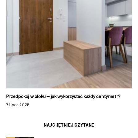
Przedpokój w bloku — jak wykorzystać każdy centymetr?
7 lipca 2026
NAJCHĘTNIEJ CZYTANE