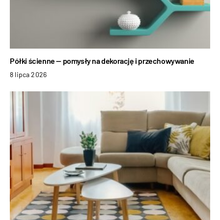
Półki ścienne — pomysły na dekorację i przechowywanie
8 lipca 2026