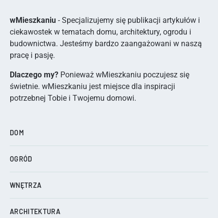
wMieszkaniu
- Specjalizujemy się publikacji artykułów i
ciekawostek w tematach domu, architektury, ogrodu i
budownictwa. Jesteśmy bardzo zaangażowani w naszą
pracę i pasję.
Dlaczego my?
Ponieważ wMieszkaniu poczujesz się
świetnie. wMieszkaniu jest miejsce dla inspiracji
potrzebnej Tobie i Twojemu domowi.
DOM
OGRÓD
WNĘTRZA
ARCHITEKTURA