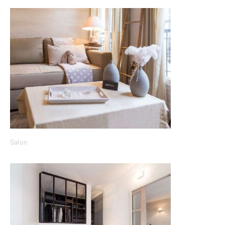
Salon