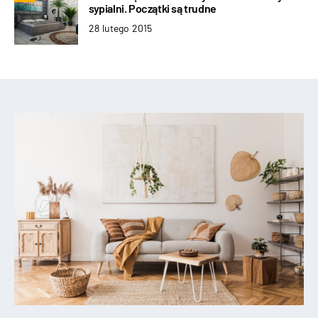
sypialni. Początki są trudne
28 lutego 2015