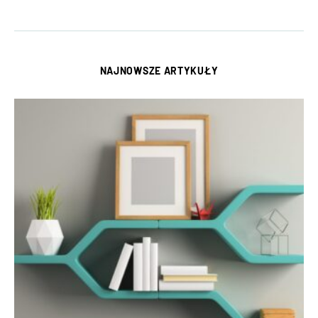
NAJNOWSZE ARTYKUŁY