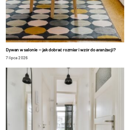
Dywan w salonie — jak dobrać rozmiar i wzór do aranżacji?
7 lipca 2026