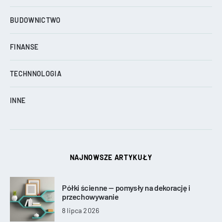
BUDOWNICTWO
FINANSE
TECHNNOLOGIA
INNE
NAJNOWSZE ARTYKUŁY
Półki ścienne — pomysły na dekorację i
przechowywanie
8 lipca 2026