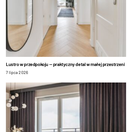
Lustro w przedpokoju — praktyczny detal w małej przestrzeni
7 lipca 2026