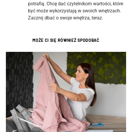
potrafią. Chcę dać czytelnikom wartości, które
być może wykorzystają w swoich wnętrzach.
Zacznij dbać o swoje wnętrza, teraz.
MOŻE CI SIĘ RÓWNIEŻ SPODOBAĆ