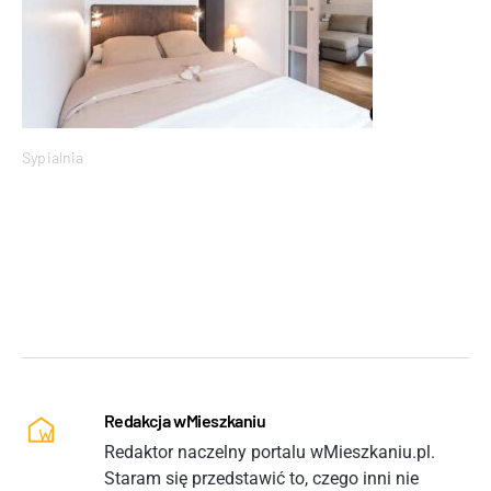
Sypialnia
Redakcja wMieszkaniu
Redaktor naczelny portalu wMieszkaniu.pl.
Staram się przedstawić to, czego inni nie