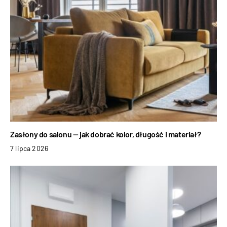
Zasłony do salonu — jak dobrać kolor, długość i materiał?
7 lipca 2026