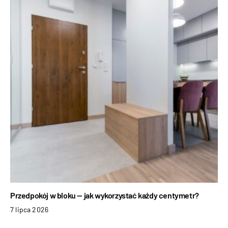
Przedpokój w bloku — jak wykorzystać każdy centymetr?
7 lipca 2026