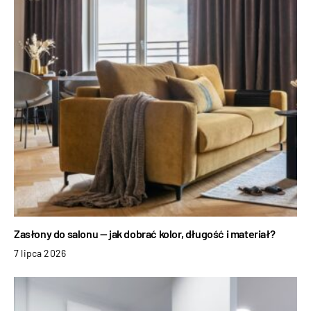
Zasłony do salonu — jak dobrać kolor, długość i materiał?
7 lipca 2026