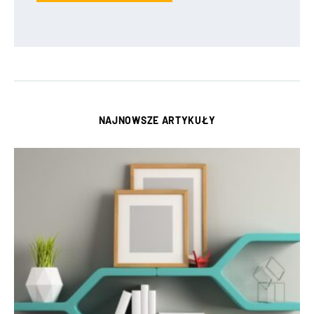
NAJNOWSZE ARTYKUŁY