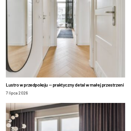
Lustro w przedpokoju — praktyczny detal w małej przestrzeni
7 lipca 2026