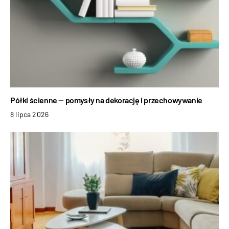
Półki ścienne — pomysły na dekorację i przechowywanie
8 lipca 2026