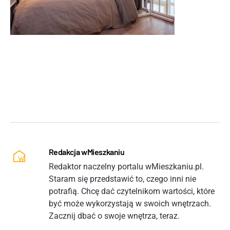
Redakcja wMieszkaniu
Redaktor naczelny portalu wMieszkaniu.pl.
Staram się przedstawić to, czego inni nie
potrafią. Chcę dać czytelnikom wartości, które
być może wykorzystają w swoich wnętrzach.
Zacznij dbać o swoje wnętrza, teraz.