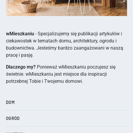
wMieszkaniu
- Specjalizujemy się publikacji artykułów i
ciekawostek w tematach domu, architektury, ogrodu i
budownictwa. Jesteśmy bardzo zaangażowani w naszą
pracę i pasję.
Dlaczego my?
Ponieważ wMieszkaniu poczujesz się
świetnie. wMieszkaniu jest miejsce dla inspiracji
potrzebnej Tobie i Twojemu domowi.
DOM
OGRÓD