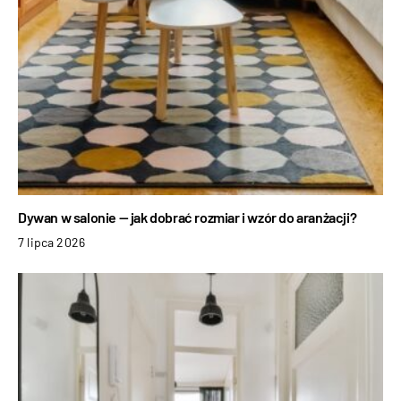
Dywan w salonie — jak dobrać rozmiar i wzór do aranżacji?
7 lipca 2026