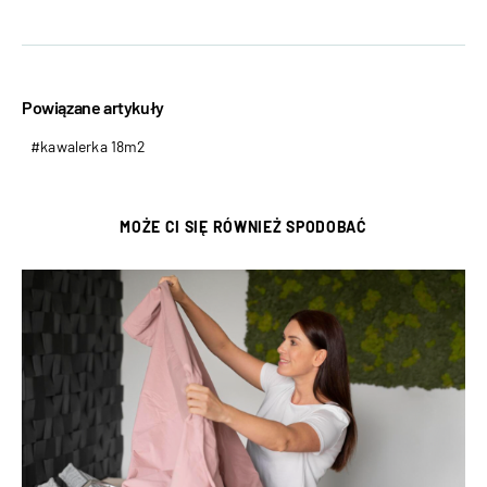
Powiązane artykuły
kawalerka 18m2
MOŻE CI SIĘ RÓWNIEŻ SPODOBAĆ