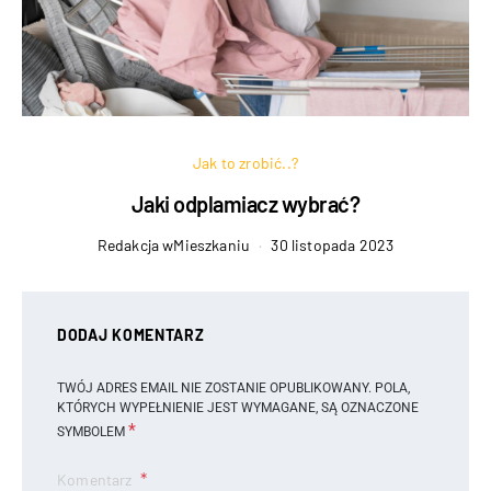
Jak to zrobić..?
Jaki odplamiacz wybrać?
Redakcja wMieszkaniu
30 listopada 2023
DODAJ KOMENTARZ
TWÓJ ADRES EMAIL NIE ZOSTANIE OPUBLIKOWANY.
POLA,
KTÓRYCH WYPEŁNIENIE JEST WYMAGANE, SĄ OZNACZONE
*
SYMBOLEM
Komentarz