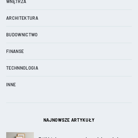
WNĘTRZA
ARCHITEKTURA
BUDOWNICTWO
FINANSE
TECHNNOLOGIA
INNE
NAJNOWSZE ARTYKUŁY