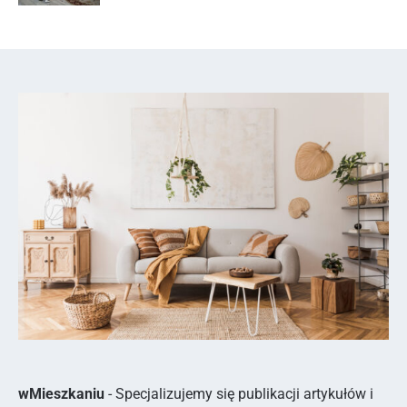
wMieszkaniu
- Specjalizujemy się publikacji artykułów i