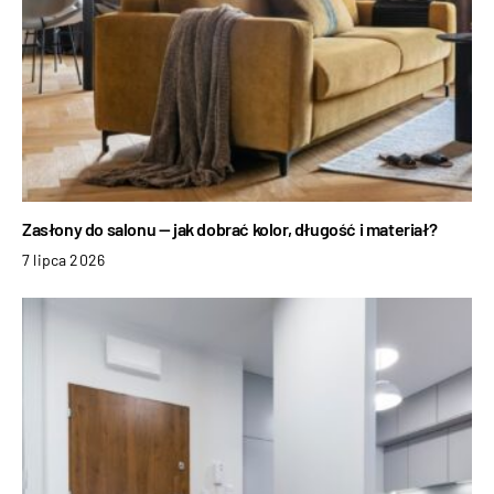
Zasłony do salonu — jak dobrać kolor, długość i materiał?
7 lipca 2026