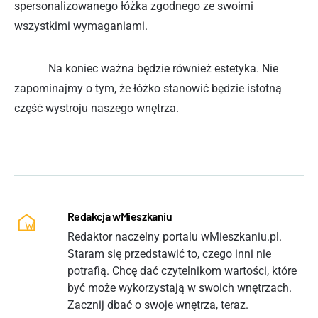
spersonalizowanego łóżka zgodnego ze swoimi
wszystkimi wymaganiami.
Na koniec ważna będzie również estetyka. Nie
zapominajmy o tym, że łóżko stanowić będzie istotną
część wystroju naszego wnętrza.
Redakcja wMieszkaniu
Redaktor naczelny portalu wMieszkaniu.pl.
Staram się przedstawić to, czego inni nie
potrafią. Chcę dać czytelnikom wartości, które
być może wykorzystają w swoich wnętrzach.
Zacznij dbać o swoje wnętrza, teraz.