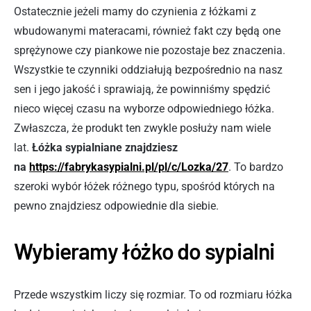
Ostatecznie jeżeli mamy do czynienia z łóżkami z
wbudowanymi materacami, również fakt czy będą one
sprężynowe czy piankowe nie pozostaje bez znaczenia.
Wszystkie te czynniki oddziałują bezpośrednio na nasz
sen i jego jakość i sprawiają, że powinniśmy spędzić
nieco więcej czasu na wyborze odpowiedniego łóżka.
Zwłaszcza, że produkt ten zwykle posłuży nam wiele
lat.
Łóżka sypialniane znajdziesz
na
https://fabrykasypialni.pl/pl/c/Lozka/27
. To bardzo
szeroki wybór łóżek różnego typu, spośród których na
pewno znajdziesz odpowiednie dla siebie.
Wybieramy łóżko do sypialni
Przede wszystkim liczy się rozmiar. To od rozmiaru łóżka