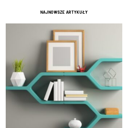
NAJNOWSZE ARTYKUŁY