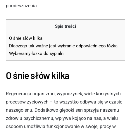
pomieszczenia.
Spis treści
O śnie słów kilka
Dlaczego tak ważne jest wybranie odpowiedniego łóżka
Wybieramy łóżko do sypialni
O śnie słów kilka
Regeneracja organizmu, wypoczynek, wiele korzystnych
procesów życiowych – to wszystko odbywa się w czasie
naszego snu. Dodatkowo głęboki sen sprzyja naszemu
zdrowiu psychicznemu, wpływa kojąco na nas, a wielu
osobom umożliwia funkcjonowanie w swojej pracy w