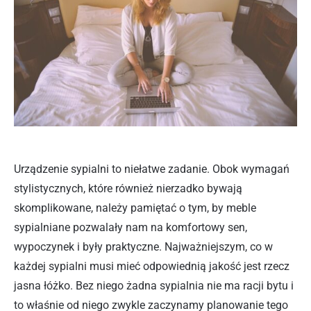
Urządzenie sypialni to niełatwe zadanie. Obok wymagań
stylistycznych, które również nierzadko bywają
skomplikowane, należy pamiętać o tym, by meble
sypialniane pozwalały nam na komfortowy sen,
wypoczynek i były praktyczne. Najważniejszym, co w
każdej sypialni musi mieć odpowiednią jakość jest rzecz
jasna łóżko. Bez niego żadna sypialnia nie ma racji bytu i
to właśnie od niego zwykle zaczynamy planowanie tego