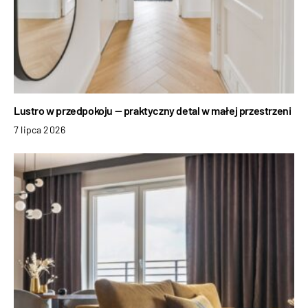
Lustro w przedpokoju — praktyczny detal w małej przestrzeni
7 lipca 2026