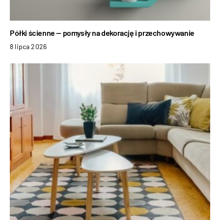
Półki ścienne — pomysły na dekorację i przechowywanie
8 lipca 2026