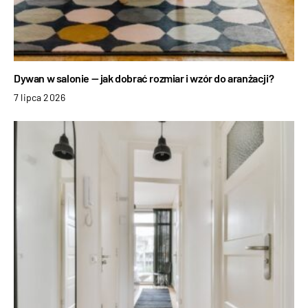
Dywan w salonie — jak dobrać rozmiar i wzór do aranżacji?
7 lipca 2026