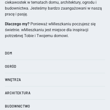
ciekawostek w tematach domu, architektury, ogrodu i
budownictwa. Jesteśmy bardzo zaangażowani w naszą
pracę i pasję.
Dlaczego my?
Ponieważ wMieszkaniu poczujesz się
świetnie. wMieszkaniu jest miejsce dla inspiracji
potrzebnej Tobie i Twojemu domowi.
DOM
OGRÓD
WNĘTRZA
ARCHITEKTURA
BUDOWNICTWO