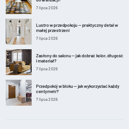
7 lipca 2026
Lustro w przedpokoju — praktyczny detal w
małej przestrzeni
7 lipca 2026
Zasłony do salonu — jak dobrać kolor, długość
i materiał?
7 lipca 2026
Przedpokój w bloku — jak wykorzystać każdy
centymetr?
7 lipca 2026