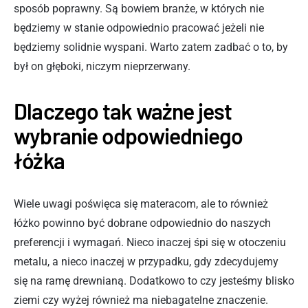
sposób poprawny. Są bowiem branże, w których nie
będziemy w stanie odpowiednio pracować jeżeli nie
będziemy solidnie wyspani. Warto zatem zadbać o to, by
był on głęboki, niczym nieprzerwany.
Dlaczego tak ważne jest
wybranie odpowiedniego
łóżka
Wiele uwagi poświęca się materacom, ale to również
łóżko powinno być dobrane odpowiednio do naszych
preferencji i wymagań. Nieco inaczej śpi się w otoczeniu
metalu, a nieco inaczej w przypadku, gdy zdecydujemy
się na ramę drewnianą. Dodatkowo to czy jesteśmy blisko
ziemi czy wyżej również ma niebagatelne znaczenie.