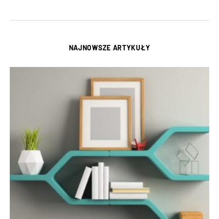
NAJNOWSZE ARTYKUŁY