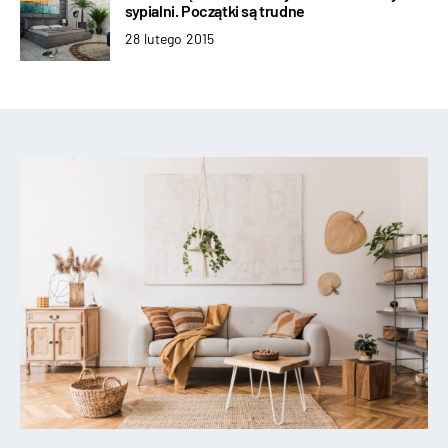
sypialni. Początki są trudne
28 lutego 2015