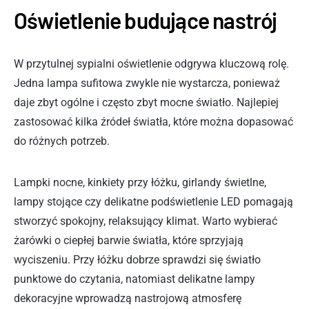
Oświetlenie budujące nastrój
W przytulnej sypialni oświetlenie odgrywa kluczową rolę.
Jedna lampa sufitowa zwykle nie wystarcza, ponieważ
daje zbyt ogólne i często zbyt mocne światło. Najlepiej
zastosować kilka źródeł światła, które można dopasować
do różnych potrzeb.
Lampki nocne, kinkiety przy łóżku, girlandy świetlne,
lampy stojące czy delikatne podświetlenie LED pomagają
stworzyć spokojny, relaksujący klimat. Warto wybierać
żarówki o ciepłej barwie światła, które sprzyjają
wyciszeniu. Przy łóżku dobrze sprawdzi się światło
punktowe do czytania, natomiast delikatne lampy
dekoracyjne wprowadzą nastrojową atmosferę