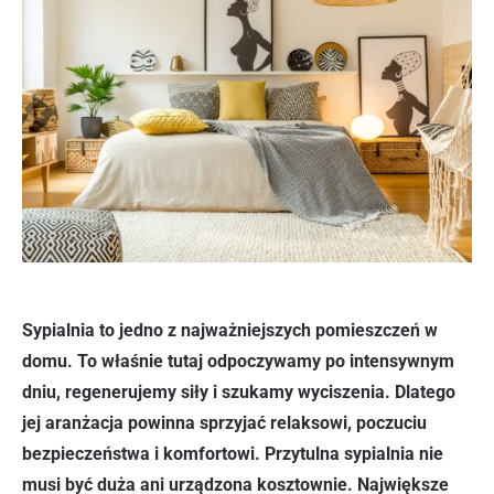
Sypialnia to jedno z najważniejszych pomieszczeń w
domu. To właśnie tutaj odpoczywamy po intensywnym
dniu, regenerujemy siły i szukamy wyciszenia. Dlatego
jej aranżacja powinna sprzyjać relaksowi, poczuciu
bezpieczeństwa i komfortowi. Przytulna sypialnia nie
musi być duża ani urządzona kosztownie. Największe