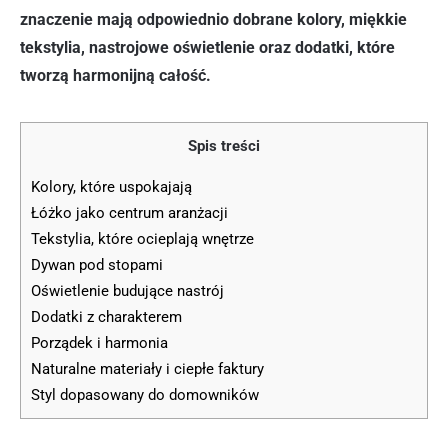
znaczenie mają odpowiednio dobrane kolory, miękkie
tekstylia, nastrojowe oświetlenie oraz dodatki, które
tworzą harmonijną całość.
Spis treści
Kolory, które uspokajają
Łóżko jako centrum aranżacji
Tekstylia, które ocieplają wnętrze
Dywan pod stopami
Oświetlenie budujące nastrój
Dodatki z charakterem
Porządek i harmonia
Naturalne materiały i ciepłe faktury
Styl dopasowany do domowników