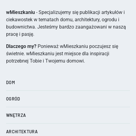
wMieszkaniu
- Specjalizujemy się publikacji artykułów i
ciekawostek w tematach domu, architektury, ogrodu i
budownictwa. Jesteśmy bardzo zaangażowani w naszą
pracę i pasję.
Dlaczego my?
Ponieważ wMieszkaniu poczujesz się
świetnie. wMieszkaniu jest miejsce dla inspiracji
potrzebnej Tobie i Twojemu domowi.
DOM
OGRÓD
WNĘTRZA
ARCHITEKTURA