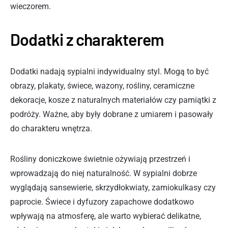
wieczorem.
Dodatki z charakterem
Dodatki nadają sypialni indywidualny styl. Mogą to być
obrazy, plakaty, świece, wazony, rośliny, ceramiczne
dekoracje, kosze z naturalnych materiałów czy pamiątki z
podróży. Ważne, aby były dobrane z umiarem i pasowały
do charakteru wnętrza.
Rośliny doniczkowe świetnie ożywiają przestrzeń i
wprowadzają do niej naturalność. W sypialni dobrze
wyglądają sansewierie, skrzydłokwiaty, zamiokulkasy czy
paprocie. Świece i dyfuzory zapachowe dodatkowo
wpływają na atmosferę, ale warto wybierać delikatne,