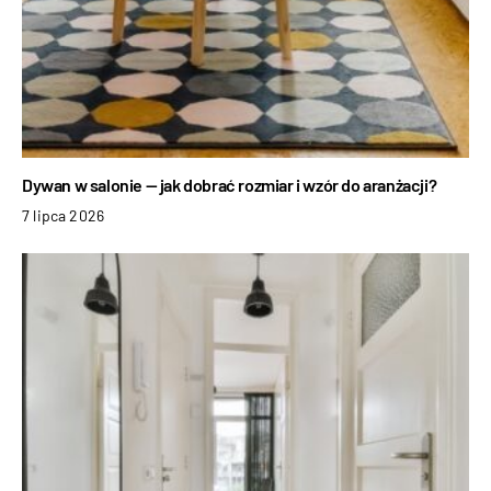
Dywan w salonie — jak dobrać rozmiar i wzór do aranżacji?
7 lipca 2026