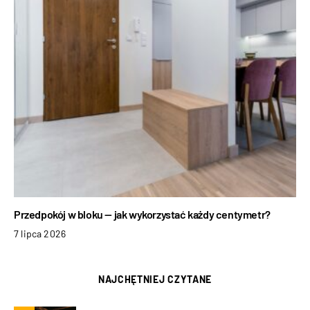
Przedpokój w bloku — jak wykorzystać każdy centymetr?
7 lipca 2026
NAJCHĘTNIEJ CZYTANE