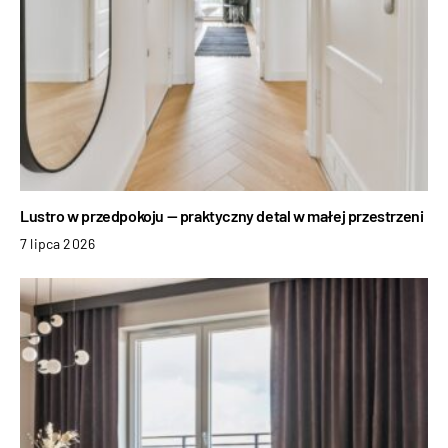
Lustro w przedpokoju — praktyczny detal w małej przestrzeni
7 lipca 2026