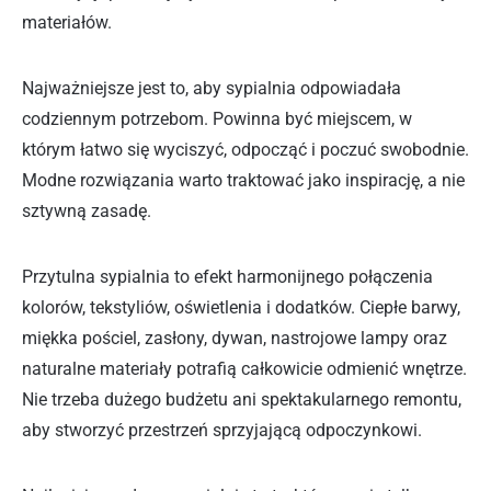
materiałów.
Najważniejsze jest to, aby sypialnia odpowiadała
codziennym potrzebom. Powinna być miejscem, w
którym łatwo się wyciszyć, odpocząć i poczuć swobodnie.
Modne rozwiązania warto traktować jako inspirację, a nie
sztywną zasadę.
Przytulna sypialnia to efekt harmonijnego połączenia
kolorów, tekstyliów, oświetlenia i dodatków. Ciepłe barwy,
miękka pościel, zasłony, dywan, nastrojowe lampy oraz
naturalne materiały potrafią całkowicie odmienić wnętrze.
Nie trzeba dużego budżetu ani spektakularnego remontu,
aby stworzyć przestrzeń sprzyjającą odpoczynkowi.