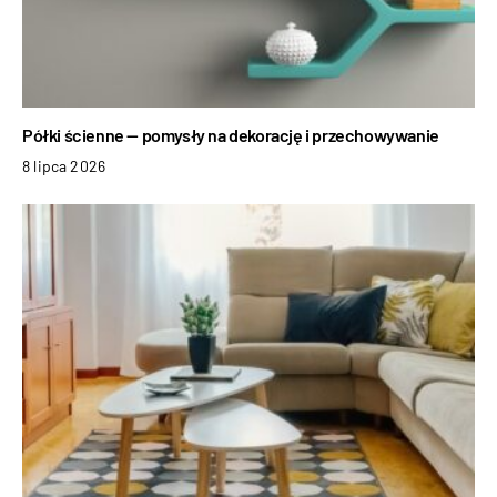
Półki ścienne — pomysły na dekorację i przechowywanie
8 lipca 2026