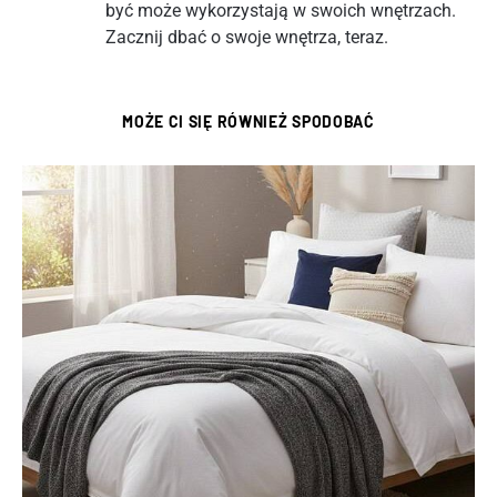
być może wykorzystają w swoich wnętrzach.
Zacznij dbać o swoje wnętrza, teraz.
MOŻE CI SIĘ RÓWNIEŻ SPODOBAĆ