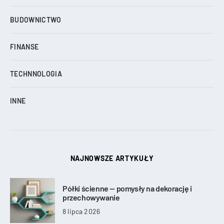
BUDOWNICTWO
FINANSE
TECHNNOLOGIA
INNE
NAJNOWSZE ARTYKUŁY
Półki ścienne — pomysły na dekorację i
przechowywanie
8 lipca 2026