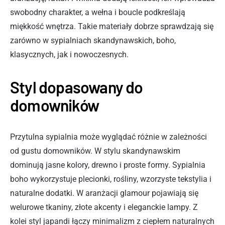
swobodny charakter, a wełna i boucle podkreślają
miękkość wnętrza. Takie materiały dobrze sprawdzają się
zarówno w sypialniach skandynawskich, boho,
klasycznych, jak i nowoczesnych.
Styl dopasowany do
domowników
Przytulna sypialnia może wyglądać różnie w zależności
od gustu domowników. W stylu skandynawskim
dominują jasne kolory, drewno i proste formy. Sypialnia
boho wykorzystuje plecionki, rośliny, wzorzyste tekstylia i
naturalne dodatki. W aranżacji glamour pojawiają się
welurowe tkaniny, złote akcenty i eleganckie lampy. Z
kolei styl japandi łączy minimalizm z ciepłem naturalnych