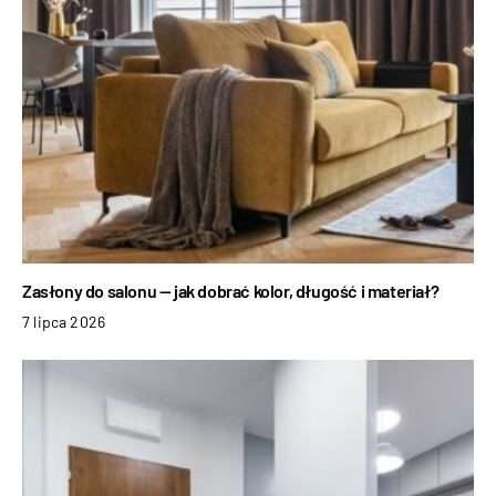
Zasłony do salonu — jak dobrać kolor, długość i materiał?
7 lipca 2026