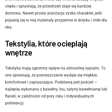
ciepła i sprawiają, że przestrzeń staje się bardziej
domowa. Nawet prosta aranżacja zyska charakter, jeśli
pojawią się w niej materiały przyjemne w dotyku i miłe dla
oka.
Tekstylia, które ocieplają
wnętrze
Tekstylia mają ogromny wpływ na atmosferę sypialni. To
one sprawiają, że pomieszczenie wydaje się miękkie,
komfortowe i zapraszające. Podstawą jest pościel —
najlepiej wykonana z bawełny, lnu, satyny bawełnianej lub
flaneli, w zależności od pory roku i indywidualnych
preferencji.