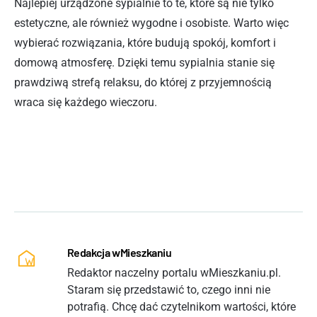
Najlepiej urządzone sypialnie to te, które są nie tylko
estetyczne, ale również wygodne i osobiste. Warto więc
wybierać rozwiązania, które budują spokój, komfort i
domową atmosferę. Dzięki temu sypialnia stanie się
prawdziwą strefą relaksu, do której z przyjemnością
wraca się każdego wieczoru.
Redakcja wMieszkaniu
Redaktor naczelny portalu wMieszkaniu.pl.
Staram się przedstawić to, czego inni nie
potrafią. Chcę dać czytelnikom wartości, które