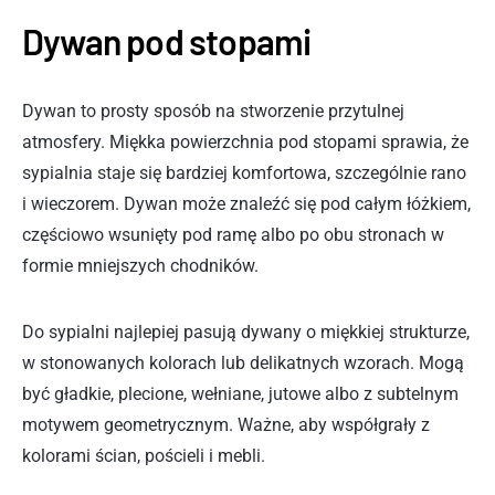
Dywan pod stopami
Dywan to prosty sposób na stworzenie przytulnej
atmosfery. Miękka powierzchnia pod stopami sprawia, że
sypialnia staje się bardziej komfortowa, szczególnie rano
i wieczorem. Dywan może znaleźć się pod całym łóżkiem,
częściowo wsunięty pod ramę albo po obu stronach w
formie mniejszych chodników.
Do sypialni najlepiej pasują dywany o miękkiej strukturze,
w stonowanych kolorach lub delikatnych wzorach. Mogą
być gładkie, plecione, wełniane, jutowe albo z subtelnym
motywem geometrycznym. Ważne, aby współgrały z
kolorami ścian, pościeli i mebli.