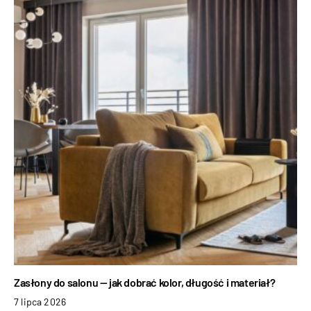
Zasłony do salonu — jak dobrać kolor, długość i materiał?
7 lipca 2026