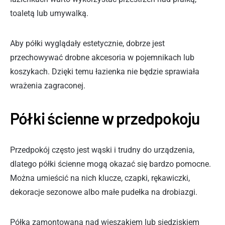
toaletą lub umywalką.
Aby półki wyglądały estetycznie, dobrze jest
przechowywać drobne akcesoria w pojemnikach lub
koszykach. Dzięki temu łazienka nie będzie sprawiała
wrażenia zagraconej.
Półki ścienne w przedpokoju
Przedpokój często jest wąski i trudny do urządzenia,
dlatego półki ścienne mogą okazać się bardzo pomocne.
Można umieścić na nich klucze, czapki, rękawiczki,
dekoracje sezonowe albo małe pudełka na drobiazgi.
Półka zamontowana nad wieszakiem lub siedziskiem