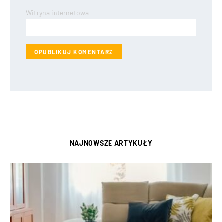
Witryna internetowa
NAJNOWSZE ARTYKUŁY