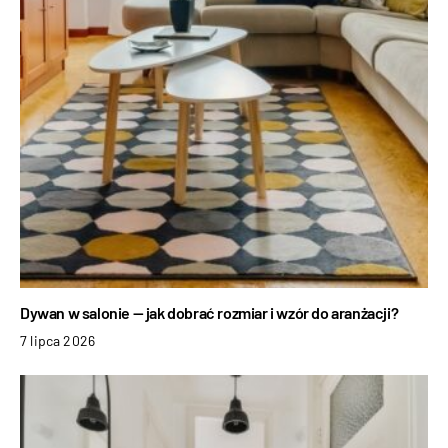
Dywan w salonie — jak dobrać rozmiar i wzór do aranżacji?
7 lipca 2026