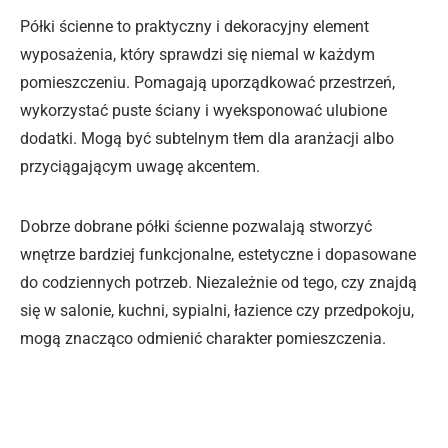
Półki ścienne to praktyczny i dekoracyjny element
wyposażenia, który sprawdzi się niemal w każdym
pomieszczeniu. Pomagają uporządkować przestrzeń,
wykorzystać puste ściany i wyeksponować ulubione
dodatki. Mogą być subtelnym tłem dla aranżacji albo
przyciągającym uwagę akcentem.
Dobrze dobrane półki ścienne pozwalają stworzyć
wnętrze bardziej funkcjonalne, estetyczne i dopasowane
do codziennych potrzeb. Niezależnie od tego, czy znajdą
się w salonie, kuchni, sypialni, łazience czy przedpokoju,
mogą znacząco odmienić charakter pomieszczenia.