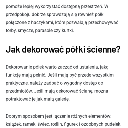
pomoże lepiej wykorzystać dostępną przestrzeń. W
przedpokoju dobrze sprawdzają się również półki
połączone z haczykami, które pozwalają przechowywać
torby, smycze, parasole czy kurtki.
Jak dekorować półki ścienne?
Dekorowanie półek warto zacząć od ustalenia, jaką
funkcję mają pełnić. Jeśli mają być przede wszystkim
praktyczne, należy zadbać o wygodny dostęp do
przedmiotów. Jeśli mają dekorować ścianę, można
potraktować je jak małą galerię.
Dobrym sposobem jest łączenie różnych elementów:
książek, ramek, świec, roślin, figurek i ozdobnych pudełek.