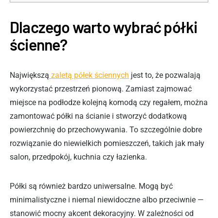
Dlaczego warto wybrać półki
ścienne?
Największą
zaletą półek ściennych
jest to, że pozwalają
wykorzystać przestrzeń pionową. Zamiast zajmować
miejsce na podłodze kolejną komodą czy regałem, można
zamontować półki na ścianie i stworzyć dodatkową
powierzchnię do przechowywania. To szczególnie dobre
rozwiązanie do niewielkich pomieszczeń, takich jak mały
salon, przedpokój, kuchnia czy łazienka.
Półki są również bardzo uniwersalne. Mogą być
minimalistyczne i niemal niewidoczne albo przeciwnie —
stanowić mocny akcent dekoracyjny. W zależności od