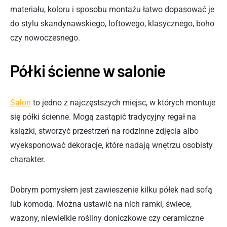
materiału, koloru i sposobu montażu łatwo dopasować je
do stylu skandynawskiego, loftowego, klasycznego, boho
czy nowoczesnego.
Półki ścienne w salonie
Salon
to jedno z najczęstszych miejsc, w których montuje
się półki ścienne. Mogą zastąpić tradycyjny regał na
książki, stworzyć przestrzeń na rodzinne zdjęcia albo
wyeksponować dekoracje, które nadają wnętrzu osobisty
charakter.
Dobrym pomysłem jest zawieszenie kilku półek nad sofą
lub komodą. Można ustawić na nich ramki, świece,
wazony, niewielkie rośliny doniczkowe czy ceramiczne