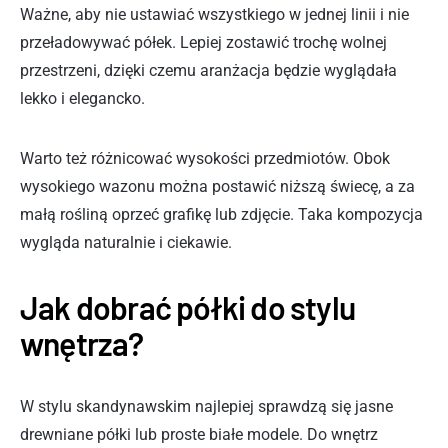
Ważne, aby nie ustawiać wszystkiego w jednej linii i nie
przeładowywać półek. Lepiej zostawić trochę wolnej
przestrzeni, dzięki czemu aranżacja będzie wyglądała
lekko i elegancko.
Warto też różnicować wysokości przedmiotów. Obok
wysokiego wazonu można postawić niższą świecę, a za
małą rośliną oprzeć grafikę lub zdjęcie. Taka kompozycja
wygląda naturalnie i ciekawie.
Jak dobrać półki do stylu
wnętrza?
W stylu skandynawskim najlepiej sprawdzą się jasne
drewniane półki lub proste białe modele. Do wnętrz