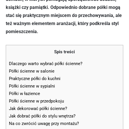
książki czy pamiątki. Odpowiednio dobrane półki mogą
stać się praktycznym miejscem do przechowywania, ale
też ważnym elementem aranżacji, który podkreśla styl
pomieszczenia.
Spis treści
Dlaczego warto wybrać półki ścienne?
Półki ścienne w salonie
Praktyczne półki do kuchni
Półki ścienne w sypialni
Półki w łazience
Półki ścienne w przedpokoju
Jak dekorować półki ścienne?
Jak dobrać półki do stylu wnętrza?
Na co zwrócić uwagę przy montażu?