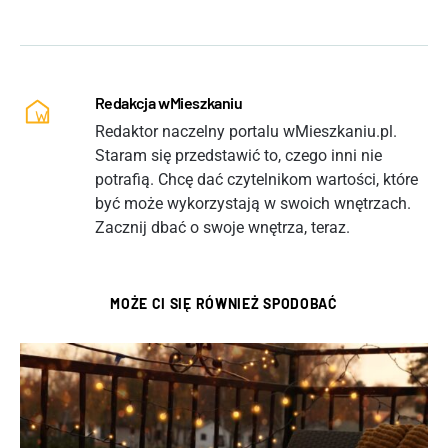
Redakcja wMieszkaniu
Redaktor naczelny portalu wMieszkaniu.pl.
Staram się przedstawić to, czego inni nie
potrafią. Chcę dać czytelnikom wartości, które
być może wykorzystają w swoich wnętrzach.
Zacznij dbać o swoje wnętrza, teraz.
MOŻE CI SIĘ RÓWNIEŻ SPODOBAĆ