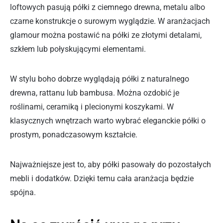
loftowych pasują półki z ciemnego drewna, metalu albo
czarne konstrukcje o surowym wyglądzie. W aranżacjach
glamour można postawić na półki ze złotymi detalami,
szkłem lub połyskującymi elementami.
W stylu boho dobrze wyglądają półki z naturalnego
drewna, rattanu lub bambusa. Można ozdobić je
roślinami, ceramiką i plecionymi koszykami. W
klasycznych wnętrzach warto wybrać eleganckie półki o
prostym, ponadczasowym kształcie.
Najważniejsze jest to, aby półki pasowały do pozostałych
mebli i dodatków. Dzięki temu cała aranżacja będzie
spójna.