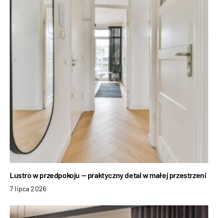
Lustro w przedpokoju — praktyczny detal w małej przestrzeni
7 lipca 2026