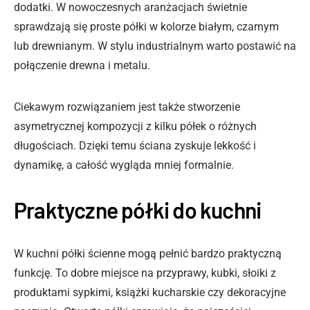
dodatki. W nowoczesnych aranżacjach świetnie
sprawdzają się proste półki w kolorze białym, czarnym
lub drewnianym. W stylu industrialnym warto postawić na
połączenie drewna i metalu.
Ciekawym rozwiązaniem jest także stworzenie
asymetrycznej kompozycji z kilku półek o różnych
długościach. Dzięki temu ściana zyskuje lekkość i
dynamikę, a całość wygląda mniej formalnie.
Praktyczne półki do kuchni
W kuchni półki ścienne mogą pełnić bardzo praktyczną
funkcję. To dobre miejsce na przyprawy, kubki, słoiki z
produktami sypkimi, książki kucharskie czy dekoracyjne