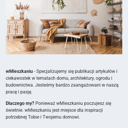
wMieszkaniu
- Specjalizujemy się publikacji artykułów i
ciekawostek w tematach domu, architektury, ogrodu i
budownictwa. Jesteśmy bardzo zaangażowani w naszą
pracę i pasję.
Dlaczego my?
Ponieważ wMieszkaniu poczujesz się
świetnie. wMieszkaniu jest miejsce dla inspiracji
potrzebnej Tobie i Twojemu domowi.