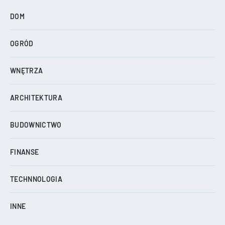
DOM
OGRÓD
WNĘTRZA
ARCHITEKTURA
BUDOWNICTWO
FINANSE
TECHNNOLOGIA
INNE