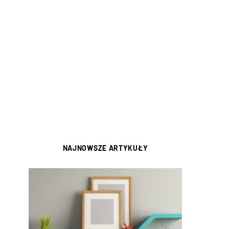
NAJNOWSZE ARTYKUŁY