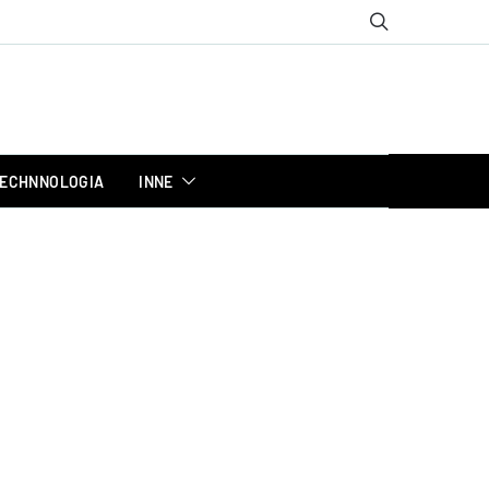
ECHNNOLOGIA
INNE