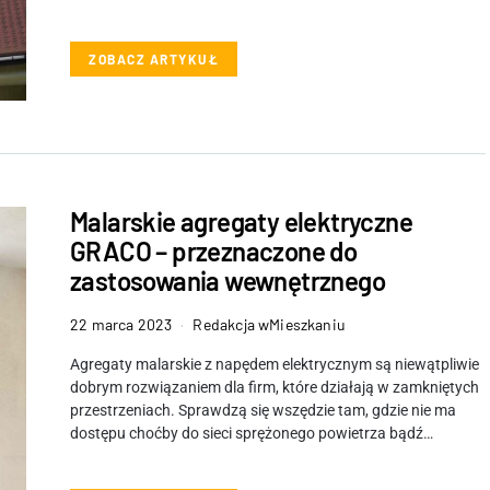
ZOBACZ ARTYKUŁ
Malarskie agregaty elektryczne
GRACO – przeznaczone do
zastosowania wewnętrznego
22 marca 2023
Redakcja wMieszkaniu
Agregaty malarskie z napędem elektrycznym są niewątpliwie
dobrym rozwiązaniem dla firm, które działają w zamkniętych
przestrzeniach. Sprawdzą się wszędzie tam, gdzie nie ma
dostępu choćby do sieci sprężonego powietrza bądź…