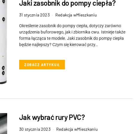
Jaki zasobnik do pompy ciepła?
31 stycznia 2023
Redakcja wMieszkaniu
Określenie zasobnik do pompy ciepła, dotyczy zarówno
urządzenia buforowego, jak i zbiornika cwu. Istnieje także
forma łącząca te modele. Jaki zasobnik do pompy ciepła
będzie najlepszy? Czym się kierować przy…
ZOBACZ ARTYKUŁ
Jak wybrać rury PVC?
30 stycznia 2023
Redakcja wMieszkaniu