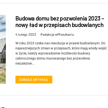
Budowa domu bez pozwolenia 2023 –
nowy ład w przepisach budowlanych
4 lutego 2023
Redakcja wMieszkaniu
W roku 2023 czeka nas rewolucja w prawie budowlanym. Do
najważniejszych zmian w przepisach, które mają wtedy wejść
w życie, należy wprowadzenie możliwości budowy
całorocznego domu murowanego bez pozwolenia
niezależnie…
ZOBACZ ARTYKUŁ