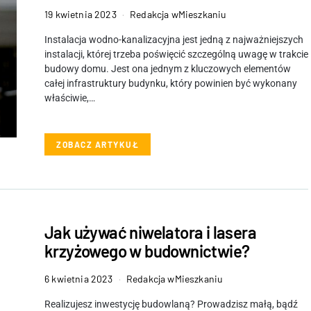
19 kwietnia 2023
Redakcja wMieszkaniu
Instalacja wodno-kanalizacyjna jest jedną z najważniejszych
instalacji, której trzeba poświęcić szczególną uwagę w trakcie
budowy domu. Jest ona jednym z kluczowych elementów
całej infrastruktury budynku, który powinien być wykonany
właściwie,…
ZOBACZ ARTYKUŁ
Jak używać niwelatora i lasera
krzyżowego w budownictwie?
6 kwietnia 2023
Redakcja wMieszkaniu
Realizujesz inwestycję budowlaną? Prowadzisz małą, bądź