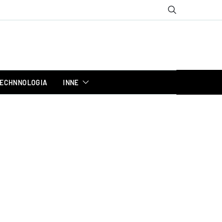
ECHNNOLOGIA
INNE