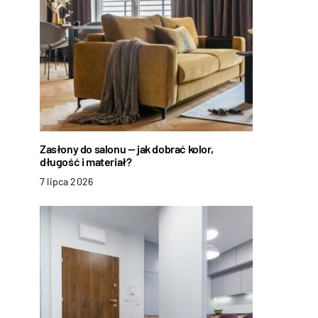
Zasłony do salonu — jak dobrać kolor,
długość i materiał?
7 lipca 2026