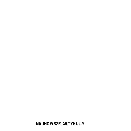
NAJNOWSZE ARTYKUŁY