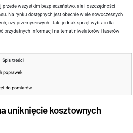
 przede wszystkim bezpieczeństwo, ale i oszczędności –
su. Na rynku dostępnych jest obecnie wiele nowoczesnych
h, czy przemysłowych. Jaki jednak sprzęt wybrać dla
 przydatnych informacji na temat niwelatorów i laserów
Spis treści
ch poprawek
zęt do pomiarów
a uniknięcie kosztownych