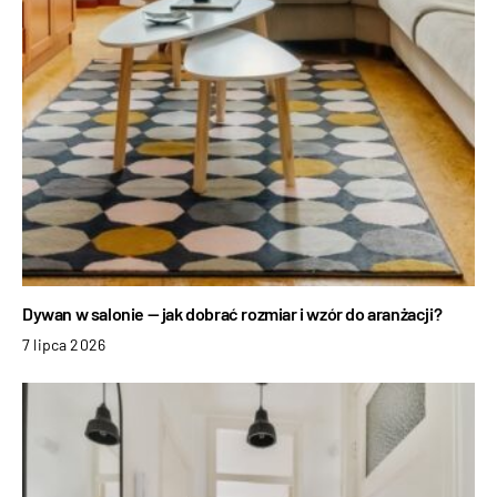
Dywan w salonie — jak dobrać rozmiar i wzór do aranżacji?
7 lipca 2026