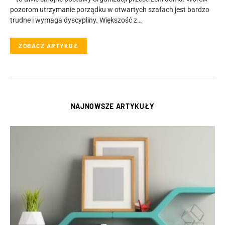
pozorom utrzymanie porządku w otwartych szafach jest bardzo
trudne i wymaga dyscypliny. Większość z…
ZOBACZ ARTYKUŁ
NAJNOWSZE ARTYKUŁY