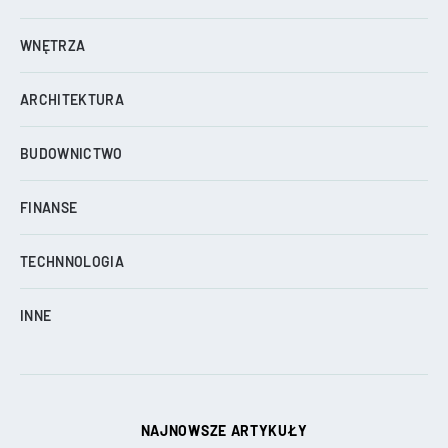
WNĘTRZA
ARCHITEKTURA
BUDOWNICTWO
FINANSE
TECHNNOLOGIA
INNE
NAJNOWSZE ARTYKUŁY