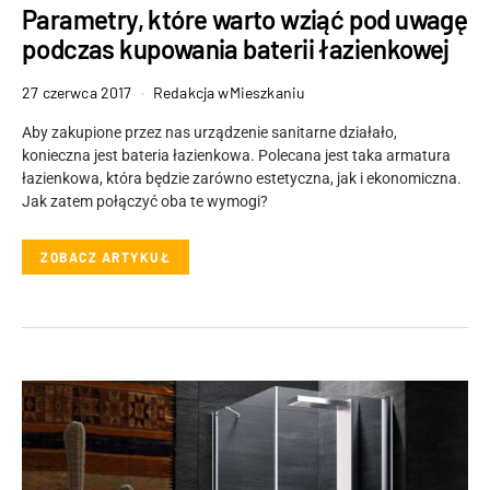
Parametry, które warto wziąć pod uwagę
podczas kupowania baterii łazienkowej
27 czerwca 2017
Redakcja wMieszkaniu
Aby zakupione przez nas urządzenie sanitarne działało,
konieczna jest bateria łazienkowa. Polecana jest taka armatura
łazienkowa, która będzie zarówno estetyczna, jak i ekonomiczna.
Jak zatem połączyć oba te wymogi?
ZOBACZ ARTYKUŁ