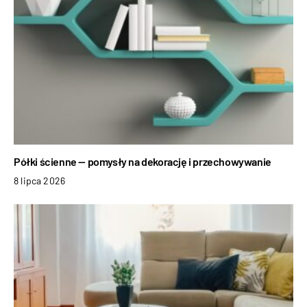
Półki ścienne — pomysły na dekorację i przechowywanie
8 lipca 2026