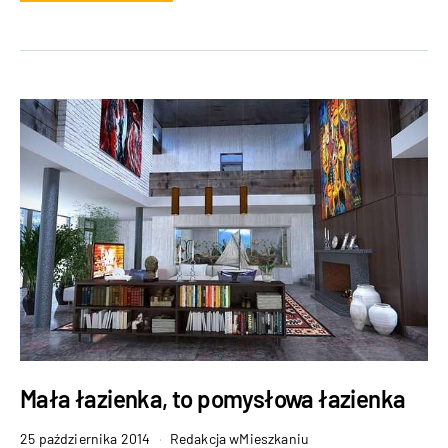
Mała łazienka, to pomysłowa łazienka
25 października 2014
Redakcja wMieszkaniu