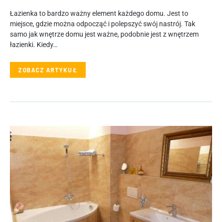
Łazienka to bardzo ważny element każdego domu. Jest to
miejsce, gdzie można odpocząć i polepszyć swój nastrój. Tak
samo jak wnętrze domu jest ważne, podobnie jest z wnętrzem
łazienki. Kiedy…
ZOBACZ ARTYKUŁ