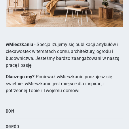
wMieszkaniu
- Specjalizujemy się publikacji artykułów i
ciekawostek w tematach domu, architektury, ogrodu i
budownictwa. Jesteśmy bardzo zaangażowani w naszą
pracę i pasję.
Dlaczego my?
Ponieważ wMieszkaniu poczujesz się
świetnie. wMieszkaniu jest miejsce dla inspiracji
potrzebnej Tobie i Twojemu domowi.
DOM
OGRÓD