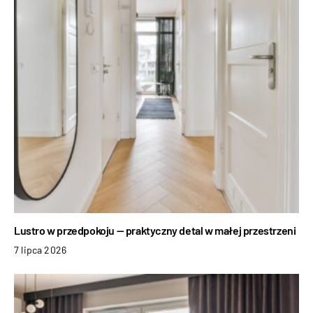
Lustro w przedpokoju — praktyczny detal w małej przestrzeni
7 lipca 2026