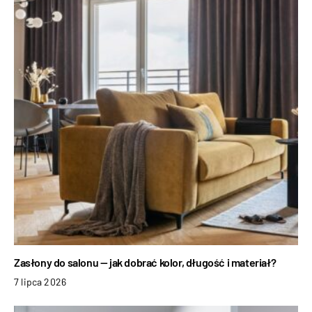
Zasłony do salonu — jak dobrać kolor, długość i materiał?
7 lipca 2026