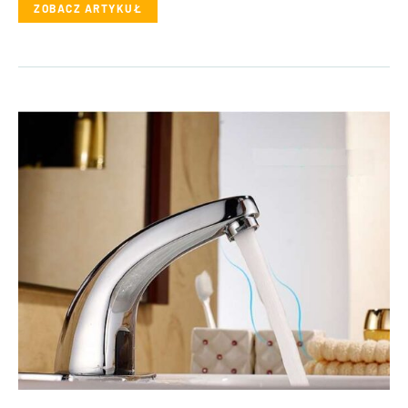
ZOBACZ ARTYKUŁ