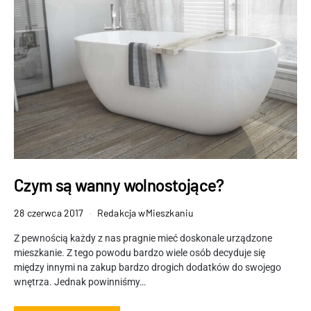
Czym są wanny wolnostojące?
28 czerwca 2017
Redakcja wMieszkaniu
Z pewnością każdy z nas pragnie mieć doskonale urządzone
mieszkanie. Z tego powodu bardzo wiele osób decyduje się
między innymi na zakup bardzo drogich dodatków do swojego
wnętrza. Jednak powinniśmy…