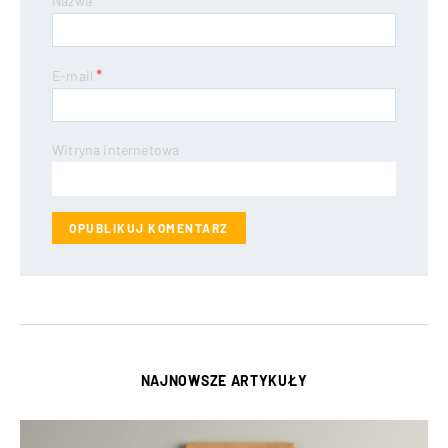
Nazwa
*
E-mail
Witryna internetowa
NAJNOWSZE ARTYKUŁY