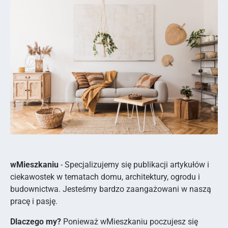
wMieszkaniu
- Specjalizujemy się publikacji artykułów i
ciekawostek w tematach domu, architektury, ogrodu i
budownictwa. Jesteśmy bardzo zaangażowani w naszą
pracę i pasję.
Dlaczego my?
Ponieważ wMieszkaniu poczujesz się