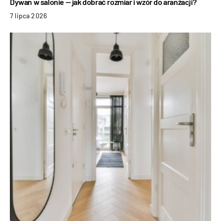
Dywan w salonie — jak dobrać rozmiar i wzór do aranżacji?
7 lipca 2026