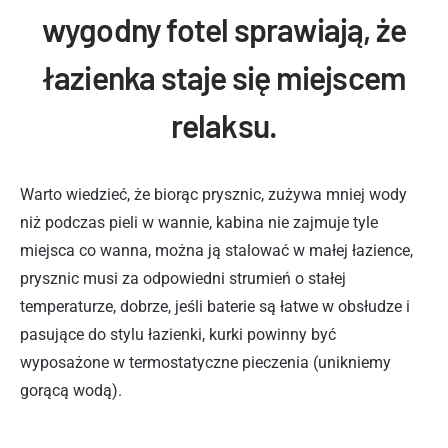
wygodny fotel sprawiają, że
łazienka staje się miejscem
relaksu.
Warto wiedzieć, że biorąc prysznic, zużywa mniej wody
niż podczas pieli w wannie, kabina nie zajmuje tyle
miejsca co wanna, można ją stalować w małej łazience,
prysznic musi za odpowiedni strumień o stałej
temperaturze, dobrze, jeśli baterie są łatwe w obsłudze i
pasujące do stylu łazienki, kurki powinny być
wyposażone w termostatyczne pieczenia (unikniemy
gorącą wodą).