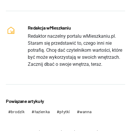
Redakcja wMieszkaniu
Redaktor naczelny portalu wMieszkaniu.pl.
Staram się przedstawić to, czego inni nie
potrafią. Chcę dać czytelnikom wartości, które
być może wykorzystają w swoich wnętrzach.
Zacznij dbać o swoje wnętrza, teraz.
Powiązane artykuły
brodzik
łazienka
płytki
wanna