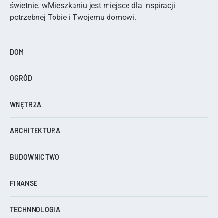
świetnie. wMieszkaniu jest miejsce dla inspiracji
potrzebnej Tobie i Twojemu domowi.
DOM
OGRÓD
WNĘTRZA
ARCHITEKTURA
BUDOWNICTWO
FINANSE
TECHNNOLOGIA