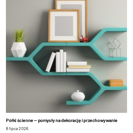
Półki ścienne — pomysły na dekorację i przechowywanie
8 lipca 2026