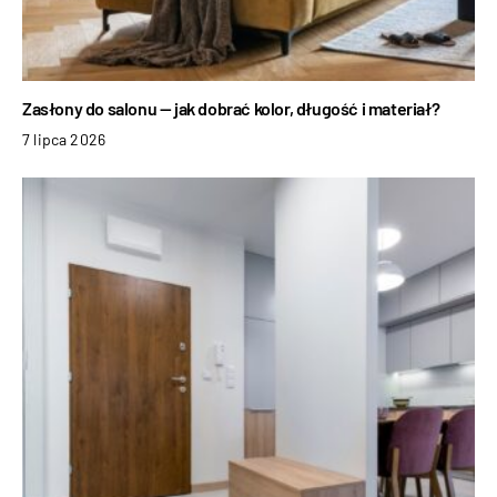
Zasłony do salonu — jak dobrać kolor, długość i materiał?
7 lipca 2026