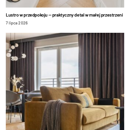
Lustro w przedpokoju — praktyczny detal w małej przestrzeni
7 lipca 2026