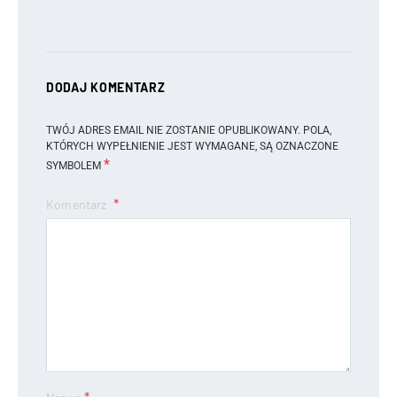
DODAJ KOMENTARZ
TWÓJ ADRES EMAIL NIE ZOSTANIE OPUBLIKOWANY.
POLA,
KTÓRYCH WYPEŁNIENIE JEST WYMAGANE, SĄ OZNACZONE
*
SYMBOLEM
Komentarz
*