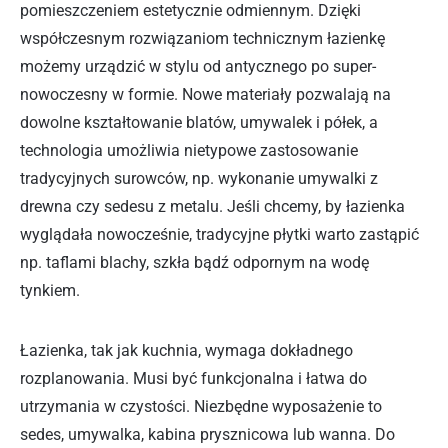
pomieszczeniem estetycznie odmiennym. Dzięki
współczesnym rozwiązaniom technicznym łazienkę
możemy urządzić w stylu od antycznego po super-
nowoczesny w formie. Nowe materiały pozwalają na
dowolne kształtowanie blatów, umywalek i półek, a
technologia umożliwia nietypowe zastosowanie
tradycyjnych surowców, np. wykonanie umywalki z
drewna czy sedesu z metalu. Jeśli chcemy, by łazienka
wyglądała nowocześnie, tradycyjne płytki warto zastąpić
np. taflami blachy, szkła bądź odpornym na wodę
tynkiem.
Łazienka, tak jak kuchnia, wymaga dokładnego
rozplanowania. Musi być funkcjonalna i łatwa do
utrzymania w czystości. Niezbędne wyposażenie to
sedes, umywalka, kabina prysznicowa lub wanna. Do