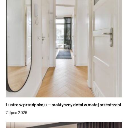
Lustro w przedpokoju — praktyczny detal w małej przestrzeni
7 lipca 2026