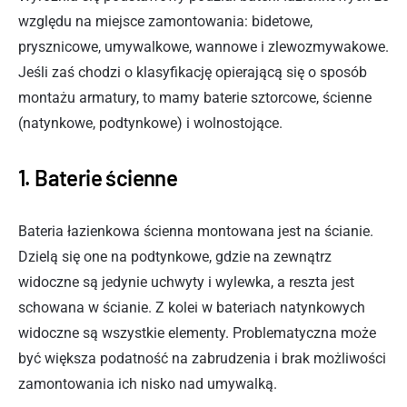
względu na miejsce zamontowania: bidetowe,
prysznicowe, umywalkowe, wannowe i zlewozmywakowe.
Jeśli zaś chodzi o klasyfikację opierającą się o sposób
montażu armatury, to mamy baterie sztorcowe, ścienne
(natynkowe, podtynkowe) i wolnostojące.
1. Baterie ścienne
Bateria łazienkowa ścienna montowana jest na ścianie.
Dzielą się one na podtynkowe, gdzie na zewnątrz
widoczne są jedynie uchwyty i wylewka, a reszta jest
schowana w ścianie. Z kolei w bateriach natynkowych
widoczne są wszystkie elementy. Problematyczna może
być większa podatność na zabrudzenia i brak możliwości
zamontowania ich nisko nad umywalką.