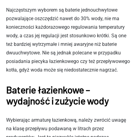
Najczęstszym wyborem są baterie jednouchwytowe
pozwalające oszczędzić nawet do 30% wody, nie ma
konieczności każdorazowego regulowania temperatury
wody, a czas jej regulacji jest stosunkowo krótki. Są one
też bardziej wytrzymałe i mniej awaryjne niż baterie
dwuuchwytowe. Nie są jednak polecane w przypadku
posiadania piecyka łazienkowego czy też przepływowego
kotła, gdyż woda może się niedostatecznie nagrzać.
Baterie łazienkowe –
wydajność i zużycie wody
Wybierając armaturę łazienkową, należy zwrócić uwagę
na klasę przepływu podawaną w litrach przez