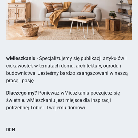
wMieszkaniu
- Specjalizujemy się publikacji artykułów i
ciekawostek w tematach domu, architektury, ogrodu i
budownictwa. Jesteśmy bardzo zaangażowani w naszą
pracę i pasję.
Dlaczego my?
Ponieważ wMieszkaniu poczujesz się
świetnie. wMieszkaniu jest miejsce dla inspiracji
potrzebnej Tobie i Twojemu domowi.
DOM