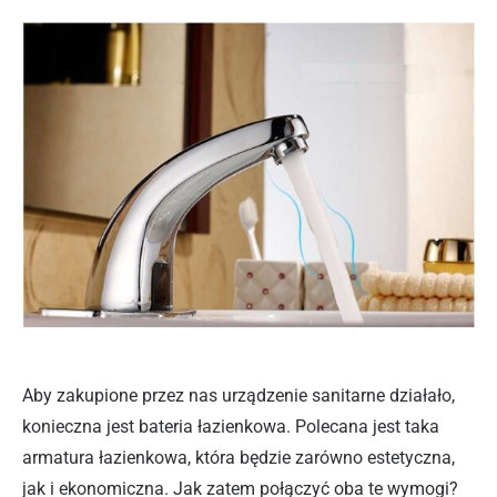
Aby zakupione przez nas urządzenie sanitarne działało,
konieczna jest bateria łazienkowa. Polecana jest taka
armatura łazienkowa, która będzie zarówno estetyczna,
jak i ekonomiczna. Jak zatem połączyć oba te wymogi?