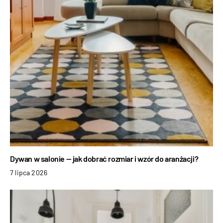
Dywan w salonie — jak dobrać rozmiar i wzór do aranżacji?
7 lipca 2026