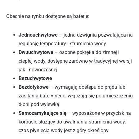
Obecnie na rynku dostępne są baterie:
Jednouchwytowe
– jedna dźwignia pozwalająca na
regulację temperatury i strumienia wody
Dwuuchwytowe
– osobne pokrętła do zimnej i
ciepłej wody, dostępne zarówno w tradycyjnej wersji
jak i nowoczesnej
Bezuchwytowe
Bezdotykowe
– wymagają dostępu do prądu lub
zasilania bateryjnego, włączają się po umieszczeniu
dłoni pod wylewką
Samozamykające się
– wyposażone w przycisk na
korpusie służący do uwalniania strumienia wody,
czas płynięcia wody jest z góry określony