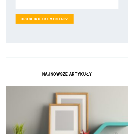
NAJNOWSZE ARTYKUŁY