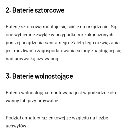
2. Baterie sztorcowe
Baterię sztorcową montuje się ściśle na urządzeniu. Są
one wybierane zwykle w przypadku rur zakończonych
poniżej urządzenia sanitarnego. Zaletą tego rozwiązania
jest możliwość zagospodarowania ściany znajdującej się
nad umywalką czy wanną.
3. Baterie wolnostojące
Bateria wolnostojąca montowana jest w podłodze koło
wanny lub przy umywalce.
Podział armatury łazienkowej ze względu na liczbę
uchwytów