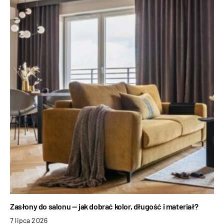
Zasłony do salonu — jak dobrać kolor, długość i materiał?
7 lipca 2026