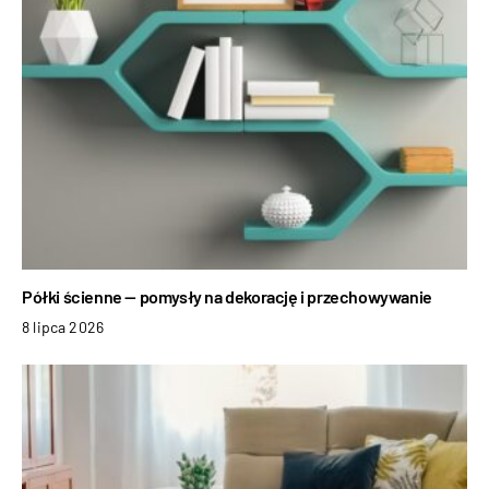
Półki ścienne — pomysły na dekorację i przechowywanie
8 lipca 2026