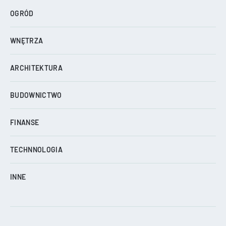
OGRÓD
WNĘTRZA
ARCHITEKTURA
BUDOWNICTWO
FINANSE
TECHNNOLOGIA
INNE