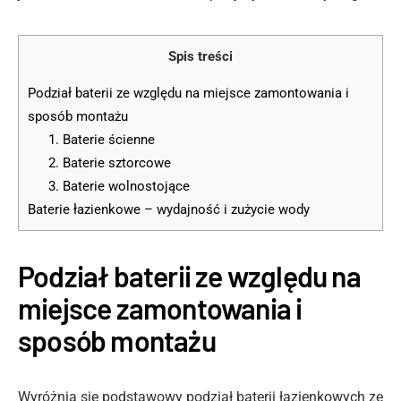
Spis treści
Podział baterii ze względu na miejsce zamontowania i
sposób montażu
1. Baterie ścienne
2. Baterie sztorcowe
3. Baterie wolnostojące
Baterie łazienkowe – wydajność i zużycie wody
Podział baterii ze względu na
miejsce zamontowania i
sposób montażu
Wyróżnia się podstawowy podział baterii łazienkowych ze