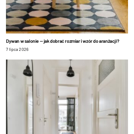
Dywan w salonie — jak dobrać rozmiar i wzór do aranżacji?
7 lipca 2026