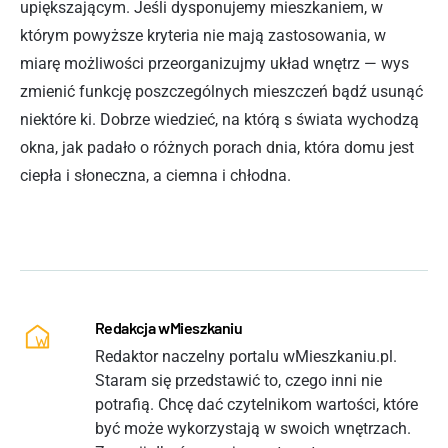
upiększającym. Jeśli dysponujemy mieszkaniem, w
którym powyższe kryteria nie mają zastosowania, w
miarę możliwości przeorganizujmy układ wnętrz — wys
zmienić funkcję poszczególnych mieszczeń bądź usunąć
niektóre ki. Dobrze wiedzieć, na którą s świata wychodzą
okna, jak padało o różnych porach dnia, która domu jest
ciepła i słoneczna, a ciemna i chłodna.
Redakcja wMieszkaniu
Redaktor naczelny portalu wMieszkaniu.pl.
Staram się przedstawić to, czego inni nie
potrafią. Chcę dać czytelnikom wartości, które
być może wykorzystają w swoich wnętrzach.