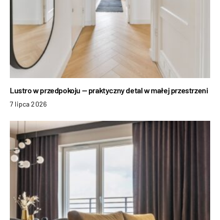
Lustro w przedpokoju — praktyczny detal w małej przestrzeni
7 lipca 2026