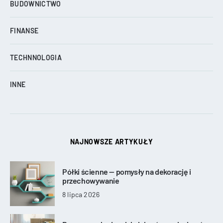
BUDOWNICTWO
FINANSE
TECHNNOLOGIA
INNE
NAJNOWSZE ARTYKUŁY
Półki ścienne — pomysły na dekorację i
przechowywanie
8 lipca 2026