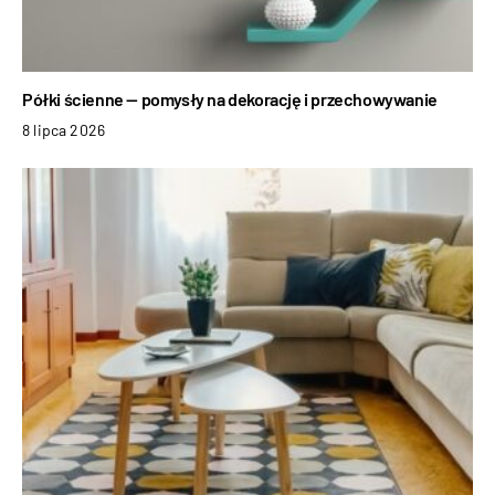
Półki ścienne — pomysły na dekorację i przechowywanie
8 lipca 2026