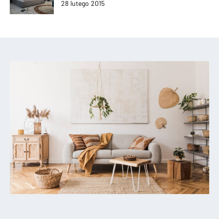
28 lutego 2015