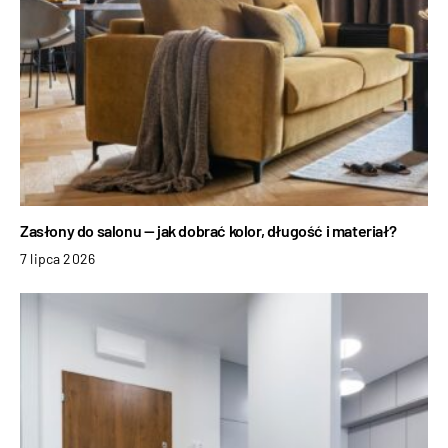
Zasłony do salonu — jak dobrać kolor, długość i materiał?
7 lipca 2026