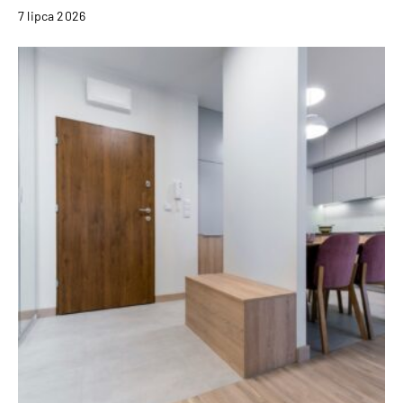
7 lipca 2026