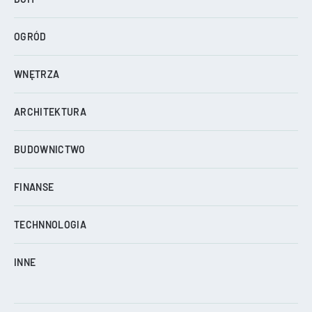
OGRÓD
WNĘTRZA
ARCHITEKTURA
BUDOWNICTWO
FINANSE
TECHNNOLOGIA
INNE