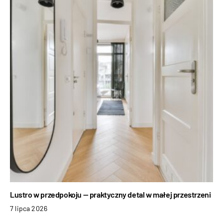
Lustro w przedpokoju — praktyczny detal w małej przestrzeni
7 lipca 2026