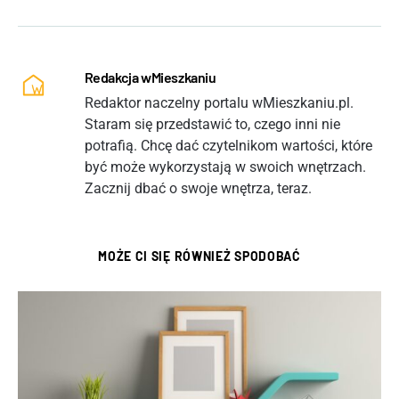
Redakcja wMieszkaniu
Redaktor naczelny portalu wMieszkaniu.pl.
Staram się przedstawić to, czego inni nie
potrafią. Chcę dać czytelnikom wartości, które
być może wykorzystają w swoich wnętrzach.
Zacznij dbać o swoje wnętrza, teraz.
MOŻE CI SIĘ RÓWNIEŻ SPODOBAĆ