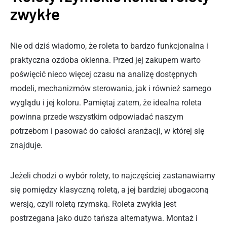
zwykłe
Nie od dziś wiadomo, że roleta to bardzo funkcjonalna i
praktyczna ozdoba okienna. Przed jej zakupem warto
poświęcić nieco więcej czasu na analizę dostępnych
modeli, mechanizmów sterowania, jak i również samego
wyglądu i jej koloru. Pamiętaj zatem, że idealna roleta
powinna przede wszystkim odpowiadać naszym
potrzebom i pasować do całości aranżacji, w której się
znajduje.
Jeżeli chodzi o wybór rolety, to najczęściej zastanawiamy
się pomiędzy klasyczną roletą, a jej bardziej ubogaconą
wersją, czyli roletą rzymską. Roleta zwykła jest
postrzegana jako dużo tańsza alternatywa. Montaż i