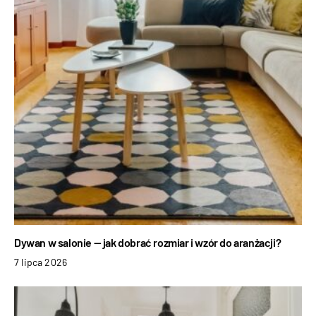
Dywan w salonie — jak dobrać rozmiar i wzór do aranżacji?
7 lipca 2026