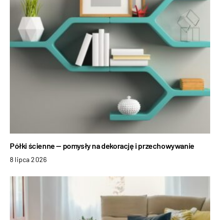
Półki ścienne — pomysły na dekorację i przechowywanie
8 lipca 2026