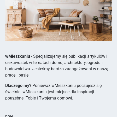
wMieszkaniu
- Specjalizujemy się publikacji artykułów i
ciekawostek w tematach domu, architektury, ogrodu i
budownictwa. Jesteśmy bardzo zaangażowani w naszą
pracę i pasję.
Dlaczego my?
Ponieważ wMieszkaniu poczujesz się
świetnie. wMieszkaniu jest miejsce dla inspiracji
potrzebnej Tobie i Twojemu domowi.
DOM