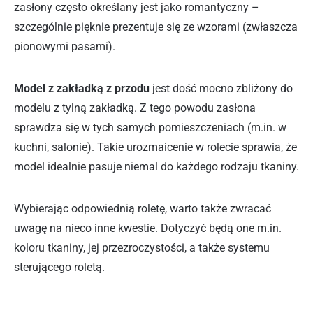
zasłony często określany jest jako romantyczny –
szczególnie pięknie prezentuje się ze wzorami (zwłaszcza
pionowymi pasami).
Model z zakładką z przodu
jest dość mocno zbliżony do
modelu z tylną zakładką. Z tego powodu zasłona
sprawdza się w tych samych pomieszczeniach (m.in. w
kuchni, salonie). Takie urozmaicenie w rolecie sprawia, że
model idealnie pasuje niemal do każdego rodzaju tkaniny.
Wybierając odpowiednią roletę, warto także zwracać
uwagę na nieco inne kwestie. Dotyczyć będą one m.in.
koloru tkaniny, jej przezroczystości, a także systemu
sterującego roletą.