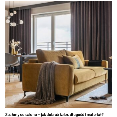
Zasłony do salonu — jak dobrać kolor, długość i materiał?