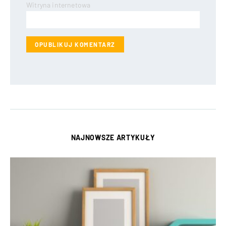
Witryna internetowa
NAJNOWSZE ARTYKUŁY