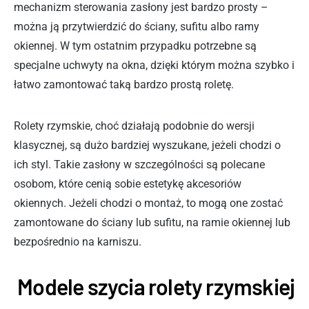
mechanizm sterowania zasłony jest bardzo prosty –
można ją przytwierdzić do ściany, sufitu albo ramy
okiennej. W tym ostatnim przypadku potrzebne są
specjalne uchwyty na okna, dzięki którym można szybko i
łatwo zamontować taką bardzo prostą roletę.
Rolety rzymskie, choć działają podobnie do wersji
klasycznej, są dużo bardziej wyszukane, jeżeli chodzi o
ich styl. Takie zasłony w szczególności są polecane
osobom, które cenią sobie estetykę akcesoriów
okiennych. Jeżeli chodzi o montaż, to mogą one zostać
zamontowane do ściany lub sufitu, na ramie okiennej lub
bezpośrednio na karniszu.
Modele szycia rolety rzymskiej