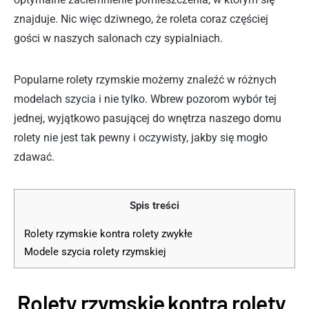
znajduje. Nic więc dziwnego, że roleta coraz częściej
gości w naszych salonach czy sypialniach.
Popularne rolety rzymskie możemy znaleźć w różnych
modelach szycia i nie tylko. Wbrew pozorom wybór tej
jednej, wyjątkowo pasującej do wnętrza naszego domu
rolety nie jest tak pewny i oczywisty, jakby się mogło
zdawać.
Spis treści
Rolety rzymskie kontra rolety zwykłe
Modele szycia rolety rzymskiej
Rolety rzymskie kontra rolety