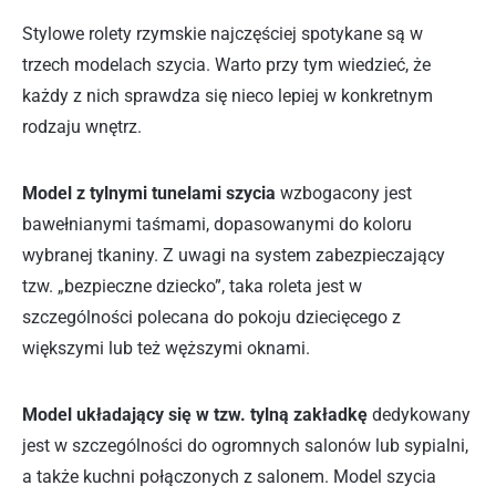
Stylowe rolety rzymskie najczęściej spotykane są w
trzech modelach szycia. Warto przy tym wiedzieć, że
każdy z nich sprawdza się nieco lepiej w konkretnym
rodzaju wnętrz.
Model z tylnymi tunelami szycia
wzbogacony jest
bawełnianymi taśmami, dopasowanymi do koloru
wybranej tkaniny. Z uwagi na system zabezpieczający
tzw. „bezpieczne dziecko”, taka roleta jest w
szczególności polecana do pokoju dziecięcego z
większymi lub też węższymi oknami.
Model układający się w tzw. tylną zakładkę
dedykowany
jest w szczególności do ogromnych salonów lub sypialni,
a także kuchni połączonych z salonem. Model szycia