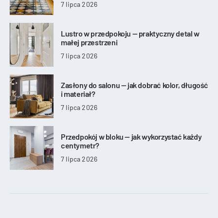
7 lipca 2026
Lustro w przedpokoju — praktyczny detal w
małej przestrzeni
7 lipca 2026
Zasłony do salonu — jak dobrać kolor, długość
i materiał?
7 lipca 2026
Przedpokój w bloku — jak wykorzystać każdy
centymetr?
7 lipca 2026