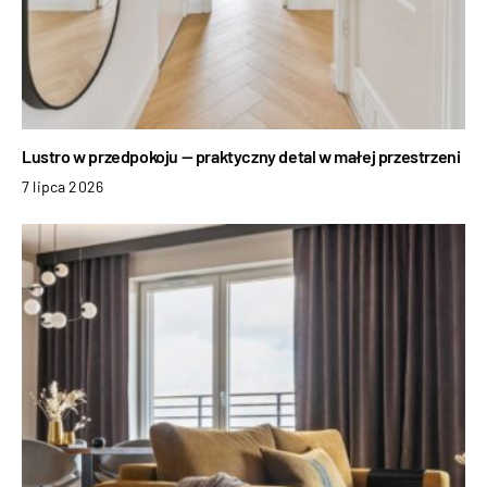
Lustro w przedpokoju — praktyczny detal w małej przestrzeni
7 lipca 2026