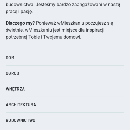
budownictwa. Jesteśmy bardzo zaangażowani w naszą
pracę i pasję.
Dlaczego my?
Ponieważ wMieszkaniu poczujesz się
świetnie. wMieszkaniu jest miejsce dla inspiracji
potrzebnej Tobie i Twojemu domowi.
DOM
OGRÓD
WNĘTRZA
ARCHITEKTURA
BUDOWNICTWO