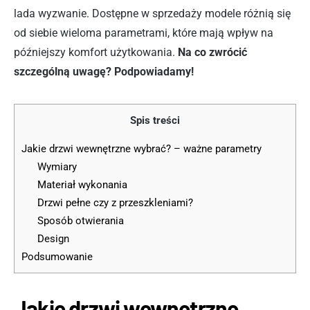
lada wyzwanie. Dostępne w sprzedaży modele różnią się
od siebie wieloma parametrami, które mają wpływ na
późniejszy komfort użytkowania.
Na co zwrócić
szczególną uwagę? Podpowiadamy!
Spis treści
Jakie drzwi wewnętrzne wybrać? – ważne parametry
Wymiary
Materiał wykonania
Drzwi pełne czy z przeszkleniami?
Sposób otwierania
Design
Podsumowanie
Jakie drzwi wewnętrzne