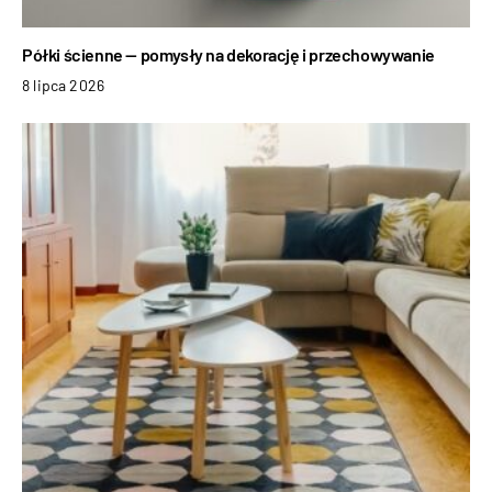
Półki ścienne — pomysły na dekorację i przechowywanie
8 lipca 2026