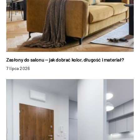
Zasłony do salonu — jak dobrać kolor, długość i materiał?
7 lipca 2026