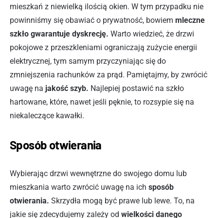
mieszkań z niewielką ilością okien. W tym przypadku nie
powinniśmy się obawiać o prywatność, bowiem
mleczne
szkło gwarantuje dyskrecję.
Warto wiedzieć, że drzwi
pokojowe z przeszkleniami ograniczają zużycie energii
elektrycznej, tym samym przyczyniając się do
zmniejszenia rachunków za prąd. Pamiętajmy, by zwrócić
uwagę na
jakość szyb.
Najlepiej postawić na szkło
hartowane, które, nawet jeśli pęknie, to rozsypie się na
niekaleczące kawałki.
Sposób otwierania
Wybierając drzwi wewnętrzne do swojego domu lub
mieszkania warto zwrócić uwagę na ich
sposób
otwierania.
Skrzydła mogą być prawe lub lewe. To, na
jakie się zdecydujemy zależy od
wielkości danego