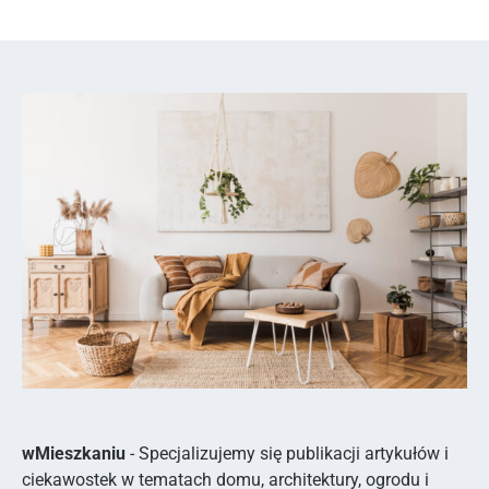
wMieszkaniu
- Specjalizujemy się publikacji artykułów i
ciekawostek w tematach domu, architektury, ogrodu i