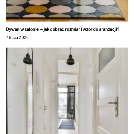
Dywan w salonie — jak dobrać rozmiar i wzór do aranżacji?
7 lipca 2026