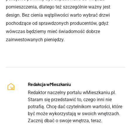
pomieszczenia, dlatego też szczególnie ważny jest
design. Bez cienia wątpliwości warto wybrać drzwi
pochodzące od sprawdzonych producentów, gdyż
wówczas będziemy mieć świadomość dobrze
zainwestowanych pieniędzy.
Redakcja wMieszkaniu
Redaktor naczelny portalu wMieszkaniu.pl.
Staram się przedstawić to, czego inni nie
potrafią. Chcę dać czytelnikom wartości, które
być może wykorzystają w swoich wnętrzach.
Zacznij dbać o swoje wnętrza, teraz.