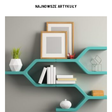
NAJNOWSZE ARTYKUŁY