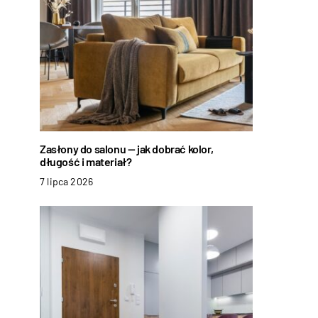
Zasłony do salonu — jak dobrać kolor,
długość i materiał?
7 lipca 2026