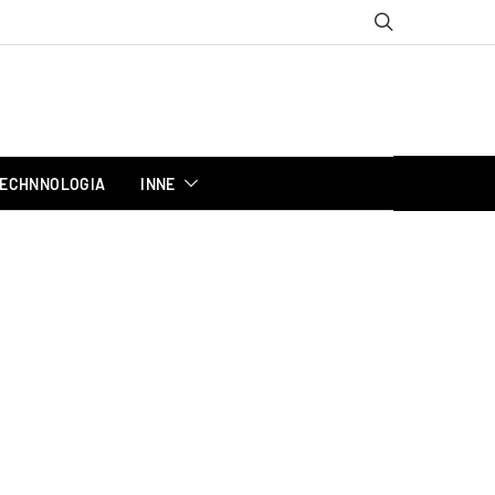
ECHNNOLOGIA
INNE