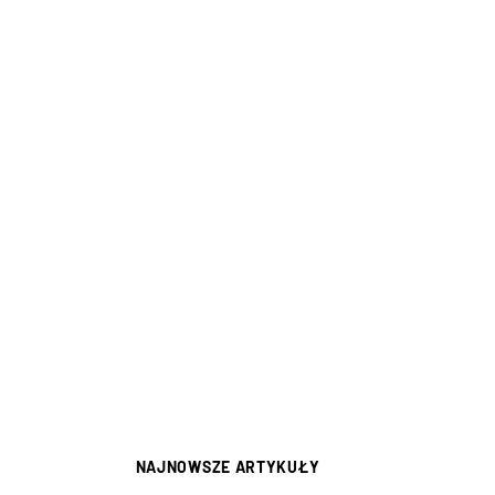
NAJNOWSZE ARTYKUŁY