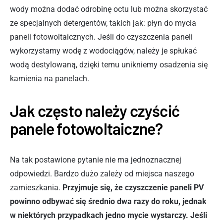
wody można dodać odrobinę octu lub można skorzystać
ze specjalnych detergentów, takich jak: płyn do mycia
paneli fotowoltaicznych. Jeśli do czyszczenia paneli
wykorzystamy wodę z wodociągów, należy je spłukać
wodą destylowaną, dzięki temu unikniemy osadzenia się
kamienia na panelach.
Jak często należy czyścić
panele fotowoltaiczne?
Na tak postawione pytanie nie ma jednoznacznej
odpowiedzi. Bardzo dużo zależy od miejsca naszego
zamieszkania.
Przyjmuje się, że czyszczenie paneli PV
powinno odbywać się średnio dwa razy do roku, jednak
w niektórych przypadkach jedno mycie wystarczy. Jeśli