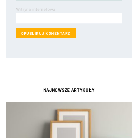
Witryna internetowa
NAJNOWSZE ARTYKUŁY