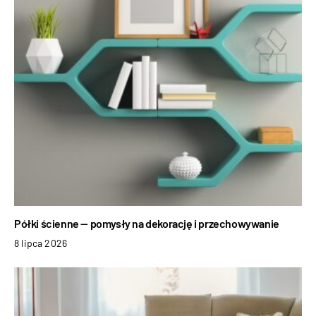
Półki ścienne — pomysły na dekorację i przechowywanie
8 lipca 2026