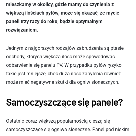
mieszkamy w okolicy, gdzie mamy do czynienia z
większą ilościach pyłów, może się okazać, że mycie
paneli trzy razy do roku, będzie optymalnym
rozwiązaniem.
Jednym z najgorszych rodzajów zabrudzenia są ptasie
odchody, których większa ilość może spowodować
odbarwienie się panelu PV. W przypadku pyłów ryzyko
takie jest mniejsze, choć duża ilośc zapylenia również
może mieć negatywne skutki dla ogniw słonecznych.
Samoczyszczące się panele?
Ostatnio coraz większą popularnością cieszą się
samoczyszczące się ogniwa słoneczne. Panel pod niskim