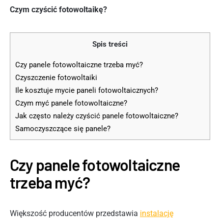
Czym czyścić fotowoltaikę?
Spis treści
Czy panele fotowoltaiczne trzeba myć?
Czyszczenie fotowoltaiki
Ile kosztuje mycie paneli fotowoltaicznych?
Czym myć panele fotowoltaiczne?
Jak często należy czyścić panele fotowoltaiczne?
Samoczyszczące się panele?
Czy panele fotowoltaiczne
trzeba myć?
Większość producentów przedstawia
instalację