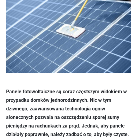
Panele fotowoltaiczne są coraz częstszym widokiem w
przypadku domków jednorodzinnych. Nic w tym
dziwnego, zaawansowana technologia ogniw
słonecznych pozwala na oszczędzeniu sporej sumy
pieniędzy na rachunkach za prąd. Jednak, aby panele
działały poprawnie, należy zadbać o to, aby były czyste.