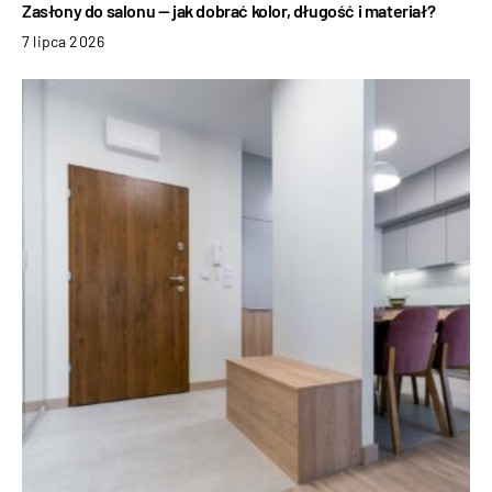
Zasłony do salonu — jak dobrać kolor, długość i materiał?
7 lipca 2026