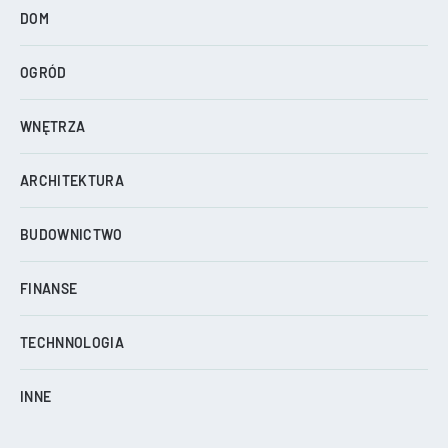
DOM
OGRÓD
WNĘTRZA
ARCHITEKTURA
BUDOWNICTWO
FINANSE
TECHNNOLOGIA
INNE