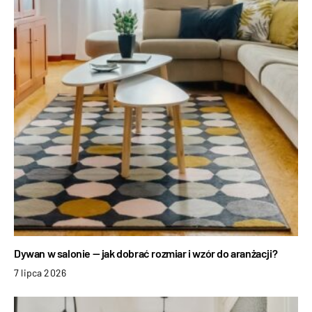
Dywan w salonie — jak dobrać rozmiar i wzór do aranżacji?
7 lipca 2026