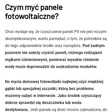
Czym myć panele
fotowoltaiczne?
Choć wydaje się, że czyszczenie paneli PV nie jest niczym
skomplikowanym, warto pamiętać, o tym, że potrzebne są
do tego odpowiednie środki oraz narzędzia.
Pod żadnym
pozorem nie należy czyścić paneli, różnego rodzajami
myjkami ciśnieniowymi, ponieważ wysokie ciśnienie
wody może doprowadzić do uszkodzenia modułów.
Do mycia domowej fotowoltaiki najlepiej użyć miękkiej
gąbki lub specjalnej szczotki, którą bez problemu
możemy nabyć w internecie. Jako środek czyszczący
dobrze sprawdzi się deszczówka lub woda
destylowana.
Jeśli panele są dość mocno zabrudzone, do