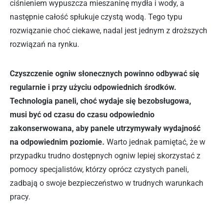
ciśnieniem wypuszcza mieszaninę mydła i wody, a
następnie całość spłukuje czystą wodą. Tego typu
rozwiązanie choć ciekawe, nadal jest jednym z droższych
rozwiązań na rynku.
Czyszczenie ogniw słonecznych powinno odbywać się
regularnie i przy użyciu odpowiednich środków.
Technologia paneli, choć wydaje się bezobsługowa,
musi być od czasu do czasu odpowiednio
zakonserwowana, aby panele utrzymywały wydajność
na odpowiednim poziomie.
Warto jednak pamiętać, że w
przypadku trudno dostępnych ogniw lepiej skorzystać z
pomocy specjalistów, którzy oprócz czystych paneli,
zadbają o swoje bezpieczeństwo w trudnych warunkach
pracy.