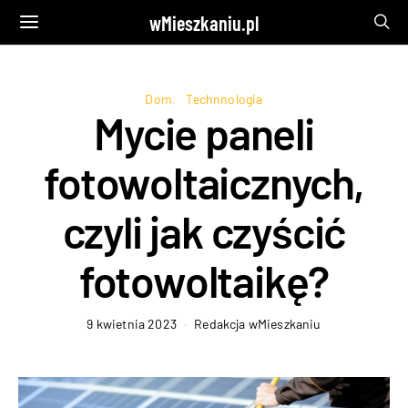
wMieszkaniu.pl
Dom
Technnologia
Mycie paneli
fotowoltaicznych,
czyli jak czyścić
fotowoltaikę?
9 kwietnia 2023
Redakcja wMieszkaniu