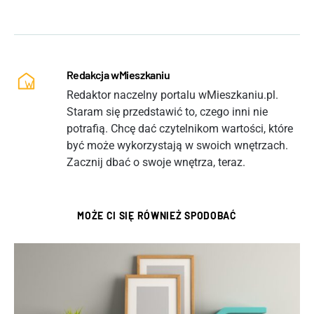
Redakcja wMieszkaniu
Redaktor naczelny portalu wMieszkaniu.pl.
Staram się przedstawić to, czego inni nie
potrafią. Chcę dać czytelnikom wartości, które
być może wykorzystają w swoich wnętrzach.
Zacznij dbać o swoje wnętrza, teraz.
MOŻE CI SIĘ RÓWNIEŻ SPODOBAĆ