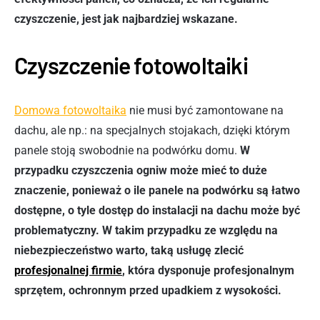
czyszczenie, jest jak najbardziej wskazane.
Czyszczenie fotowoltaiki
Domowa fotowoltaika
nie musi być zamontowane na
dachu, ale np.: na specjalnych stojakach, dzięki którym
panele stoją swobodnie na podwórku domu.
W
przypadku czyszczenia ogniw może mieć to duże
znaczenie, ponieważ o ile panele na podwórku są łatwo
dostępne, o tyle dostęp do instalacji na dachu może być
problematyczny. W takim przypadku ze względu na
niebezpieczeństwo warto, taką usługę zlecić
profesjonalnej firmie
, która dysponuje profesjonalnym
sprzętem, ochronnym przed upadkiem z wysokości.