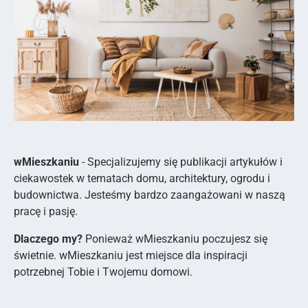
wMieszkaniu
- Specjalizujemy się publikacji artykułów i
ciekawostek w tematach domu, architektury, ogrodu i
budownictwa. Jesteśmy bardzo zaangażowani w naszą
pracę i pasję.
Dlaczego my?
Ponieważ wMieszkaniu poczujesz się
świetnie. wMieszkaniu jest miejsce dla inspiracji
potrzebnej Tobie i Twojemu domowi.