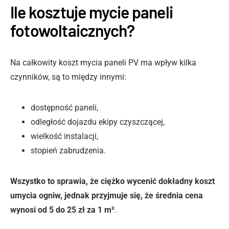
Ile kosztuje mycie paneli
fotowoltaicznych?
Na całkowity koszt mycia paneli PV ma wpływ kilka
czynników, są to między innymi:
dostępność paneli,
odległość dojazdu ekipy czyszczącej,
wielkość instalacji,
stopień zabrudzenia.
Wszystko to sprawia, że ciężko wycenić dokładny koszt
umycia ogniw, jednak przyjmuje się, że średnia cena
wynosi od 5 do 25 zł za 1 m²
.