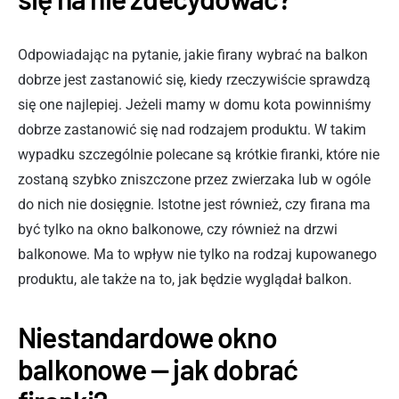
Odpowiadając na pytanie, jakie firany wybrać na balkon
dobrze jest zastanowić się, kiedy rzeczywiście sprawdzą
się one najlepiej. Jeżeli mamy w domu kota powinniśmy
dobrze zastanowić się nad rodzajem produktu. W takim
wypadku szczególnie polecane są krótkie firanki, które nie
zostaną szybko zniszczone przez zwierzaka lub w ogóle
do nich nie dosięgnie. Istotne jest również, czy firana ma
być tylko na okno balkonowe, czy również na drzwi
balkonowe. Ma to wpływ nie tylko na rodzaj kupowanego
produktu, ale także na to, jak będzie wyglądał balkon.
Niestandardowe okno
balkonowe — jak dobrać