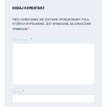
DODAJ KOMENTARZ
TWÓJ ADRES EMAIL NIE ZOSTANIE OPUBLIKOWANY.
POLA,
KTÓRYCH WYPEŁNIENIE JEST WYMAGANE, SĄ OZNACZONE
*
SYMBOLEM
Komentarz
*
Nazwa