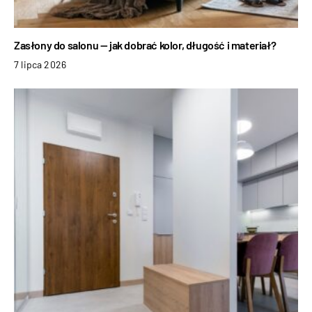
Zasłony do salonu — jak dobrać kolor, długość i materiał?
7 lipca 2026