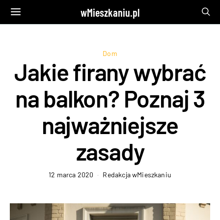
wMieszkaniu.pl
Dom
Jakie firany wybrać
na balkon? Poznaj 3
najważniejsze
zasady
12 marca 2020
Redakcja wMieszkaniu