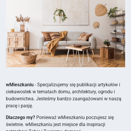
wMieszkaniu
- Specjalizujemy się publikacji artykułów i
ciekawostek w tematach domu, architektury, ogrodu i
budownictwa. Jesteśmy bardzo zaangażowani w naszą
pracę i pasję.
Dlaczego my?
Ponieważ wMieszkaniu poczujesz się
świetnie. wMieszkaniu jest miejsce dla inspiracji