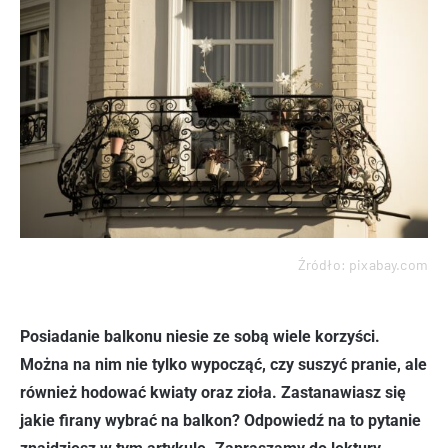
Źródło: pixabay.com
Posiadanie balkonu niesie ze sobą wiele korzyści.
Można na nim nie tylko wypocząć, czy suszyć pranie, ale
również hodować kwiaty oraz zioła. Zastanawiasz się
jakie firany wybrać na balkon? Odpowiedź na to pytanie