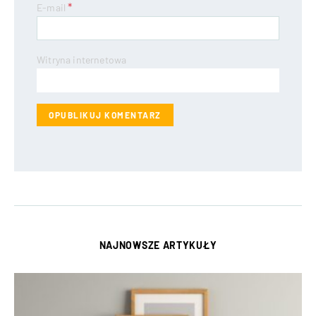
*
E-mail
Witryna internetowa
NAJNOWSZE ARTYKUŁY