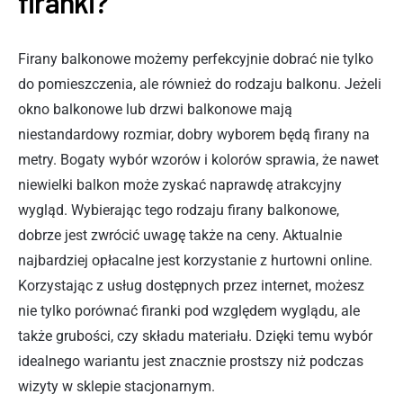
firanki?
Firany balkonowe możemy perfekcyjnie dobrać nie tylko
do pomieszczenia, ale również do rodzaju balkonu. Jeżeli
okno balkonowe lub drzwi balkonowe mają
niestandardowy rozmiar, dobry wyborem będą firany na
metry. Bogaty wybór wzorów i kolorów sprawia, że nawet
niewielki balkon może zyskać naprawdę atrakcyjny
wygląd. Wybierając tego rodzaju firany balkonowe,
dobrze jest zwrócić uwagę także na ceny. Aktualnie
najbardziej opłacalne jest korzystanie z hurtowni online.
Korzystając z usług dostępnych przez internet, możesz
nie tylko porównać firanki pod względem wyglądu, ale
także grubości, czy składu materiału. Dzięki temu wybór
idealnego wariantu jest znacznie prostszy niż podczas
wizyty w sklepie stacjonarnym.