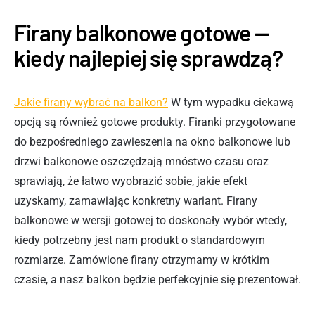
Firany balkonowe gotowe —
kiedy najlepiej się sprawdzą?
Jakie firany wybrać na balkon?
W tym wypadku ciekawą
opcją są również gotowe produkty. Firanki przygotowane
do bezpośredniego zawieszenia na okno balkonowe lub
drzwi balkonowe oszczędzają mnóstwo czasu oraz
sprawiają, że łatwo wyobrazić sobie, jakie efekt
uzyskamy, zamawiając konkretny wariant. Firany
balkonowe w wersji gotowej to doskonały wybór wtedy,
kiedy potrzebny jest nam produkt o standardowym
rozmiarze. Zamówione firany otrzymamy w krótkim
czasie, a nasz balkon będzie perfekcyjnie się prezentował.