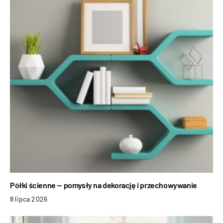
Półki ścienne — pomysły na dekorację i przechowywanie
8 lipca 2026