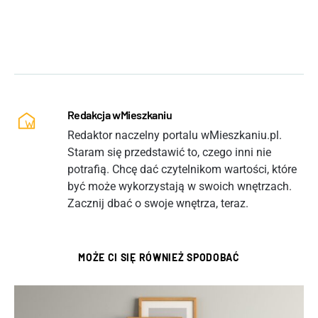
Redakcja wMieszkaniu
Redaktor naczelny portalu wMieszkaniu.pl.
Staram się przedstawić to, czego inni nie
potrafią. Chcę dać czytelnikom wartości, które
być może wykorzystają w swoich wnętrzach.
Zacznij dbać o swoje wnętrza, teraz.
MOŻE CI SIĘ RÓWNIEŻ SPODOBAĆ