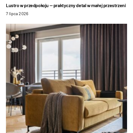
Lustro w przedpokoju — praktyczny detal w małej przestrzeni
7 lipca 2026