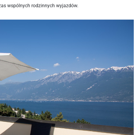
zas wspólnych rodzinnych wyjazdów.