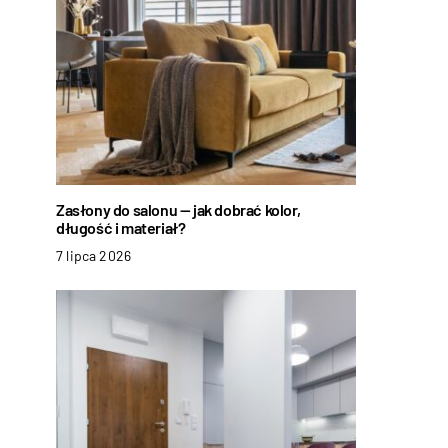
Zasłony do salonu — jak dobrać kolor,
długość i materiał?
7 lipca 2026