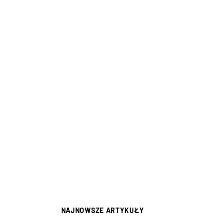
NAJNOWSZE ARTYKUŁY