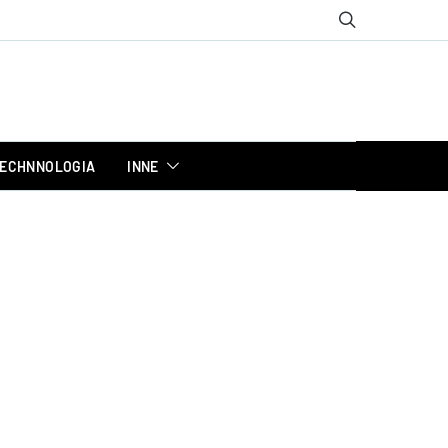
ECHNNOLOGIA
INNE