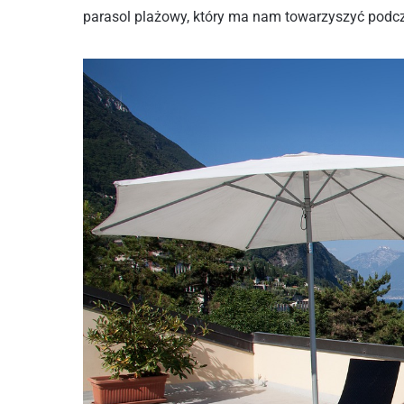
parasol plażowy, który ma nam towarzyszyć podc