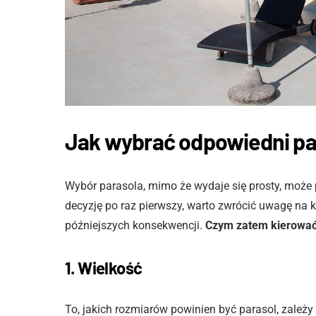
Jak wybrać odpowiedni par
Wybór parasola, mimo że wydaje się prosty, może
decyzję po raz pierwszy, warto zwrócić uwagę na 
późniejszych konsekwencji.
Czym zatem kierować 
1. Wielkość
To, jakich rozmiarów powinien być parasol, zależy