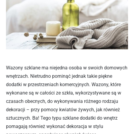
Wazony szklane ma niejedna osoba w swoich domowych
wnętrzach. Nietrudno pominąć jednak takie piękne
dodatki w przestrzeniach komercyjnych. Wazony, które
wykonane są w całości ze szkła, wykorzystywane są w
czasach obecnych, do wykonywania różnego rodzaju
dekoracji – przy pomocy kwiatów żywych, jak również
sztucznych. Ba! Tego typu szklane dodatki do wnętrz
pomagają również wykonać dekoracja w stylu