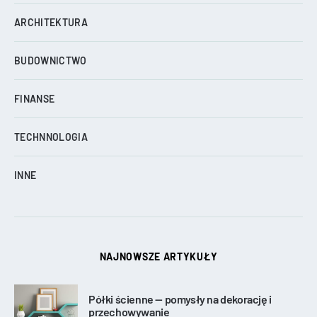
ARCHITEKTURA
BUDOWNICTWO
FINANSE
TECHNNOLOGIA
INNE
NAJNOWSZE ARTYKUŁY
Półki ścienne — pomysły na dekorację i
przechowywanie