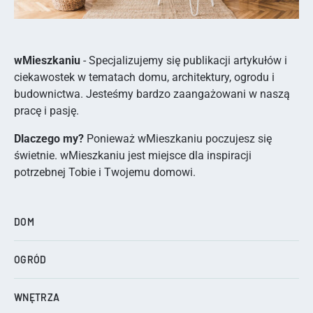
wMieszkaniu
- Specjalizujemy się publikacji artykułów i
ciekawostek w tematach domu, architektury, ogrodu i
budownictwa. Jesteśmy bardzo zaangażowani w naszą
pracę i pasję.
Dlaczego my?
Ponieważ wMieszkaniu poczujesz się
świetnie. wMieszkaniu jest miejsce dla inspiracji
potrzebnej Tobie i Twojemu domowi.
DOM
OGRÓD
WNĘTRZA