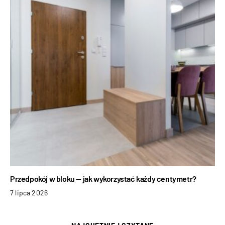
Przedpokój w bloku — jak wykorzystać każdy centymetr?
7 lipca 2026