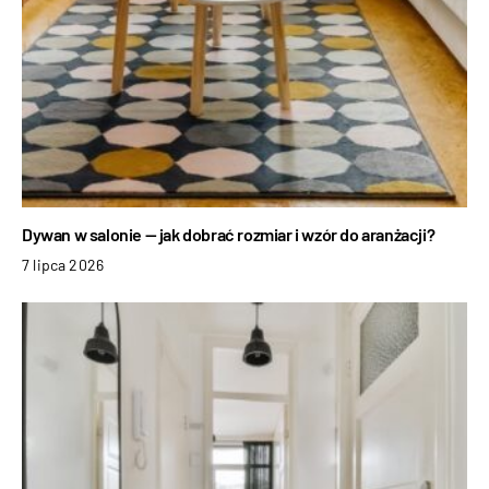
Dywan w salonie — jak dobrać rozmiar i wzór do aranżacji?
7 lipca 2026