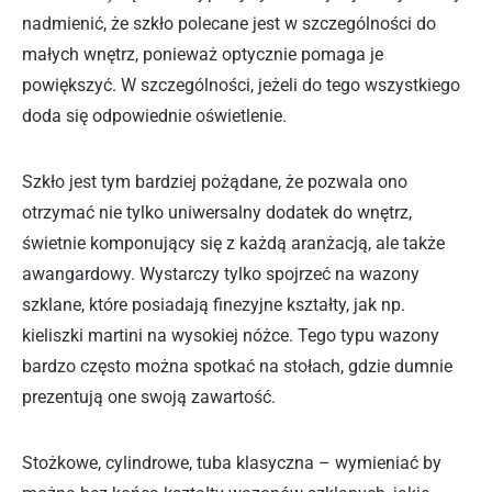
nadmienić, że szkło polecane jest w szczególności do
małych wnętrz, ponieważ optycznie pomaga je
powiększyć. W szczególności, jeżeli do tego wszystkiego
doda się odpowiednie oświetlenie.
Szkło jest tym bardziej pożądane, że pozwala ono
otrzymać nie tylko uniwersalny dodatek do wnętrz,
świetnie komponujący się z każdą aranżacją, ale także
awangardowy. Wystarczy tylko spojrzeć na wazony
szklane, które posiadają finezyjne kształty, jak np.
kieliszki martini na wysokiej nóżce. Tego typu wazony
bardzo często można spotkać na stołach, gdzie dumnie
prezentują one swoją zawartość.
Stożkowe, cylindrowe, tuba klasyczna – wymieniać by