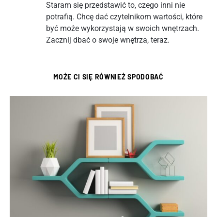
Staram się przedstawić to, czego inni nie
potrafią. Chcę dać czytelnikom wartości, które
być może wykorzystają w swoich wnętrzach.
Zacznij dbać o swoje wnętrza, teraz.
MOŻE CI SIĘ RÓWNIEŻ SPODOBAĆ