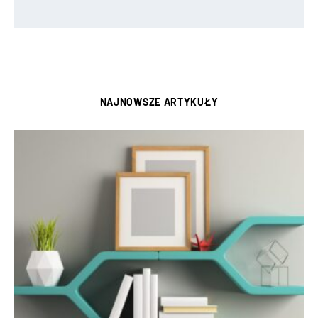
NAJNOWSZE ARTYKUŁY