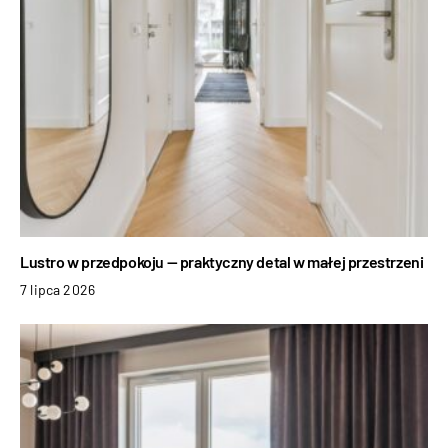
Lustro w przedpokoju — praktyczny detal w małej przestrzeni
7 lipca 2026