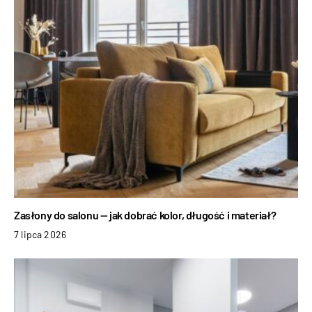
Zasłony do salonu — jak dobrać kolor, długość i materiał?
7 lipca 2026