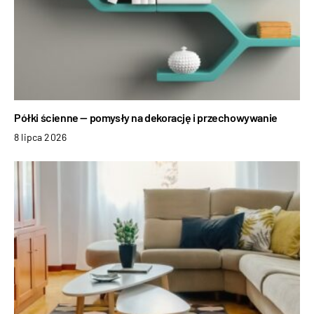
Półki ścienne — pomysły na dekorację i przechowywanie
8 lipca 2026