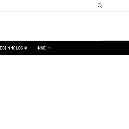
ECHNNOLOGIA
INNE