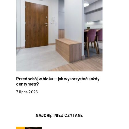
Przedpokój w bloku — jak wykorzystać każdy
centymetr?
7 lipca 2026
NAJCHĘTNIEJ CZYTANE