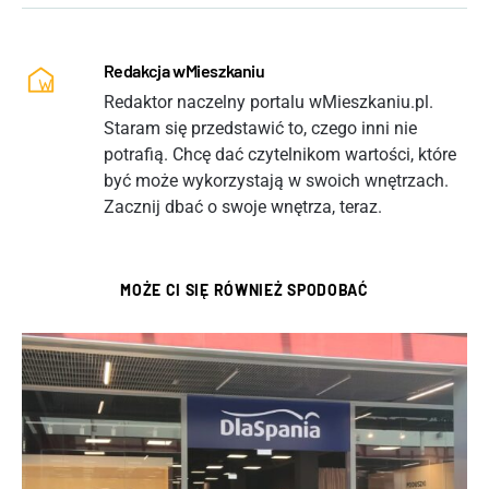
Redakcja wMieszkaniu
Redaktor naczelny portalu wMieszkaniu.pl.
Staram się przedstawić to, czego inni nie
potrafią. Chcę dać czytelnikom wartości, które
być może wykorzystają w swoich wnętrzach.
Zacznij dbać o swoje wnętrza, teraz.
MOŻE CI SIĘ RÓWNIEŻ SPODOBAĆ