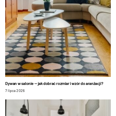
Dywan w salonie — jak dobrać rozmiar i wzór do aranżacji?
7 lipca 2026