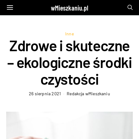
wMieszkaniu.pl
Inne
Zdrowe i skuteczne
– ekologiczne środki
czystości
26 sierpnia 2021
Redakcja wMieszkaniu