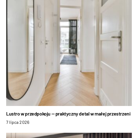
Lustro w przedpokoju — praktyczny detal w małej przestrzeni
7 lipca 2026