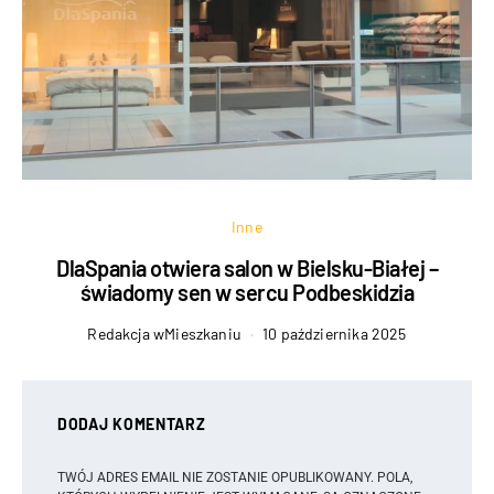
Inne
DlaSpania otwiera salon w Bielsku-Białej –
świadomy sen w sercu Podbeskidzia
Redakcja wMieszkaniu
10 października 2025
DODAJ KOMENTARZ
TWÓJ ADRES EMAIL NIE ZOSTANIE OPUBLIKOWANY.
POLA,