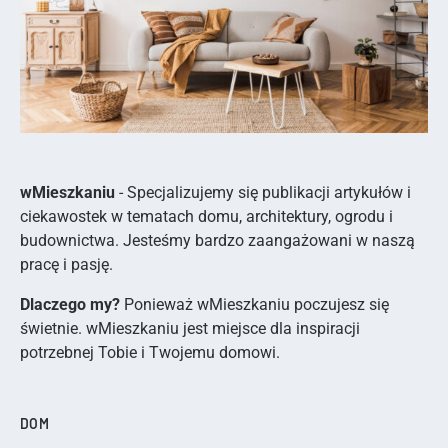
wMieszkaniu
- Specjalizujemy się publikacji artykułów i
ciekawostek w tematach domu, architektury, ogrodu i
budownictwa. Jesteśmy bardzo zaangażowani w naszą
pracę i pasję.
Dlaczego my?
Ponieważ wMieszkaniu poczujesz się
świetnie. wMieszkaniu jest miejsce dla inspiracji
potrzebnej Tobie i Twojemu domowi.
DOM