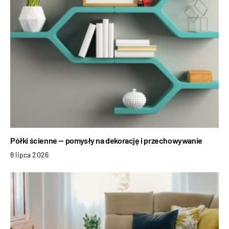
Półki ścienne — pomysły na dekorację i przechowywanie
8 lipca 2026