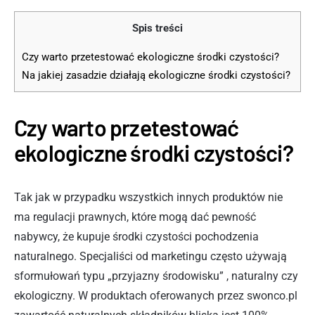
Spis treści
Czy warto przetestować ekologiczne środki czystości?
Na jakiej zasadzie działają ekologiczne środki czystości?
Czy warto przetestować
ekologiczne środki czystości?
Tak jak w przypadku wszystkich innych produktów nie
ma regulacji prawnych, które mogą dać pewność
nabywcy, że kupuje środki czystości pochodzenia
naturalnego. Specjaliści od marketingu często używają
sformułowań typu „przyjazny środowisku” , naturalny czy
ekologiczny. W produktach oferowanych przez swonco.pl