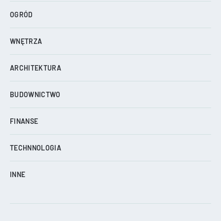
OGRÓD
WNĘTRZA
ARCHITEKTURA
BUDOWNICTWO
FINANSE
TECHNNOLOGIA
INNE