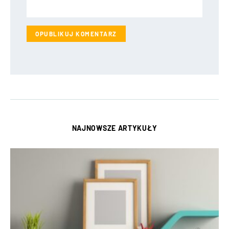
NAJNOWSZE ARTYKUŁY