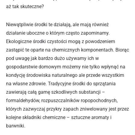
aż tak skuteczne?
Niewątpliwie środki te działają, ale mają również
działanie uboczne o którym często zapominamy.
Ekologiczne środki czystości mogą z powodzeniem
zastąpić te oparte na chemicznych komponentach. Biorąc
pod uwagę jak bardzo dużo używamy ich w
gospodarstwie domowym możemy nie tylko wpłynąć na
kondycję środowiska naturalnego ale przede wszystkim
na własne zdrowie. Tradycyjne środki do sprzątania
zawierają całą gamę szkodliwych substancji –
formaldehydów, rozpuszczalników ropopochodnych,
których zazwyczaj przykry zapach zniwelowany jest przez
kolejne składniki chemiczne – sztuczne aromaty i
barwniki.