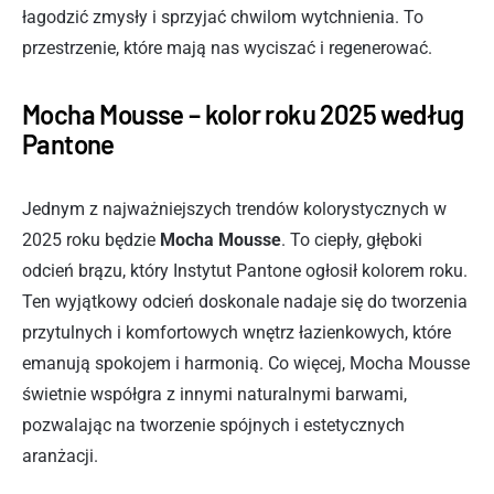
łagodzić zmysły i sprzyjać chwilom wytchnienia. To
przestrzenie, które mają nas wyciszać i regenerować.
Mocha Mousse – kolor roku 2025 według
Pantone
Jednym z najważniejszych trendów kolorystycznych w
2025 roku będzie
Mocha Mousse
. To ciepły, głęboki
odcień brązu, który Instytut Pantone ogłosił kolorem roku.
Ten wyjątkowy odcień doskonale nadaje się do tworzenia
przytulnych i komfortowych wnętrz łazienkowych, które
emanują spokojem i harmonią. Co więcej, Mocha Mousse
świetnie współgra z innymi naturalnymi barwami,
pozwalając na tworzenie spójnych i estetycznych
aranżacji.