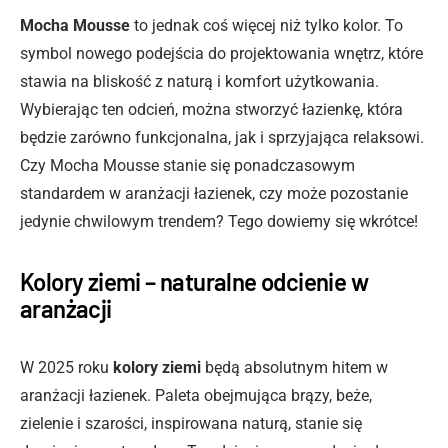
Mocha Mousse
to jednak coś więcej niż tylko kolor. To
symbol nowego podejścia do projektowania wnętrz, które
stawia na bliskość z naturą i komfort użytkowania.
Wybierając ten odcień, można stworzyć łazienkę, która
będzie zarówno funkcjonalna, jak i sprzyjająca relaksowi.
Czy Mocha Mousse stanie się ponadczasowym
standardem w aranżacji łazienek, czy może pozostanie
jedynie chwilowym trendem? Tego dowiemy się wkrótce!
Kolory ziemi – naturalne odcienie w
aranżacji
W 2025 roku
kolory ziemi
będą absolutnym hitem w
aranżacji łazienek. Paleta obejmująca brązy, beże,
zielenie i szarości, inspirowana naturą, stanie się