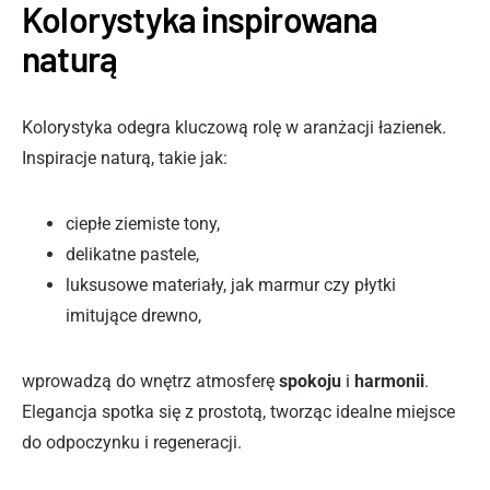
Kolorystyka inspirowana
naturą
Kolorystyka odegra kluczową rolę w aranżacji łazienek.
Inspiracje naturą, takie jak:
ciepłe ziemiste tony,
delikatne pastele,
luksusowe materiały, jak marmur czy płytki
imitujące drewno,
wprowadzą do wnętrz atmosferę
spokoju
i
harmonii
.
Elegancja spotka się z prostotą, tworząc idealne miejsce
do odpoczynku i regeneracji.