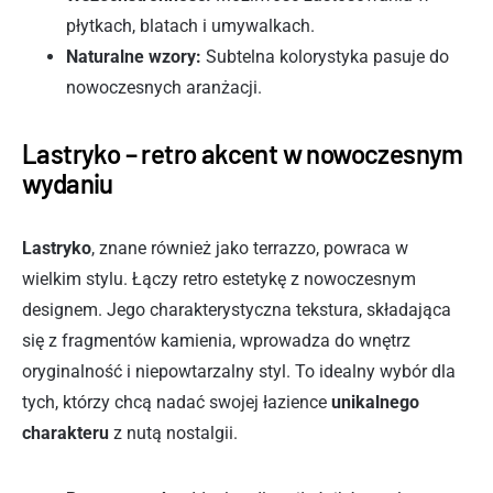
płytkach, blatach i umywalkach.
Naturalne wzory:
Subtelna kolorystyka pasuje do
nowoczesnych aranżacji.
Lastryko – retro akcent w nowoczesnym
wydaniu
Lastryko
, znane również jako terrazzo, powraca w
wielkim stylu. Łączy retro estetykę z nowoczesnym
designem. Jego charakterystyczna tekstura, składająca
się z fragmentów kamienia, wprowadza do wnętrz
oryginalność i niepowtarzalny styl. To idealny wybór dla
tych, którzy chcą nadać swojej łazience
unikalnego
charakteru
z nutą nostalgii.