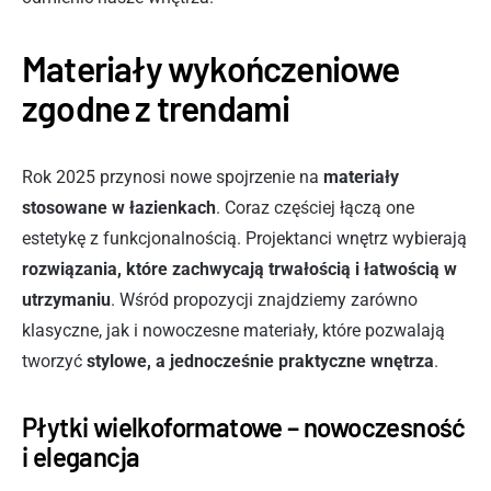
Materiały wykończeniowe
zgodne z trendami
Rok 2025 przynosi nowe spojrzenie na
materiały
stosowane w łazienkach
. Coraz częściej łączą one
estetykę z funkcjonalnością. Projektanci wnętrz wybierają
rozwiązania, które zachwycają trwałością i łatwością w
utrzymaniu
. Wśród propozycji znajdziemy zarówno
klasyczne, jak i nowoczesne materiały, które pozwalają
tworzyć
stylowe, a jednocześnie praktyczne wnętrza
.
Płytki wielkoformatowe – nowoczesność
i elegancja