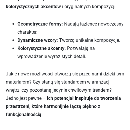
kolorystycznych akcentów
i oryginalnych kompozycji.
Geometryczne formy:
Nadają łazience nowoczesny
charakter.
Dynamiczne wzory:
Tworzą unikalne kompozycje.
Kolorystyczne akcenty:
Pozwalają na
wprowadzenie wyrazistych detali.
Jakie nowe możliwości otworzą się przed nami dzięki tym
materiałom? Czy staną się standardem w aranżacji
wnętrz, czy pozostaną jedynie chwilowym trendem?
Jedno jest pewne –
ich potencjał inspiruje do tworzenia
przestrzeni, które harmonijnie łączą piękno z
funkcjonalnością
.