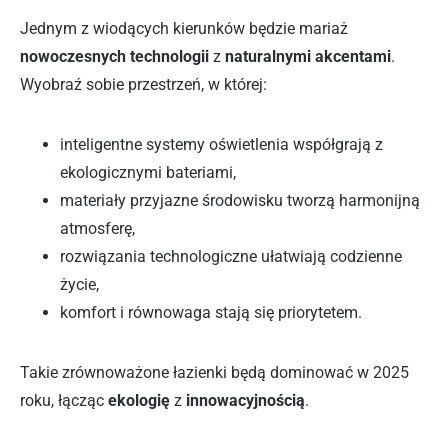
Jednym z wiodących kierunków będzie mariaż
nowoczesnych technologii
z
naturalnymi akcentami
.
Wyobraź sobie przestrzeń, w której:
inteligentne systemy oświetlenia współgrają z
ekologicznymi bateriami,
materiały przyjazne środowisku tworzą harmonijną
atmosferę,
rozwiązania technologiczne ułatwiają codzienne
życie,
komfort i równowaga stają się priorytetem.
Takie zrównoważone łazienki będą dominować w 2025
roku, łącząc
ekologię
z
innowacyjnością
.