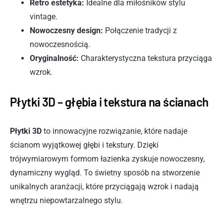
Retro estetyka:
Idealne dla miłośników stylu
vintage.
Nowoczesny design:
Połączenie tradycji z
nowoczesnością.
Oryginalność:
Charakterystyczna tekstura przyciąga
wzrok.
Płytki 3D – głębia i tekstura na ścianach
Płytki 3D
to innowacyjne rozwiązanie, które nadaje
ścianom wyjątkowej głębi i tekstury. Dzięki
trójwymiarowym formom łazienka zyskuje nowoczesny,
dynamiczny wygląd. To świetny sposób na stworzenie
unikalnych aranżacji, które przyciągają wzrok i nadają
wnętrzu niepowtarzalnego stylu.