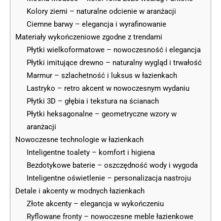
Kolory ziemi – naturalne odcienie w aranżacji
Ciemne barwy – elegancja i wyrafinowanie
Materiały wykończeniowe zgodne z trendami
Płytki wielkoformatowe – nowoczesność i elegancja
Płytki imitujące drewno – naturalny wygląd i trwałość
Marmur – szlachetność i luksus w łazienkach
Lastryko – retro akcent w nowoczesnym wydaniu
Płytki 3D – głębia i tekstura na ścianach
Płytki heksagonalne – geometryczne wzory w
aranżacji
Nowoczesne technologie w łazienkach
Inteligentne toalety – komfort i higiena
Bezdotykowe baterie – oszczędność wody i wygoda
Inteligentne oświetlenie – personalizacja nastroju
Detale i akcenty w modnych łazienkach
Złote akcenty – elegancja w wykończeniu
Ryflowane fronty – nowoczesne meble łazienkowe