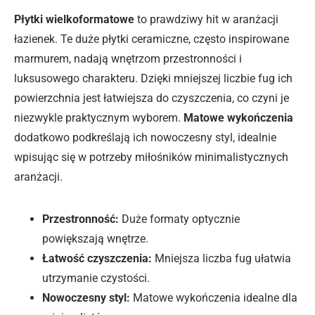
Płytki wielkoformatowe
to prawdziwy hit w aranżacji
łazienek. Te duże płytki ceramiczne, często inspirowane
marmurem, nadają wnętrzom przestronności i
luksusowego charakteru. Dzięki mniejszej liczbie fug ich
powierzchnia jest łatwiejsza do czyszczenia, co czyni je
niezwykle praktycznym wyborem.
Matowe wykończenia
dodatkowo podkreślają ich nowoczesny styl, idealnie
wpisując się w potrzeby miłośników minimalistycznych
aranżacji.
Przestronność:
Duże formaty optycznie
powiększają wnętrze.
Łatwość czyszczenia:
Mniejsza liczba fug ułatwia
utrzymanie czystości.
Nowoczesny styl:
Matowe wykończenia idealne dla