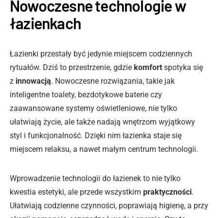
Nowoczesne technologie w
łazienkach
Łazienki przestały być jedynie miejscem codziennych
rytuałów. Dziś to przestrzenie, gdzie
komfort
spotyka się
z
innowacją
. Nowoczesne rozwiązania, takie jak
inteligentne toalety, bezdotykowe baterie czy
zaawansowane systemy oświetleniowe, nie tylko
ułatwiają życie, ale także nadają wnętrzom wyjątkowy
styl i funkcjonalność. Dzięki nim łazienka staje się
miejscem relaksu, a nawet małym centrum technologii.
Wprowadzenie technologii do łazienek to nie tylko
kwestia estetyki, ale przede wszystkim
praktyczności
.
Ułatwiają codzienne czynności, poprawiają higienę, a przy