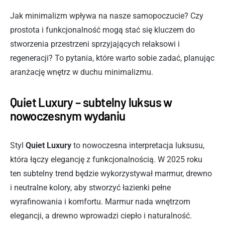
Jak minimalizm wpływa na nasze samopoczucie? Czy
prostota i funkcjonalność mogą stać się kluczem do
stworzenia przestrzeni sprzyjających relaksowi i
regeneracji? To pytania, które warto sobie zadać, planując
aranżację wnętrz w duchu minimalizmu.
Quiet Luxury – subtelny luksus w
nowoczesnym wydaniu
Styl
Quiet Luxury
to nowoczesna interpretacja luksusu,
która łączy elegancję z funkcjonalnością. W 2025 roku
ten subtelny trend będzie wykorzystywał marmur, drewno
i neutralne kolory, aby stworzyć łazienki pełne
wyrafinowania i komfortu. Marmur nada wnętrzom
elegancji, a drewno wprowadzi ciepło i naturalność.