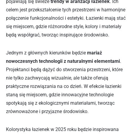
pojawiają się świeże
trendy w aranżacji łazienek
. Ich
celem jest przekształcenie tych przestrzeni w harmonijne
połączenie funkcjonalności i estetyki. Łazienki mają stać
się miejscem, gdzie różnorodne style, kolory i materiały
będą współgrać, tworząc inspirujące środowisko.
Jednym z głównych kierunków będzie
mariaż
nowoczesnych technologii z naturalnymi elementami
.
Projektanci będą dążyć do stworzenia przestrzeni, które
nie tylko zachwycają wizualnie, ale także oferują
praktyczne rozwiązania na co dzień. W efekcie łazienki
staną się miejscem, gdzie innowacyjne technologie
spotykają się z ekologicznymi materiałami, tworząc
zrównoważone i przyjazne środowisko.
Kolorystyka łazienek w 2025 roku będzie inspirowana