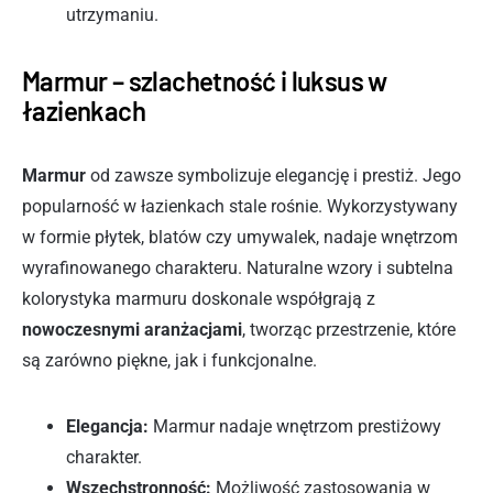
utrzymaniu.
Marmur – szlachetność i luksus w
łazienkach
Marmur
od zawsze symbolizuje elegancję i prestiż. Jego
popularność w łazienkach stale rośnie. Wykorzystywany
w formie płytek, blatów czy umywalek, nadaje wnętrzom
wyrafinowanego charakteru. Naturalne wzory i subtelna
kolorystyka marmuru doskonale współgrają z
nowoczesnymi aranżacjami
, tworząc przestrzenie, które
są zarówno piękne, jak i funkcjonalne.
Elegancja:
Marmur nadaje wnętrzom prestiżowy
charakter.
Wszechstronność:
Możliwość zastosowania w