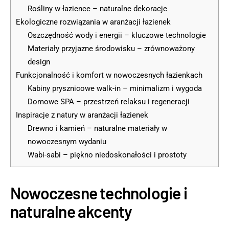
Rośliny w łazience – naturalne dekoracje
Ekologiczne rozwiązania w aranżacji łazienek
Oszczędność wody i energii – kluczowe technologie
Materiały przyjazne środowisku – zrównoważony
design
Funkcjonalność i komfort w nowoczesnych łazienkach
Kabiny prysznicowe walk-in – minimalizm i wygoda
Domowe SPA – przestrzeń relaksu i regeneracji
Inspiracje z natury w aranżacji łazienek
Drewno i kamień – naturalne materiały w
nowoczesnym wydaniu
Wabi-sabi – piękno niedoskonałości i prostoty
Nowoczesne technologie i
naturalne akcenty