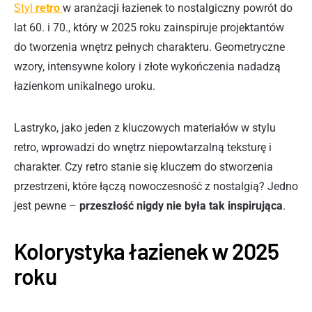
Styl
retro
w aranżacji łazienek to nostalgiczny powrót do
lat 60. i 70., który w 2025 roku zainspiruje projektantów
do tworzenia wnętrz pełnych charakteru. Geometryczne
wzory, intensywne kolory i złote wykończenia nadadzą
łazienkom unikalnego uroku.
Lastryko, jako jeden z kluczowych materiałów w stylu
retro, wprowadzi do wnętrz niepowtarzalną teksturę i
charakter. Czy retro stanie się kluczem do stworzenia
przestrzeni, które łączą nowoczesność z nostalgią? Jedno
jest pewne –
przeszłość nigdy nie była tak inspirująca
.
Kolorystyka łazienek w 2025
roku