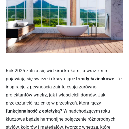
Rok 2025 zbliża się wielkimi krokami, a wraz z nim
pojawiają się świeże i ekscytujące
trendy łazienkowe
. Te
inspiracje z pewnością zainteresują zarówno
projektantów wnętrz, jak i właścicieli domów. Jak
przekształcić łazienkę w przestrzeń, która łączy
funkcjonalność
z
estetyką
? W nadchodzącym roku
kluczowe będzie harmonijne połączenie różnorodnych
stylów, kolorów i materiałów, tworząc wnętrza, które