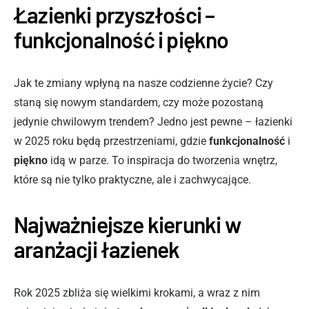
Łazienki przyszłości –
funkcjonalność i piękno
Jak te zmiany wpłyną na nasze codzienne życie? Czy
staną się nowym standardem, czy może pozostaną
jedynie chwilowym trendem? Jedno jest pewne – łazienki
w 2025 roku będą przestrzeniami, gdzie
funkcjonalność
i
piękno
idą w parze. To inspiracja do tworzenia wnętrz,
które są nie tylko praktyczne, ale i zachwycające.
Najważniejsze kierunki w
aranżacji łazienek
Rok 2025 zbliża się wielkimi krokami, a wraz z nim