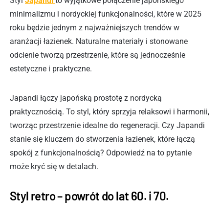
Styl
Japandi
to wyjątkowe połączenie japońskiego
minimalizmu i nordyckiej funkcjonalności, które w 2025
roku będzie jednym z najważniejszych trendów w
aranżacji łazienek. Naturalne materiały i stonowane
odcienie tworzą przestrzenie, które są jednocześnie
estetyczne i praktyczne.
Japandi łączy japońską prostotę z nordycką
praktycznością. To styl, który sprzyja relaksowi i harmonii,
tworząc przestrzenie idealne do regeneracji. Czy Japandi
stanie się kluczem do stworzenia łazienek, które łączą
spokój z funkcjonalnością? Odpowiedź na to pytanie
może kryć się w detalach.
Styl retro – powrót do lat 60. i 70.