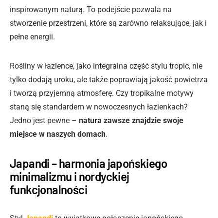
inspirowanym naturą. To podejście pozwala na
stworzenie przestrzeni, które są zarówno relaksujące, jak i
pełne energii.
Rośliny w łazience, jako integralna część stylu tropic, nie
tylko dodają uroku, ale także poprawiają jakość powietrza
i tworzą przyjemną atmosferę. Czy tropikalne motywy
staną się standardem w nowoczesnych łazienkach?
Jedno jest pewne –
natura zawsze znajdzie swoje
miejsce w naszych domach
.
Japandi – harmonia japońskiego
minimalizmu i nordyckiej
funkcjonalności