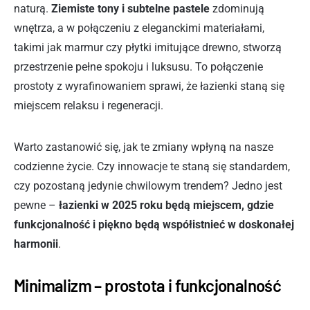
naturą.
Ziemiste tony i subtelne pastele
zdominują
wnętrza, a w połączeniu z eleganckimi materiałami,
takimi jak marmur czy płytki imitujące drewno, stworzą
przestrzenie pełne spokoju i luksusu. To połączenie
prostoty z wyrafinowaniem sprawi, że łazienki staną się
miejscem relaksu i regeneracji.
Warto zastanowić się, jak te zmiany wpłyną na nasze
codzienne życie. Czy innowacje te staną się standardem,
czy pozostaną jedynie chwilowym trendem? Jedno jest
pewne –
łazienki w 2025 roku będą miejscem, gdzie
funkcjonalność i piękno będą współistnieć w doskonałej
harmonii
.
Minimalizm – prostota i funkcjonalność