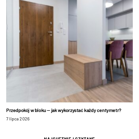
Przedpokój w bloku — jak wykorzystać każdy centymetr?
7 lipca 2026