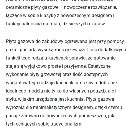
ceramiczne płyty gazowe – nowoczesne rozwiązanie,
łączące w sobie klasykę z nowoczesnym designem i
funkcjonalnością na miarę dzisiejszych czasów.
Płyta gazowa do zabudowy ogrzewana jest przy pomocy
gazu i posiada wysoką moc grzewczą. Ilość dodatkowych
funkcji tego rodzaju kuchenek sprawia, że gotowanie
staje się wyjątkowo proste i przyjemne. Estetyczne
wykonanie płyty grzewczej oraz ilość dostępnych
wariantów tego rodzaju kuchenki umożliwia dobranie
idealnego modelu nie tylko do własnych potrzeb, ale i
stylu, w jakim urządzona jest kuchnia. Płyta gazowa
wyróżnia się minimalistycznym designem, dzięki czemu
pasuje zarówno do nowoczesnych pomieszczeń, jak i
tych ceniących sobie tradycjonalizm.