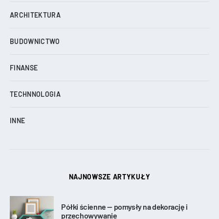
ARCHITEKTURA
BUDOWNICTWO
FINANSE
TECHNNOLOGIA
INNE
NAJNOWSZE ARTYKUŁY
Półki ścienne — pomysły na dekorację i
przechowywanie