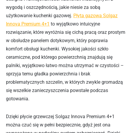
wygodą i oszczędnością, jakie niesie za sobą
użytkowanie kuchenki gazowej.
Płyta gazowa Solgaz
Innova Premium 4+1
to wyjątkowo intuicyjne
rozwiązanie, które wyróżnia się cichą pracą oraz prostym
w obsłudze panelem dotykowym, który poprawia
komfort obsługi kuchenki. Wysokiej jakości szkło
ceramiczne, pod którego powierzchnią znajdują się
palniki, wyjątkowo łatwo można utrzymać w czystości –
sprzyja temu gładka powierzchnia i brak
problematycznych szczelin, w których zwykle gromadzą
się wszelkie zanieczyszczenia powstałe podczas
gotowania.
Dzięki płycie grzewczej Solgaz Innova Premium 4+1
można czuć się w pełni bezpiecznie, gdyż jest ona