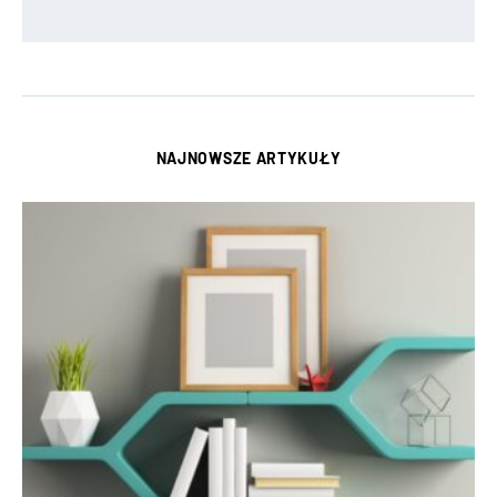
NAJNOWSZE ARTYKUŁY