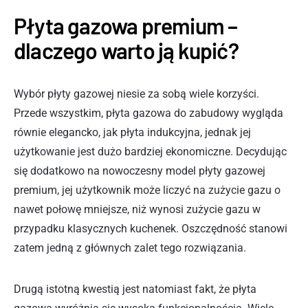
Płyta gazowa premium –
dlaczego warto ją kupić?
Wybór płyty gazowej niesie za sobą wiele korzyści.
Przede wszystkim, płyta gazowa do zabudowy wygląda
równie elegancko, jak płyta indukcyjna, jednak jej
użytkowanie jest dużo bardziej ekonomiczne. Decydując
się dodatkowo na nowoczesny model płyty gazowej
premium, jej użytkownik może liczyć na zużycie gazu o
nawet połowę mniejsze, niż wynosi zużycie gazu w
przypadku klasycznych kuchenek. Oszczędność stanowi
zatem jedną z głównych zalet tego rozwiązania.
Drugą istotną kwestią jest natomiast fakt, że płyta