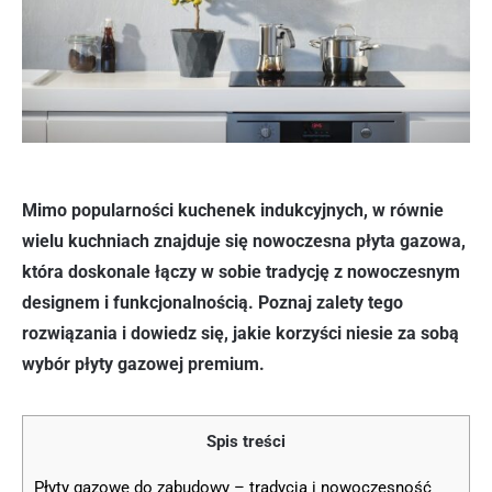
Mimo popularności kuchenek indukcyjnych, w równie
wielu kuchniach znajduje się nowoczesna płyta gazowa,
która doskonale łączy w sobie tradycję z nowoczesnym
designem i funkcjonalnością. Poznaj zalety tego
rozwiązania i dowiedz się, jakie korzyści niesie za sobą
wybór płyty gazowej premium.
Spis treści
Płyty gazowe do zabudowy – tradycja i nowoczesność