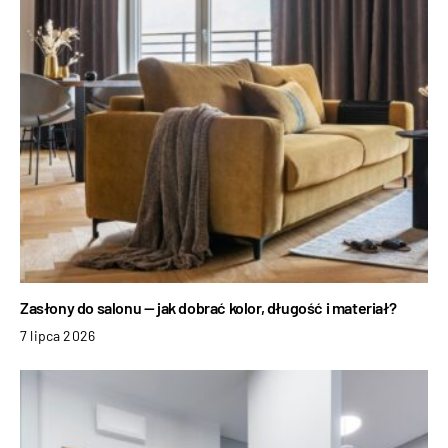
Zasłony do salonu — jak dobrać kolor, długość i materiał?
7 lipca 2026