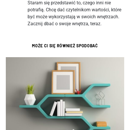
Staram się przedstawić to, czego inni nie
potrafią. Chcę dać czytelnikom wartości, które
być może wykorzystają w swoich wnętrzach.
Zacznij dbać o swoje wnętrza, teraz.
MOŻE CI SIĘ RÓWNIEŻ SPODOBAĆ