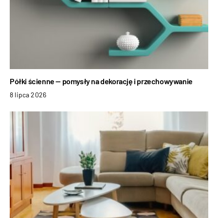
Półki ścienne — pomysły na dekorację i przechowywanie
8 lipca 2026