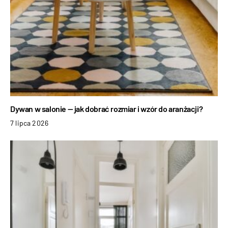
Dywan w salonie — jak dobrać rozmiar i wzór do aranżacji?
7 lipca 2026