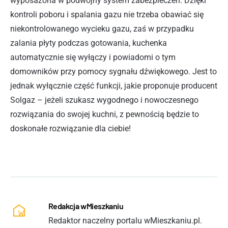
wyposażona w podwójny system zabezpieczeń. Dzięki
kontroli poboru i spalania gazu nie trzeba obawiać się
niekontrolowanego wycieku gazu, zaś w przypadku
zalania płyty podczas gotowania, kuchenka
automatycznie się wyłączy i powiadomi o tym
domowników przy pomocy sygnału dźwiękowego. Jest to
jednak wyłącznie część funkcji, jakie proponuje producent
Solgaz – jeżeli szukasz wygodnego i nowoczesnego
rozwiązania do swojej kuchni, z pewnością będzie to
doskonałe rozwiązanie dla ciebie!
Redakcja wMieszkaniu
Redaktor naczelny portalu wMieszkaniu.pl.