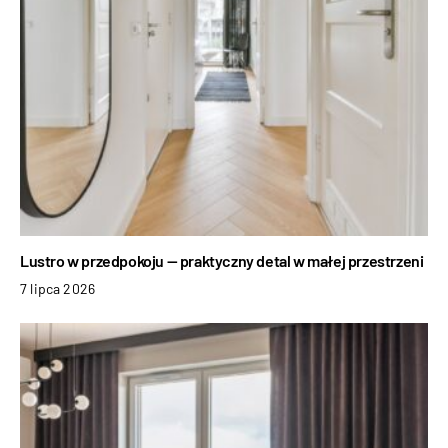
Lustro w przedpokoju — praktyczny detal w małej przestrzeni
7 lipca 2026