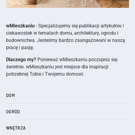
wMieszkaniu
- Specjalizujemy się publikacji artykułów i
ciekawostek w tematach domu, architektury, ogrodu i
budownictwa. Jesteśmy bardzo zaangażowani w naszą
pracę i pasję.
Dlaczego my?
Ponieważ wMieszkaniu poczujesz się
świetnie. wMieszkaniu jest miejsce dla inspiracji
potrzebnej Tobie i Twojemu domowi.
DOM
OGRÓD
WNĘTRZA