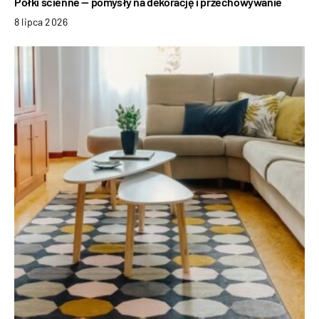
Półki ścienne — pomysły na dekorację i przechowywanie
8 lipca 2026