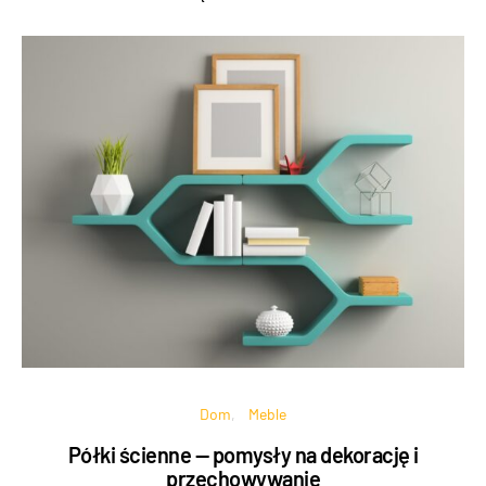
Dom
Meble
Półki ścienne — pomysły na dekorację i
przechowywanie