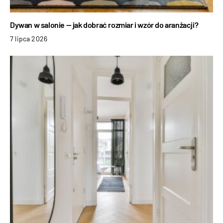
Dywan w salonie — jak dobrać rozmiar i wzór do aranżacji?
7 lipca 2026