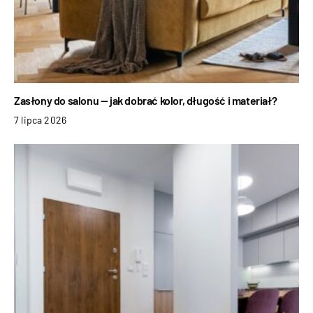
Zasłony do salonu — jak dobrać kolor, długość i materiał?
7 lipca 2026