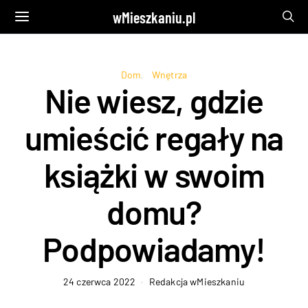
wMieszkaniu.pl
Dom
Wnętrza
Nie wiesz, gdzie
umieścić regały na
książki w swoim
domu?
Podpowiadamy!
24 czerwca 2022
Redakcja wMieszkaniu