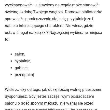
wyeksponować – ustawiony na regale może stanowić
świetną ozdobę Twojego wnętrza. Domowa biblioteczka
sprawia, że pomieszczenie staje się przytulniejsze i
nabiera interesującego charakteru. Nie wiesz, gdzie
ustawić regał na książki? Najczęściej wybierane miejsca
to:
salon,
sypialnia,
gabinet,
przedpokój.
Wiele zależy od tego, jak dużą ilością wolnej przestrzeni
dysponujesz. Gdy jesteś szczęśliwym posiadaczem
salonu o dość sporym metrażu, nie wahaj się przed