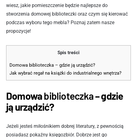
wiesz, jakie pomieszczenie będzie najlepsze do
stworzenia domowej biblioteczki oraz czym się kierować
podczas wyboru tego mebla? Poznaj zatem nasze
propozycje!
Spis treści
Domowa biblioteczka – gdzie ją urządzić?
Jak wybrać regał na książki do industrialnego wnętrza?
Domowa
biblioteczka
– gdzie
ją urządzić?
Jeżeli jesteś miłośnikiem dobrej literatury, z pewnością
posiadasz pokaźny księgozbiór. Dobrze jest go