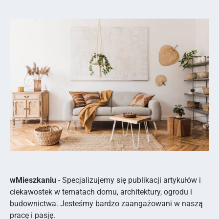
wMieszkaniu
- Specjalizujemy się publikacji artykułów i
ciekawostek w tematach domu, architektury, ogrodu i
budownictwa. Jesteśmy bardzo zaangażowani w naszą
pracę i pasję.