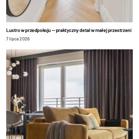
Lustro w przedpokoju — praktyczny detal w małej przestrzeni
7 lipca 2026