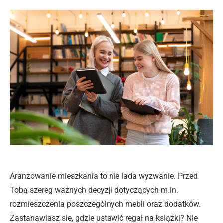
Aranżowanie mieszkania to nie lada wyzwanie. Przed
Tobą szereg ważnych decyzji dotyczących m.in.
rozmieszczenia poszczególnych mebli oraz dodatków.
Zastanawiasz się, gdzie ustawić regał na książki? Nie