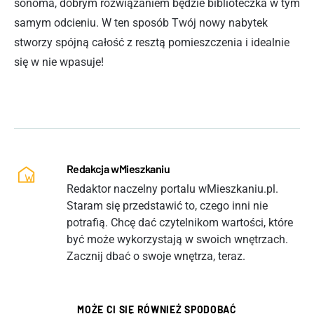
sonoma, dobrym rozwiązaniem będzie biblioteczka w tym
samym odcieniu. W ten sposób Twój nowy nabytek
stworzy spójną całość z resztą pomieszczenia i idealnie
się w nie wpasuje!
Redakcja wMieszkaniu
Redaktor naczelny portalu wMieszkaniu.pl.
Staram się przedstawić to, czego inni nie
potrafią. Chcę dać czytelnikom wartości, które
być może wykorzystają w swoich wnętrzach.
Zacznij dbać o swoje wnętrza, teraz.
MOŻE CI SIĘ RÓWNIEŻ SPODOBAĆ