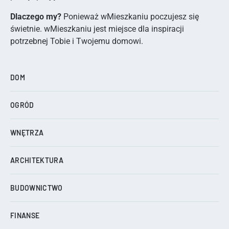
Dlaczego my?
Ponieważ wMieszkaniu poczujesz się
świetnie. wMieszkaniu jest miejsce dla inspiracji
potrzebnej Tobie i Twojemu domowi.
DOM
OGRÓD
WNĘTRZA
ARCHITEKTURA
BUDOWNICTWO
FINANSE