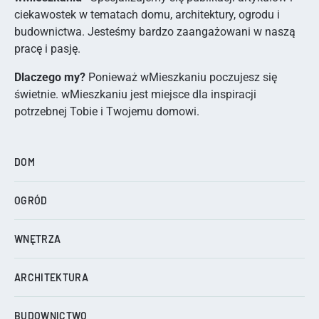
ciekawostek w tematach domu, architektury, ogrodu i
budownictwa. Jesteśmy bardzo zaangażowani w naszą
pracę i pasję.
Dlaczego my?
Ponieważ wMieszkaniu poczujesz się
świetnie. wMieszkaniu jest miejsce dla inspiracji
potrzebnej Tobie i Twojemu domowi.
DOM
OGRÓD
WNĘTRZA
ARCHITEKTURA
BUDOWNICTWO