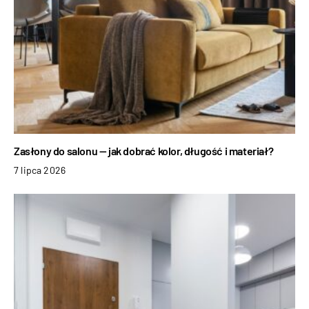
Zasłony do salonu — jak dobrać kolor, długość i materiał?
7 lipca 2026