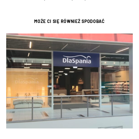
MOŻE CI SIĘ RÓWNIEŻ SPODOBAĆ