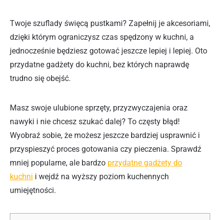
Twoje szuflady święcą pustkami? Zapełnij je akcesoriami,
dzięki którym ograniczysz czas spędzony w kuchni, a
jednocześnie będziesz gotować jeszcze lepiej i lepiej. Oto
przydatne gadżety do kuchni, bez których naprawdę
trudno się obejść.
Masz swoje ulubione sprzęty, przyzwyczajenia oraz
nawyki i nie chcesz szukać dalej? To częsty błąd!
Wyobraź sobie, że możesz jeszcze bardziej usprawnić i
przyspieszyć proces gotowania czy pieczenia. Sprawdź
mniej popularne, ale bardzo
przydatne gadżety do
kuchni
i wejdź na wyższy poziom kuchennych
umiejętności.