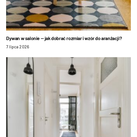
Dywan w salonie — jak dobrać rozmiar i wzór do aranżacji?
7 lipca 2026