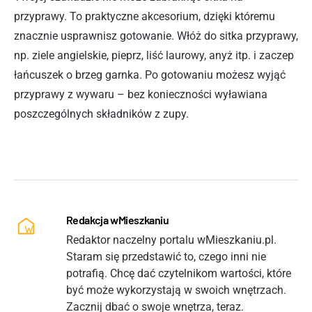
przyprawy. To praktyczne akcesorium, dzięki któremu
znacznie usprawnisz gotowanie. Włóż do sitka przyprawy,
np. ziele angielskie, pieprz, liść laurowy, anyż itp. i zaczep
łańcuszek o brzeg garnka. Po gotowaniu możesz wyjąć
przyprawy z wywaru – bez konieczności wyławiana
poszczególnych składników z zupy.
Redakcja wMieszkaniu
Redaktor naczelny portalu wMieszkaniu.pl.
Staram się przedstawić to, czego inni nie
potrafią. Chcę dać czytelnikom wartości, które
być może wykorzystają w swoich wnętrzach.
Zacznij dbać o swoje wnętrza, teraz.