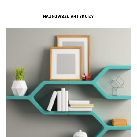
NAJNOWSZE ARTYKUŁY