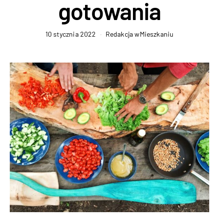
gotowania
10 stycznia 2022
Redakcja wMieszkaniu