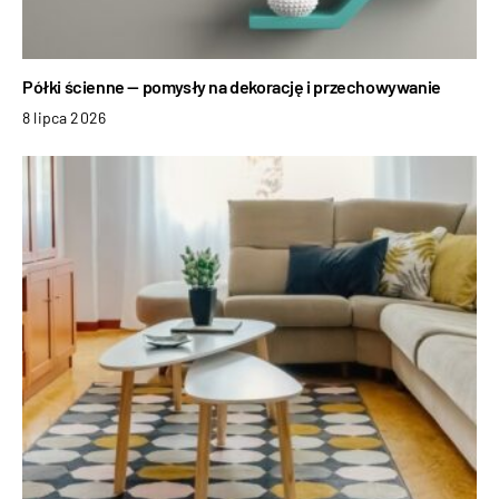
Półki ścienne — pomysły na dekorację i przechowywanie
8 lipca 2026