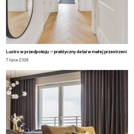
Lustro w przedpokoju — praktyczny detal w małej przestrzeni
7 lipca 2026