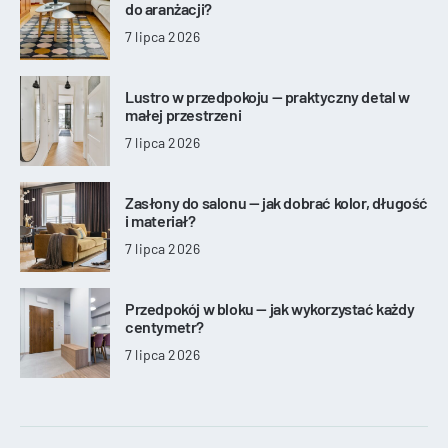
do aranżacji?
7 lipca 2026
Lustro w przedpokoju — praktyczny detal w
małej przestrzeni
7 lipca 2026
Zasłony do salonu — jak dobrać kolor, długość
i materiał?
7 lipca 2026
Przedpokój w bloku — jak wykorzystać każdy
centymetr?
7 lipca 2026