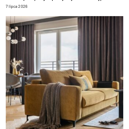
7 lipca 2026