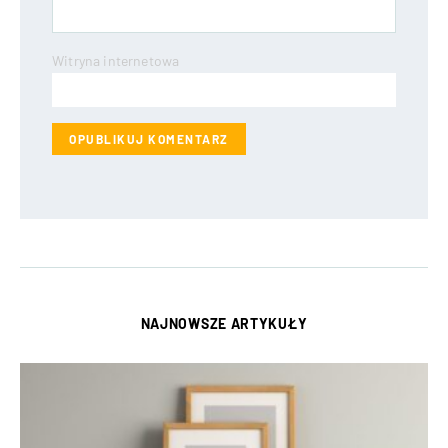
Witryna internetowa
NAJNOWSZE ARTYKUŁY