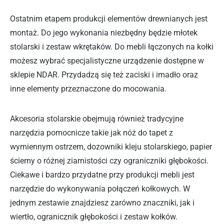
Ostatnim etapem produkcji elementów drewnianych jest
montaż. Do jego wykonania niezbędny będzie młotek
stolarski i zestaw wkrętaków. Do mebli łączonych na kołki
możesz wybrać specjalistyczne urządzenie dostępne w
sklepie NDAR. Przydadzą się też zaciski i imadło oraz
inne elementy przeznaczone do mocowania.
Akcesoria stolarskie obejmują również tradycyjne
narzędzia pomocnicze takie jak nóż do tapet z
wymiennym ostrzem, dozowniki kleju stolarskiego, papier
ścierny o różnej ziarnistości czy ograniczniki głębokości.
Ciekawe i bardzo przydatne przy produkcji mebli jest
narzędzie do wykonywania połączeń kołkowych. W
jednym zestawie znajdziesz zarówno znaczniki, jak i
wiertło, ogranicznik głębokości i zestaw kołków.