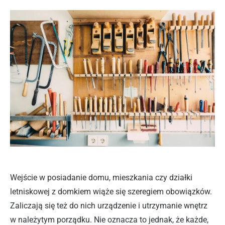
Wejście w posiadanie domu, mieszkania czy działki
letniskowej z domkiem wiąże się szeregiem obowiązków.
Zaliczają się też do nich urządzenie i utrzymanie wnętrz
w należytym porządku. Nie oznacza to jednak, że każde,