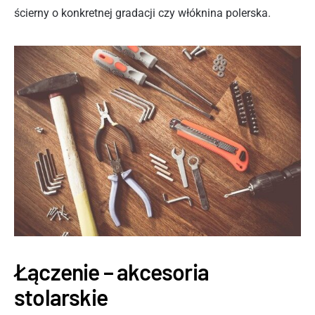
ścierny o konkretnej gradacji czy włóknina polerska.
Łączenie – akcesoria
stolarskie