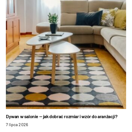
Dywan w salonie — jak dobrać rozmiar i wzór do aranżacji?
7 lipca 2026