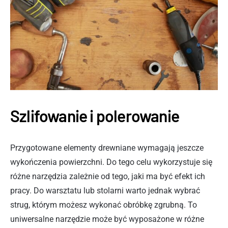
Szlifowanie i polerowanie
Przygotowane elementy drewniane wymagają jeszcze
wykończenia powierzchni. Do tego celu wykorzystuje się
różne narzędzia zależnie od tego, jaki ma być efekt ich
pracy. Do warsztatu lub stolarni warto jednak wybrać
strug, którym możesz wykonać obróbkę zgrubną. To
uniwersalne narzędzie może być wyposażone w różne