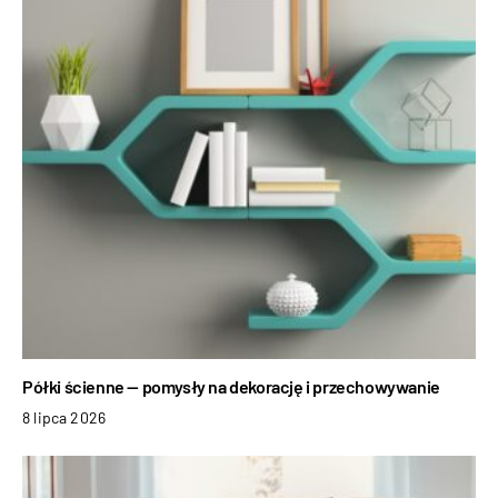
Półki ścienne — pomysły na dekorację i przechowywanie
8 lipca 2026