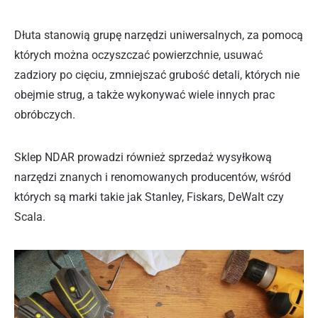
Dłuta stanowią grupę narzędzi uniwersalnych, za pomocą
których można oczyszczać powierzchnie, usuwać
zadziory po cięciu, zmniejszać grubość detali, których nie
obejmie strug, a także wykonywać wiele innych prac
obróbczych.
Sklep NDAR prowadzi również sprzedaż wysyłkową
narzędzi znanych i renomowanych producentów, wśród
których są marki takie jak Stanley, Fiskars, DeWalt czy
Scala.