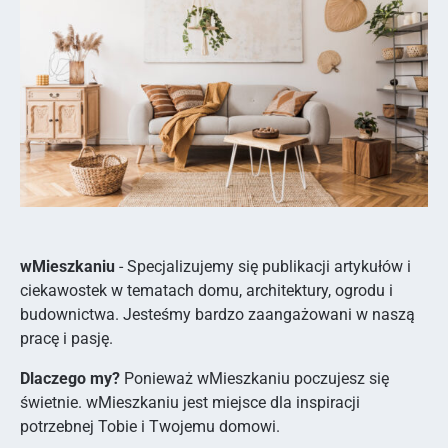
wMieszkaniu
- Specjalizujemy się publikacji artykułów i
ciekawostek w tematach domu, architektury, ogrodu i
budownictwa. Jesteśmy bardzo zaangażowani w naszą
pracę i pasję.
Dlaczego my?
Ponieważ wMieszkaniu poczujesz się
świetnie. wMieszkaniu jest miejsce dla inspiracji
potrzebnej Tobie i Twojemu domowi.