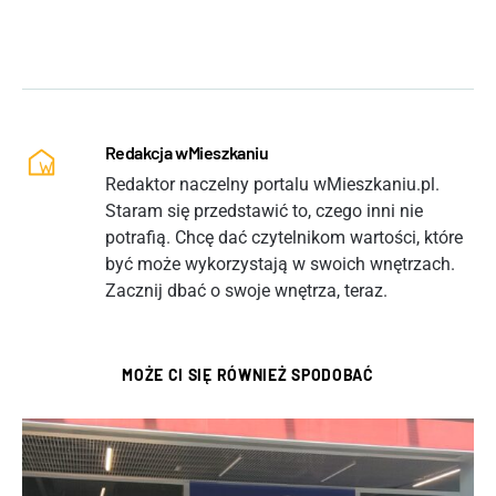
Redakcja wMieszkaniu
Redaktor naczelny portalu wMieszkaniu.pl.
Staram się przedstawić to, czego inni nie
potrafią. Chcę dać czytelnikom wartości, które
być może wykorzystają w swoich wnętrzach.
Zacznij dbać o swoje wnętrza, teraz.
MOŻE CI SIĘ RÓWNIEŻ SPODOBAĆ