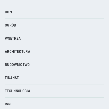
DOM
OGRÓD
WNĘTRZA
ARCHITEKTURA
BUDOWNICTWO
FINANSE
TECHNNOLOGIA
INNE