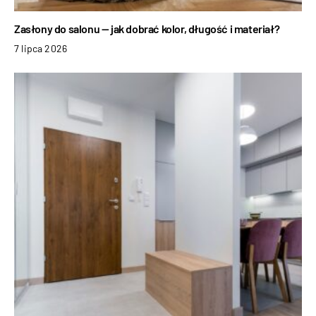
Zasłony do salonu — jak dobrać kolor, długość i materiał?
7 lipca 2026