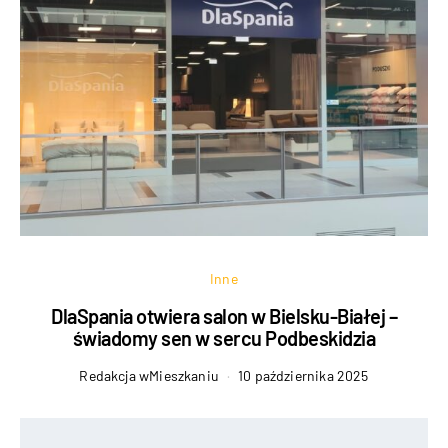
Inne
DlaSpania otwiera salon w Bielsku-Białej –
świadomy sen w sercu Podbeskidzia
Redakcja wMieszkaniu
10 października 2025