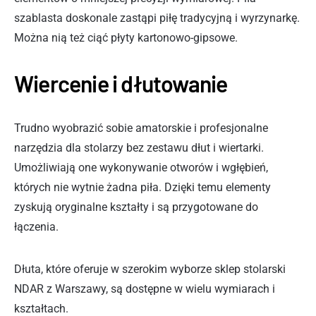
szablasta doskonale zastąpi piłę tradycyjną i wyrzynarkę.
Można nią też ciąć płyty kartonowo-gipsowe.
Wiercenie i dłutowanie
Trudno wyobrazić sobie amatorskie i profesjonalne
narzędzia dla stolarzy bez zestawu dłut i wiertarki.
Umożliwiają one wykonywanie otworów i wgłębień,
których nie wytnie żadna piła. Dzięki temu elementy
zyskują oryginalne kształty i są przygotowane do
łączenia.
Dłuta, które oferuje w szerokim wyborze sklep stolarski
NDAR z Warszawy, są dostępne w wielu wymiarach i
kształtach.