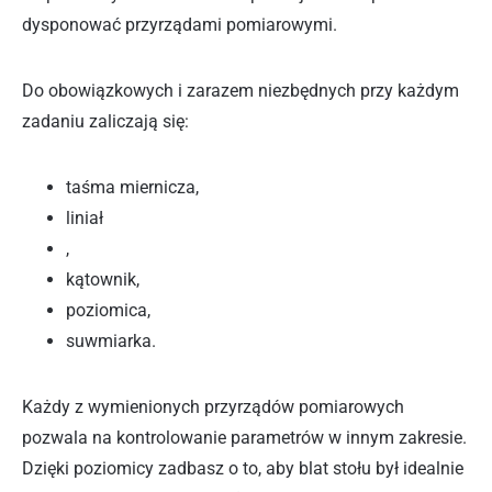
dysponować przyrządami pomiarowymi.
Do obowiązkowych i zarazem niezbędnych przy każdym
zadaniu zaliczają się:
taśma miernicza,
liniał
,
kątownik,
poziomica,
suwmiarka.
Każdy z wymienionych przyrządów pomiarowych
pozwala na kontrolowanie parametrów w innym zakresie.
Dzięki poziomicy zadbasz o to, aby blat stołu był idealnie