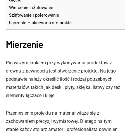
Wiercenie i dłutowanie
Szlifowanie i polerowanie
Łączenie – akcesoria stolarskie
Mierzenie
Pierwszym krokiem przy wykonywaniu produktów z
drewna z pewnością jest stworzenie projektu. Na jego
podstawie należy określić ilość i rodzaj potrzebnych
materiałów, takich jak deski, płyty, sklejka, listwy czy też
elementy łączące i kleje.
Przeniesienie projektu na materiał wiąże się z
zachowaniem precyzji wymiarowej. Dlatego na tym
etapie każdy stolarz amator i profesjonalista powinien