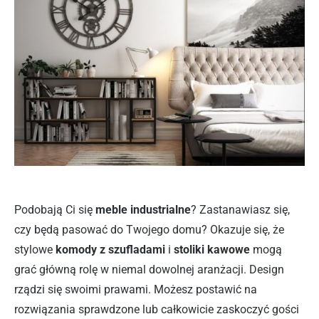
Podobają Ci się
meble industrialne
? Zastanawiasz się,
czy będą pasować do Twojego domu? Okazuje się, że
stylowe
komody z szufladami
i
stoliki kawowe
mogą
grać główną rolę w niemal dowolnej aranżacji. Design
rządzi się swoimi prawami. Możesz postawić na
rozwiązania sprawdzone lub całkowicie zaskoczyć gości