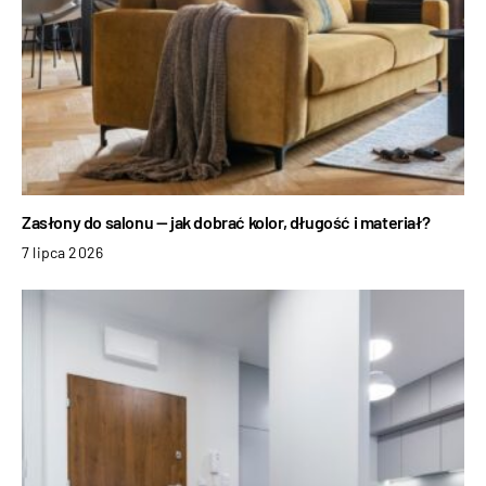
Zasłony do salonu — jak dobrać kolor, długość i materiał?
7 lipca 2026