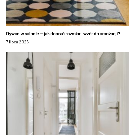
Dywan w salonie — jak dobrać rozmiar i wzór do aranżacji?
7 lipca 2026