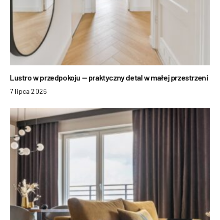
Lustro w przedpokoju — praktyczny detal w małej przestrzeni
7 lipca 2026