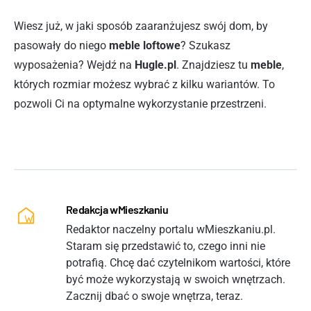
Wiesz już, w jaki sposób zaaranżujesz swój dom, by
pasowały do niego
meble loftowe
? Szukasz
wyposażenia? Wejdź na
Hugle.pl
. Znajdziesz tu
meble
,
których rozmiar możesz wybrać z kilku wariantów. To
pozwoli Ci na optymalne wykorzystanie przestrzeni.
Redakcja wMieszkaniu
Redaktor naczelny portalu wMieszkaniu.pl.
Staram się przedstawić to, czego inni nie
potrafią. Chcę dać czytelnikom wartości, które
być może wykorzystają w swoich wnętrzach.
Zacznij dbać o swoje wnętrza, teraz.