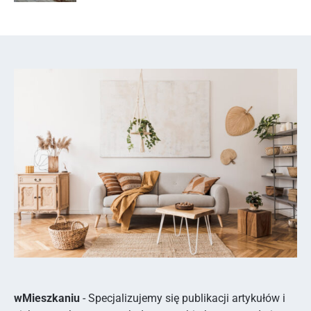
wMieszkaniu
- Specjalizujemy się publikacji artykułów i