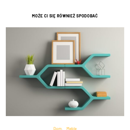
MOŻE CI SIĘ RÓWNIEŻ SPODOBAĆ
Dom
Meble