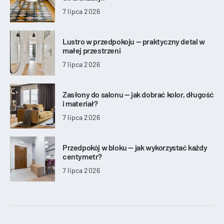
7 lipca 2026
Lustro w przedpokoju — praktyczny detal w
małej przestrzeni
7 lipca 2026
Zasłony do salonu — jak dobrać kolor, długość
i materiał?
7 lipca 2026
Przedpokój w bloku — jak wykorzystać każdy
centymetr?
7 lipca 2026