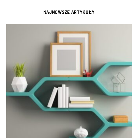
NAJNOWSZE ARTYKUŁY