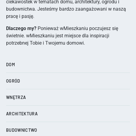
ciekawostek w tematach domu, architektury, ogrodu i
budownictwa. Jesteśmy bardzo zaangażowani w naszą
pracę i pasję.
Dlaczego my?
Ponieważ wMieszkaniu poczujesz się
świetnie. wMieszkaniu jest miejsce dla inspiracji
potrzebnej Tobie i Twojemu domowi.
DOM
OGRÓD
WNĘTRZA
ARCHITEKTURA
BUDOWNICTWO