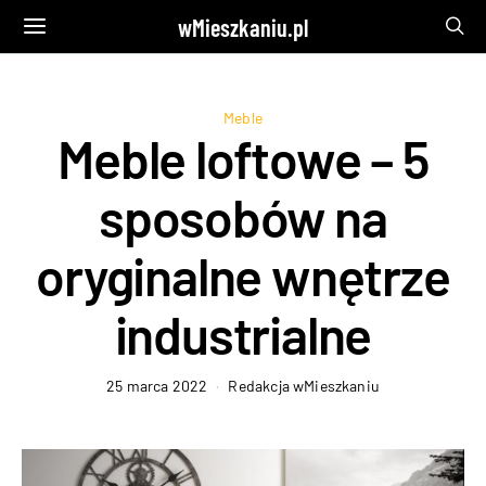
wMieszkaniu.pl
Meble
Meble loftowe – 5
sposobów na
oryginalne wnętrze
industrialne
25 marca 2022
Redakcja wMieszkaniu