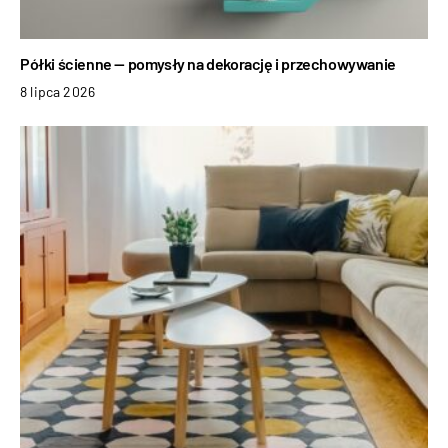
Półki ścienne — pomysły na dekorację i przechowywanie
8 lipca 2026