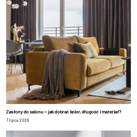
Zasłony do salonu — jak dobrać kolor, długość i materiał?
7 lipca 2026