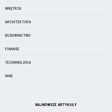
WNĘTRZA
ARCHITEKTURA
BUDOWNICTWO
FINANSE
TECHNNOLOGIA
INNE
NAJNOWSZE ARTYKUŁY