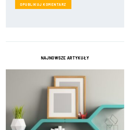
NAJNOWSZE ARTYKUŁY