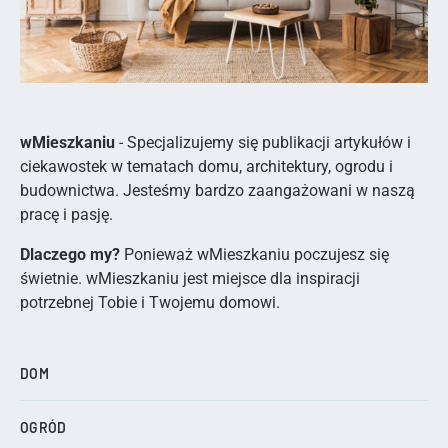
wMieszkaniu
- Specjalizujemy się publikacji artykułów i
ciekawostek w tematach domu, architektury, ogrodu i
budownictwa. Jesteśmy bardzo zaangażowani w naszą
pracę i pasję.
Dlaczego my?
Ponieważ wMieszkaniu poczujesz się
świetnie. wMieszkaniu jest miejsce dla inspiracji
potrzebnej Tobie i Twojemu domowi.
DOM
OGRÓD