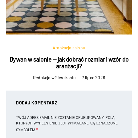
Aranżacja salonu
Dywan w salonie — jak dobrać rozmiar i wzór do
aranżacji?
Redakcja wMieszkaniu
7 lipca 2026
DODAJ KOMENTARZ
TWÓJ ADRES EMAIL NIE ZOSTANIE OPUBLIKOWANY.
POLA,
KTÓRYCH WYPEŁNIENIE JEST WYMAGANE, SĄ OZNACZONE
*
SYMBOLEM