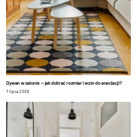
Dywan w salonie — jak dobrać rozmiar i wzór do aranżacji?
7 lipca 2026