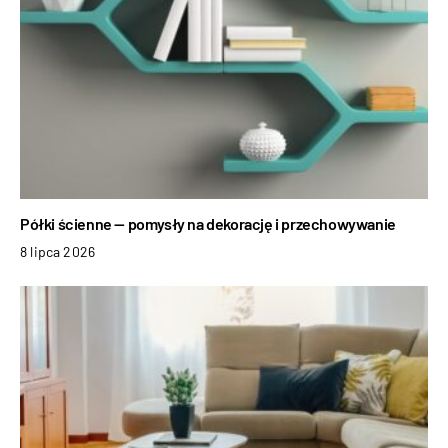
Półki ścienne — pomysły na dekorację i przechowywanie
8 lipca 2026