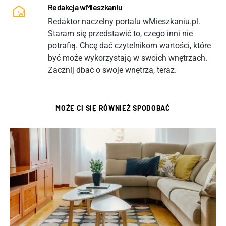
Redakcja wMieszkaniu
Redaktor naczelny portalu wMieszkaniu.pl.
Staram się przedstawić to, czego inni nie
potrafią. Chcę dać czytelnikom wartości, które
być może wykorzystają w swoich wnętrzach.
Zacznij dbać o swoje wnętrza, teraz.
MOŻE CI SIĘ RÓWNIEŻ SPODOBAĆ