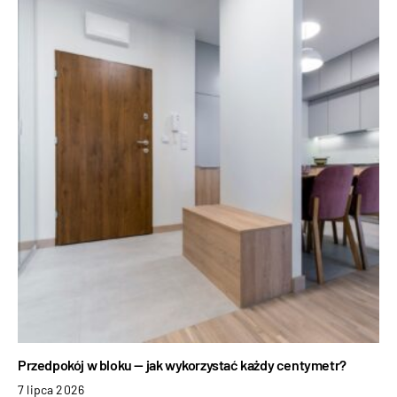
Przedpokój w bloku — jak wykorzystać każdy centymetr?
7 lipca 2026