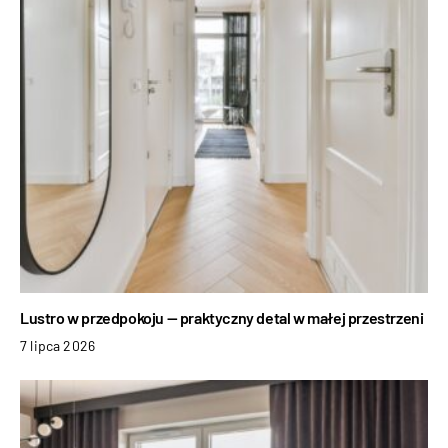
Lustro w przedpokoju — praktyczny detal w małej przestrzeni
7 lipca 2026