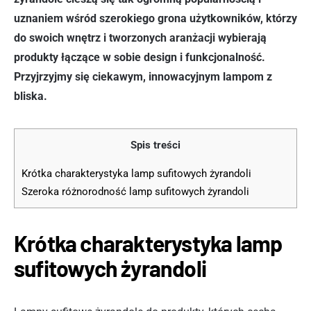
uznaniem wśród szerokiego grona użytkowników, którzy
do swoich wnętrz i tworzonych aranżacji wybierają
produkty łączące w sobie design i funkcjonalność.
Przyjrzyjmy się ciekawym, innowacyjnym lampom z
bliska.
Spis treści
Krótka charakterystyka lamp sufitowych żyrandoli
Szeroka różnorodność lamp sufitowych żyrandoli
Krótka charakterystyka lamp
sufitowych żyrandoli