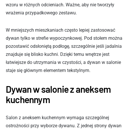
wzoru w różnych odcieniach. Ważne, aby nie tworzyły
wrażenia przypadkowego zestawu.
W mniejszych mieszkaniach często lepiej zastosować
dywan tylko w strefie wypoczynkowej. Pod stołem można
pozostawić odsłoniętą podłogę, szczególnie jeśli jadalnia
znajduje się blisko kuchni. Dzięki temu wnętrze jest
łatwiejsze do utrzymania w czystości, a dywan w salonie
staje się głównym elementem tekstylnym.
Dywan w salonie z aneksem
kuchennym
Salon z aneksem kuchennym wymaga szczególnej
ostrożności przy wyborze dywanu. Z jednej strony dywan