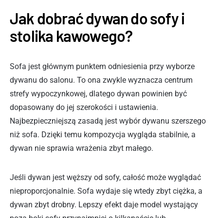
Jak dobrać dywan do sofy i
stolika kawowego?
Sofa jest głównym punktem odniesienia przy wyborze
dywanu do salonu. To ona zwykle wyznacza centrum
strefy wypoczynkowej, dlatego dywan powinien być
dopasowany do jej szerokości i ustawienia.
Najbezpieczniejszą zasadą jest wybór dywanu szerszego
niż sofa. Dzięki temu kompozycja wygląda stabilnie, a
dywan nie sprawia wrażenia zbyt małego.
Jeśli dywan jest węższy od sofy, całość może wyglądać
nieproporcjonalnie. Sofa wydaje się wtedy zbyt ciężka, a
dywan zbyt drobny. Lepszy efekt daje model wystający