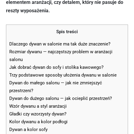
elementem aranżacji, czy detalem, który nie pasuje do
reszty wyposażenia.
Spis treści
Dlaczego dywan w salonie ma tak duże znaczenie?
Rozmiar dywanu — najczęstszy problem w aranżacji
salonu
Jak dobrać dywan do sofy i stolika kawowego?
Trzy podstawowe sposoby ułożenia dywanu w salonie
Dywan do małego salonu — jak nie zmniejszyć
przestrzeni?
Dywan do dużego salonu — jak ocieplić przestrzeń?
Wzór dywanu a styl aranżacji
Gładki czy wzorzysty dywan?
Kolor dywanu a kolor podłogi
Dywan a kolor sofy