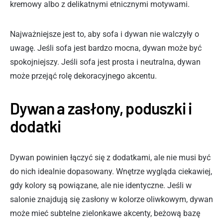
kremowy albo z delikatnymi etnicznymi motywami.
Najważniejsze jest to, aby sofa i dywan nie walczyły o
uwagę. Jeśli sofa jest bardzo mocna, dywan może być
spokojniejszy. Jeśli sofa jest prosta i neutralna, dywan
może przejąć rolę dekoracyjnego akcentu.
Dywan a zasłony, poduszki i
dodatki
Dywan powinien łączyć się z dodatkami, ale nie musi być
do nich idealnie dopasowany. Wnętrze wygląda ciekawiej,
gdy kolory są powiązane, ale nie identyczne. Jeśli w
salonie znajdują się zasłony w kolorze oliwkowym, dywan
może mieć subtelne zielonkawe akcenty, beżową bazę