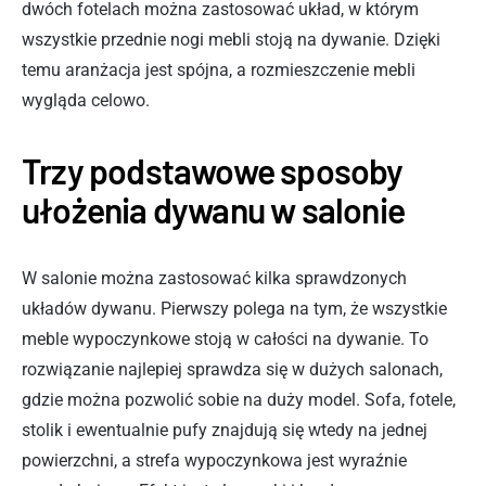
dwóch fotelach można zastosować układ, w którym
wszystkie przednie nogi mebli stoją na dywanie. Dzięki
temu aranżacja jest spójna, a rozmieszczenie mebli
wygląda celowo.
Trzy podstawowe sposoby
ułożenia dywanu w salonie
W salonie można zastosować kilka sprawdzonych
układów dywanu. Pierwszy polega na tym, że wszystkie
meble wypoczynkowe stoją w całości na dywanie. To
rozwiązanie najlepiej sprawdza się w dużych salonach,
gdzie można pozwolić sobie na duży model. Sofa, fotele,
stolik i ewentualnie pufy znajdują się wtedy na jednej
powierzchni, a strefa wypoczynkowa jest wyraźnie