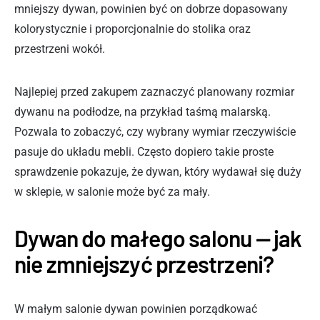
mniejszy dywan, powinien być on dobrze dopasowany
kolorystycznie i proporcjonalnie do stolika oraz
przestrzeni wokół.
Najlepiej przed zakupem zaznaczyć planowany rozmiar
dywanu na podłodze, na przykład taśmą malarską.
Pozwala to zobaczyć, czy wybrany wymiar rzeczywiście
pasuje do układu mebli. Często dopiero takie proste
sprawdzenie pokazuje, że dywan, który wydawał się duży
w sklepie, w salonie może być za mały.
Dywan do małego salonu — jak
nie zmniejszyć przestrzeni?
W małym salonie dywan powinien porządkować