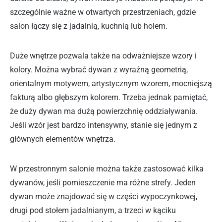
szczególnie ważne w otwartych przestrzeniach, gdzie
salon łączy się z jadalnią, kuchnią lub holem.
Duże wnętrze pozwala także na odważniejsze wzory i
kolory. Można wybrać dywan z wyraźną geometrią,
orientalnym motywem, artystycznym wzorem, mocniejszą
fakturą albo głębszym kolorem. Trzeba jednak pamiętać,
że duży dywan ma dużą powierzchnię oddziaływania.
Jeśli wzór jest bardzo intensywny, stanie się jednym z
głównych elementów wnętrza.
W przestronnym salonie można także zastosować kilka
dywanów, jeśli pomieszczenie ma różne strefy. Jeden
dywan może znajdować się w części wypoczynkowej,
drugi pod stołem jadalnianym, a trzeci w kąciku