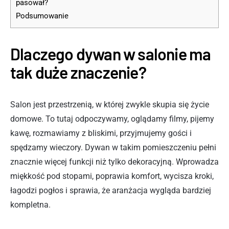
pasował?
Podsumowanie
Dlaczego dywan w salonie ma
tak duże znaczenie?
Salon jest przestrzenią, w której zwykle skupia się życie
domowe. To tutaj odpoczywamy, oglądamy filmy, pijemy
kawę, rozmawiamy z bliskimi, przyjmujemy gości i
spędzamy wieczory. Dywan w takim pomieszczeniu pełni
znacznie więcej funkcji niż tylko dekoracyjną. Wprowadza
miękkość pod stopami, poprawia komfort, wycisza kroki,
łagodzi pogłos i sprawia, że aranżacja wygląda bardziej
kompletna.