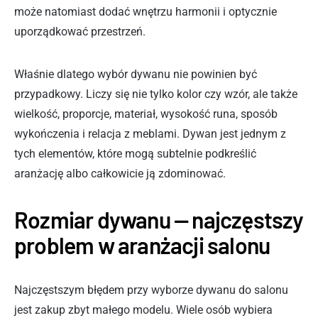
może natomiast dodać wnętrzu harmonii i optycznie
uporządkować przestrzeń.
Właśnie dlatego wybór dywanu nie powinien być
przypadkowy. Liczy się nie tylko kolor czy wzór, ale także
wielkość, proporcje, materiał, wysokość runa, sposób
wykończenia i relacja z meblami. Dywan jest jednym z
tych elementów, które mogą subtelnie podkreślić
aranżację albo całkowicie ją zdominować.
Rozmiar dywanu — najczęstszy
problem w aranżacji salonu
Najczęstszym błędem przy wyborze dywanu do salonu
jest zakup zbyt małego modelu. Wiele osób wybiera