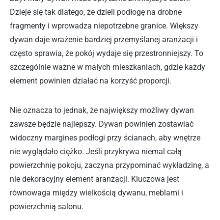
Dzieje się tak dlatego, że dzieli podłogę na drobne
fragmenty i wprowadza niepotrzebne granice. Większy
dywan daje wrażenie bardziej przemyślanej aranżacji i
często sprawia, że pokój wydaje się przestronniejszy. To
szczególnie ważne w małych mieszkaniach, gdzie każdy
element powinien działać na korzyść proporcji.
Nie oznacza to jednak, że największy możliwy dywan
zawsze będzie najlepszy. Dywan powinien zostawiać
widoczny margines podłogi przy ścianach, aby wnętrze
nie wyglądało ciężko. Jeśli przykrywa niemal całą
powierzchnię pokoju, zaczyna przypominać wykładzinę, a
nie dekoracyjny element aranżacji. Kluczowa jest
równowaga między wielkością dywanu, meblami i
powierzchnią salonu.