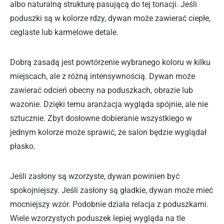
albo naturalną strukturę pasującą do tej tonacji. Jeśli
poduszki są w kolorze rdzy, dywan może zawierać ciepłe,
ceglaste lub karmelowe detale.
Dobrą zasadą jest powtórzenie wybranego koloru w kilku
miejscach, ale z różną intensywnością. Dywan może
zawierać odcień obecny na poduszkach, obrazie lub
wazonie. Dzięki temu aranżacja wygląda spójnie, ale nie
sztucznie. Zbyt dosłowne dobieranie wszystkiego w
jednym kolorze może sprawić, że salon będzie wyglądał
płasko.
Jeśli zasłony są wzorzyste, dywan powinien być
spokojniejszy. Jeśli zasłony są gładkie, dywan może mieć
mocniejszy wzór. Podobnie działa relacja z poduszkami.
Wiele wzorzystych poduszek lepiej wygląda na tle