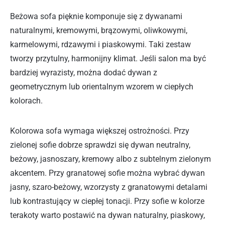
Beżowa sofa pięknie komponuje się z dywanami
naturalnymi, kremowymi, brązowymi, oliwkowymi,
karmelowymi, rdzawymi i piaskowymi. Taki zestaw
tworzy przytulny, harmonijny klimat. Jeśli salon ma być
bardziej wyrazisty, można dodać dywan z
geometrycznym lub orientalnym wzorem w ciepłych
kolorach.
Kolorowa sofa wymaga większej ostrożności. Przy
zielonej sofie dobrze sprawdzi się dywan neutralny,
beżowy, jasnoszary, kremowy albo z subtelnym zielonym
akcentem. Przy granatowej sofie można wybrać dywan
jasny, szaro-beżowy, wzorzysty z granatowymi detalami
lub kontrastujący w ciepłej tonacji. Przy sofie w kolorze
terakoty warto postawić na dywan naturalny, piaskowy,