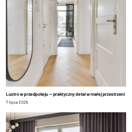
Lustro w przedpokoju — praktyczny detal w małej przestrzeni
7 lipca 2026