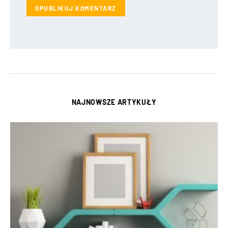
NAJNOWSZE ARTYKUŁY