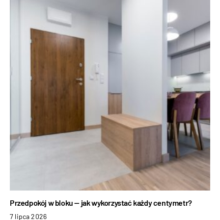
Przedpokój w bloku — jak wykorzystać każdy centymetr?
7 lipca 2026