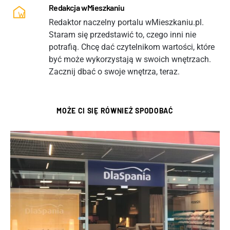
Redakcja wMieszkaniu
Redaktor naczelny portalu wMieszkaniu.pl.
Staram się przedstawić to, czego inni nie
potrafią. Chcę dać czytelnikom wartości, które
być może wykorzystają w swoich wnętrzach.
Zacznij dbać o swoje wnętrza, teraz.
MOŻE CI SIĘ RÓWNIEŻ SPODOBAĆ