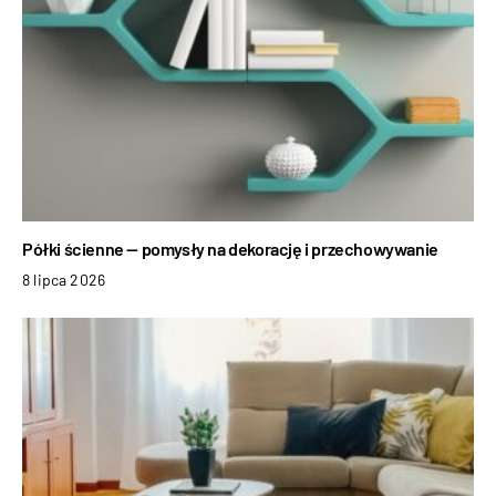
Półki ścienne — pomysły na dekorację i przechowywanie
8 lipca 2026