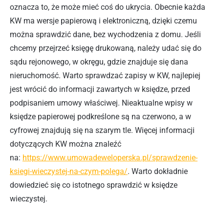
oznacza to, że może mieć coś do ukrycia. Obecnie każda
KW ma wersje papierową i elektroniczną, dzięki czemu
można sprawdzić dane, bez wychodzenia z domu. Jeśli
chcemy przejrzeć księgę drukowaną, należy udać się do
sądu rejonowego, w okręgu, gdzie znajduje się dana
nieruchomość. Warto sprawdzać zapisy w KW, najlepiej
jest wrócić do informacji zawartych w księdze, przed
podpisaniem umowy właściwej. Nieaktualne wpisy w
księdze papierowej podkreślone są na czerwono, a w
cyfrowej znajdują się na szarym tle. Więcej informacji
dotyczących KW można znaleźć
na:
https://www.umowadeweloperska.pl/sprawdzenie-
ksiegi-wieczystej-na-czym-polega/
. Warto dokładnie
dowiedzieć się co istotnego sprawdzić w księdze
wieczystej.