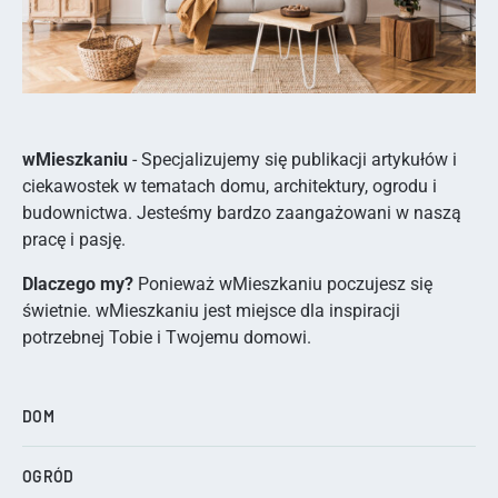
wMieszkaniu
- Specjalizujemy się publikacji artykułów i
ciekawostek w tematach domu, architektury, ogrodu i
budownictwa. Jesteśmy bardzo zaangażowani w naszą
pracę i pasję.
Dlaczego my?
Ponieważ wMieszkaniu poczujesz się
świetnie. wMieszkaniu jest miejsce dla inspiracji
potrzebnej Tobie i Twojemu domowi.
DOM
OGRÓD