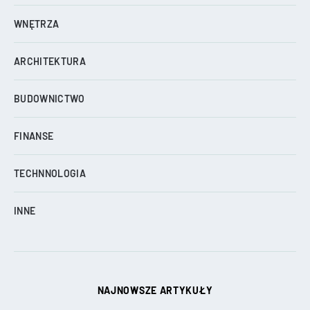
WNĘTRZA
ARCHITEKTURA
BUDOWNICTWO
FINANSE
TECHNNOLOGIA
INNE
NAJNOWSZE ARTYKUŁY