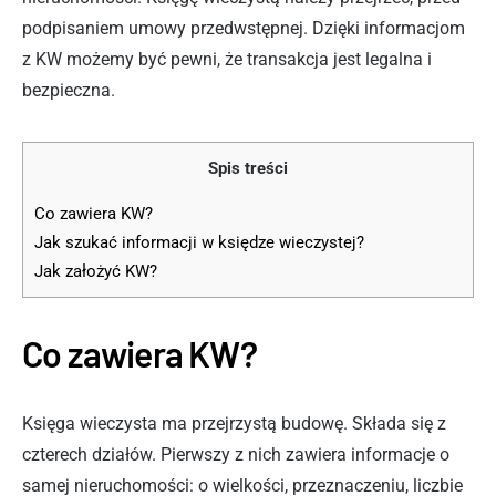
podpisaniem umowy przedwstępnej. Dzięki informacjom
z KW możemy być pewni, że transakcja jest legalna i
bezpieczna.
Spis treści
Co zawiera KW?
Jak szukać informacji w księdze wieczystej?
Jak założyć KW?
Co zawiera KW?
Księga wieczysta ma przejrzystą budowę. Składa się z
czterech działów. Pierwszy z nich zawiera informacje o
samej nieruchomości: o wielkości, przeznaczeniu, liczbie