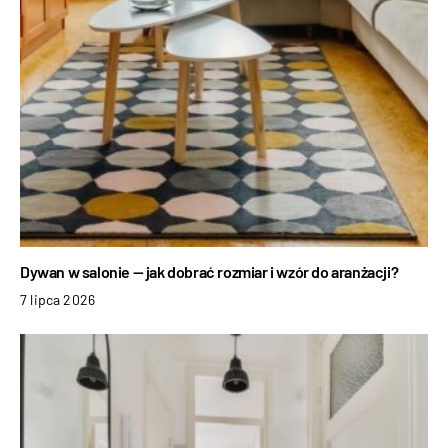
Dywan w salonie — jak dobrać rozmiar i wzór do aranżacji?
7 lipca 2026