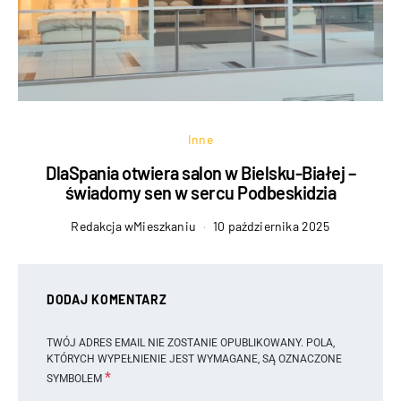
Inne
DlaSpania otwiera salon w Bielsku-Białej –
świadomy sen w sercu Podbeskidzia
Redakcja wMieszkaniu
10 października 2025
DODAJ KOMENTARZ
TWÓJ ADRES EMAIL NIE ZOSTANIE OPUBLIKOWANY.
POLA,
KTÓRYCH WYPEŁNIENIE JEST WYMAGANE, SĄ OZNACZONE
*
SYMBOLEM