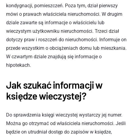
kondygnacji, pomieszczeń. Poza tym, dział pierwszy
mówi o prawach właściciela nieruchomości. W drugim
dziale zawarte są informacje o właścicielu lub
wieczystym użytkowniku nieruchomości. Trzeci dział
dotyczy praw i roszczeń do nieruchomości. Informuje on
przede wszystkim o obciążeniach domu lub mieszkania.
W czwartym dziale znajdują się informacje o
hipotekach.
Jak szukać informacji w
księdze wieczystej?
Do sprawdzenia księgi wieczystej wystarczy jej numer.
Można go otrzymać od właściciela nieruchomości. Jeśli
będzie on utrudniał dostęp do zapisów w księdze,