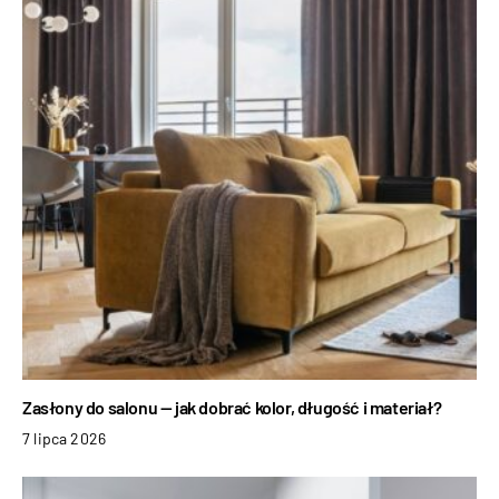
Zasłony do salonu — jak dobrać kolor, długość i materiał?
7 lipca 2026