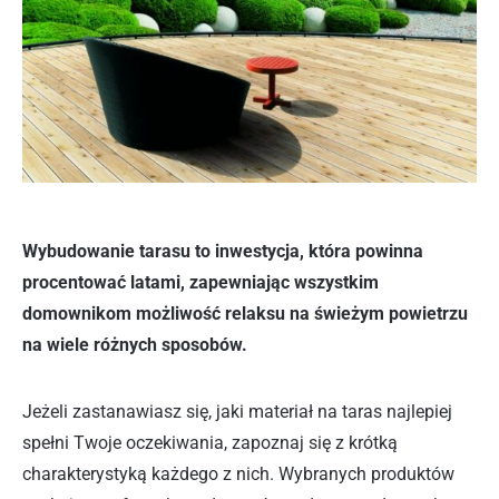
Wybudowanie tarasu to inwestycja, która powinna
procentować latami, zapewniając wszystkim
domownikom możliwość relaksu na świeżym powietrzu
na wiele różnych sposobów.
Jeżeli zastanawiasz się, jaki materiał na taras najlepiej
spełni Twoje oczekiwania, zapoznaj się z krótką
charakterystyką każdego z nich. Wybranych produktów