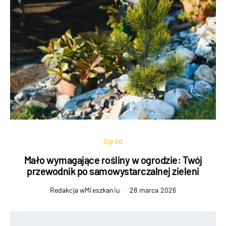
Ogród
Mało wymagające rośliny w ogrodzie: Twój
przewodnik po samowystarczalnej zieleni
Redakcja wMieszkaniu
28 marca 2026