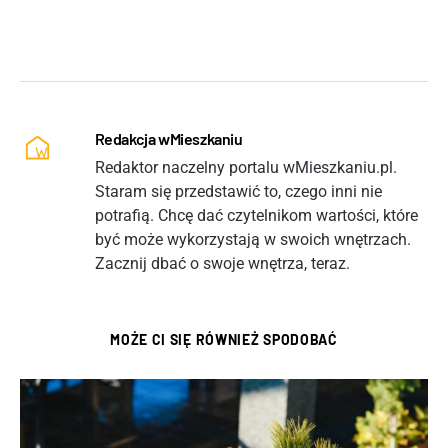
Redakcja wMieszkaniu
Redaktor naczelny portalu wMieszkaniu.pl.
Staram się przedstawić to, czego inni nie
potrafią. Chcę dać czytelnikom wartości, które
być może wykorzystają w swoich wnętrzach.
Zacznij dbać o swoje wnętrza, teraz.
MOŻE CI SIĘ RÓWNIEŻ SPODOBAĆ