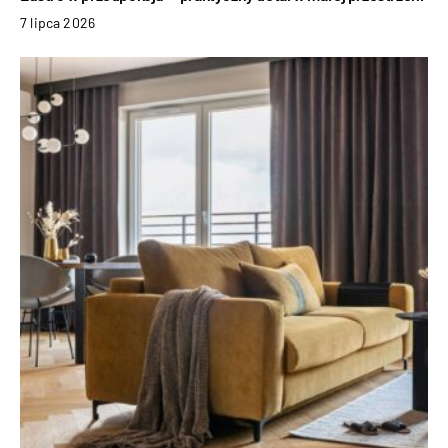
7 lipca 2026