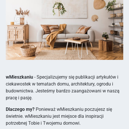
wMieszkaniu
- Specjalizujemy się publikacji artykułów i
ciekawostek w tematach domu, architektury, ogrodu i
budownictwa. Jesteśmy bardzo zaangażowani w naszą
pracę i pasję.
Dlaczego my?
Ponieważ wMieszkaniu poczujesz się
świetnie. wMieszkaniu jest miejsce dla inspiracji
potrzebnej Tobie i Twojemu domowi.