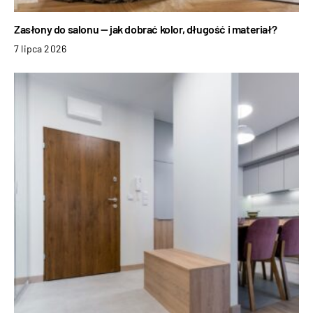
Zasłony do salonu — jak dobrać kolor, długość i materiał?
7 lipca 2026