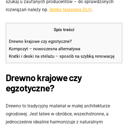
szukaj u zaufanych producentów – do sprawdzonych
rozwiązań należy np.
deska tarasowa DLH
.
Spis treści
Drewno krajowe czy egzotyczne?
Kompozyt – nowoczesna alternatywa
Kratki i deski na stelażu – sposób na szybką renowację
Drewno krajowe czy
egzotyczne?
Drewno to tradycyjny materiał w małej architekturze
ogrodowej. Jest łatwe w obróbce, wszechstronne, a
jednocześnie idealnie harmonizuje z naturalnym