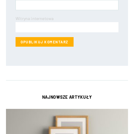
Witryna internetowa
NAJNOWSZE ARTYKUŁY