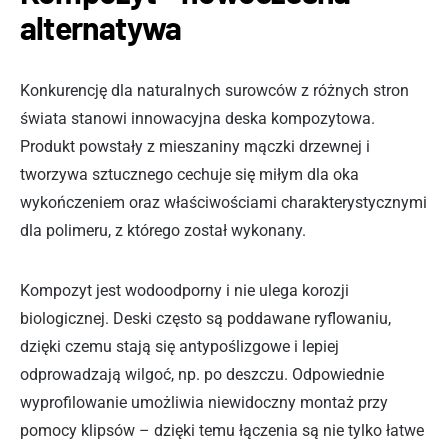
alternatywa
Konkurencję dla naturalnych surowców z różnych stron
świata stanowi innowacyjna deska kompozytowa.
Produkt powstały z mieszaniny mączki drzewnej i
tworzywa sztucznego cechuje się miłym dla oka
wykończeniem oraz właściwościami charakterystycznymi
dla polimeru, z którego został wykonany.
Kompozyt jest wodoodporny i nie ulega korozji
biologicznej. Deski często są poddawane ryflowaniu,
dzięki czemu stają się antypoślizgowe i lepiej
odprowadzają wilgoć, np. po deszczu. Odpowiednie
wyprofilowanie umożliwia niewidoczny montaż przy
pomocy klipsów – dzięki temu łączenia są nie tylko łatwe