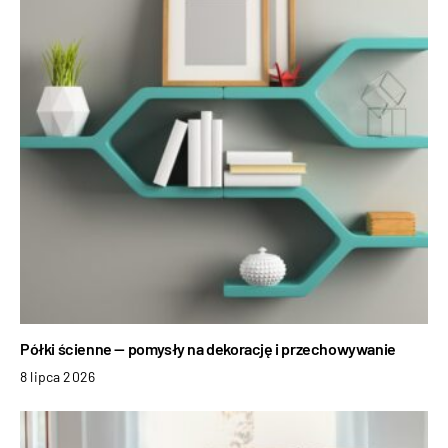
Półki ścienne — pomysły na dekorację i przechowywanie
8 lipca 2026