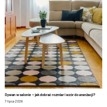
Dywan w salonie — jak dobrać rozmiar i wzór do aranżacji?
7 lipca 2026