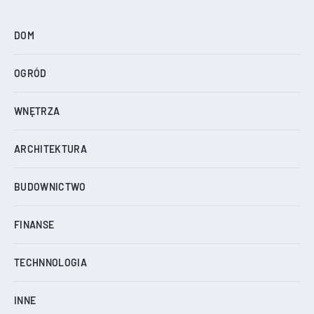
DOM
OGRÓD
WNĘTRZA
ARCHITEKTURA
BUDOWNICTWO
FINANSE
TECHNNOLOGIA
INNE