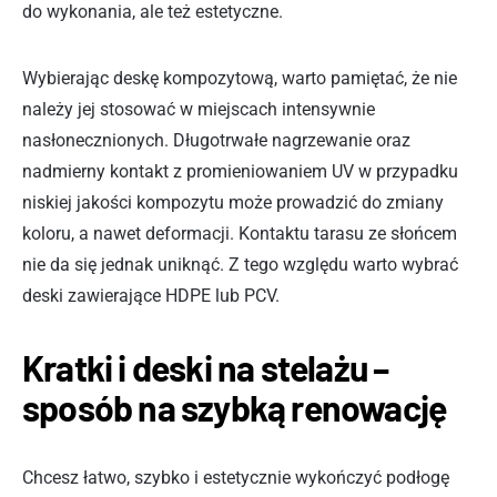
do wykonania, ale też estetyczne.
Wybierając deskę kompozytową, warto pamiętać, że nie
należy jej stosować w miejscach intensywnie
nasłonecznionych. Długotrwałe nagrzewanie oraz
nadmierny kontakt z promieniowaniem UV w przypadku
niskiej jakości kompozytu może prowadzić do zmiany
koloru, a nawet deformacji. Kontaktu tarasu ze słońcem
nie da się jednak uniknąć. Z tego względu warto wybrać
deski zawierające HDPE lub PCV.
Kratki i deski na stelażu –
sposób na szybką renowację
Chcesz łatwo, szybko i estetycznie wykończyć podłogę