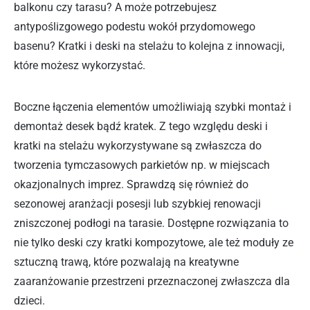
balkonu czy tarasu? A może potrzebujesz
antypoślizgowego podestu wokół przydomowego
basenu? Kratki i deski na stelażu to kolejna z innowacji,
które możesz wykorzystać.
Boczne łączenia elementów umożliwiają szybki montaż i
demontaż desek bądź kratek. Z tego względu deski i
kratki na stelażu wykorzystywane są zwłaszcza do
tworzenia tymczasowych parkietów np. w miejscach
okazjonalnych imprez. Sprawdzą się również do
sezonowej aranżacji posesji lub szybkiej renowacji
zniszczonej podłogi na tarasie. Dostępne rozwiązania to
nie tylko deski czy kratki kompozytowe, ale też moduły ze
sztuczną trawą, które pozwalają na kreatywne
zaaranżowanie przestrzeni przeznaczonej zwłaszcza dla
dzieci.