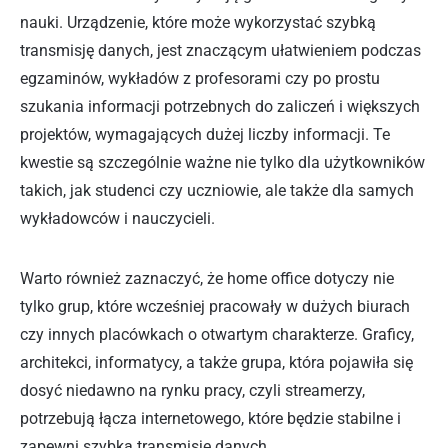
nauki. Urządzenie, które może wykorzystać szybką
transmisję danych, jest znaczącym ułatwieniem podczas
egzaminów, wykładów z profesorami czy po prostu
szukania informacji potrzebnych do zaliczeń i większych
projektów, wymagających dużej liczby informacji. Te
kwestie są szczególnie ważne nie tylko dla użytkowników
takich, jak studenci czy uczniowie, ale także dla samych
wykładowców i nauczycieli.
Warto również zaznaczyć, że home office dotyczy nie
tylko grup, które wcześniej pracowały w dużych biurach
czy innych placówkach o otwartym charakterze. Graficy,
architekci, informatycy, a także grupa, która pojawiła się
dosyć niedawno na rynku pracy, czyli streamerzy,
potrzebują łącza internetowego, które będzie stabilne i
zapewni szybką transmisję danych.