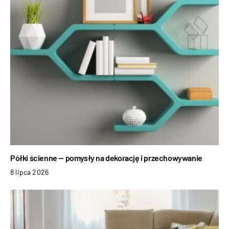
Półki ścienne — pomysły na dekorację i przechowywanie
8 lipca 2026