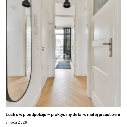
Lustro w przedpokoju — praktyczny detal w małej przestrzeni
7 lipca 2026