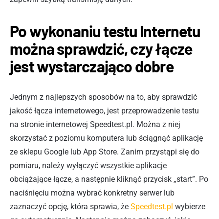
Po wykonaniu testu Internetu
można sprawdzić, czy łącze
jest wystarczająco dobre
Jednym z najlepszych sposobów na to, aby sprawdzić
jakość łącza internetowego, jest przeprowadzenie testu
na stronie internetowej Speedtest.pl. Można z niej
skorzystać z poziomu komputera lub ściągnąć aplikację
ze sklepu Google lub App Store. Zanim przystąpi się do
pomiaru, należy wyłączyć wszystkie aplikacje
obciążające łącze, a następnie kliknąć przycisk „start”. Po
naciśnięciu można wybrać konkretny serwer lub
zaznaczyć opcję, która sprawia, że
Speedtest.pl
wybierze