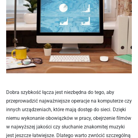
Dobra szybkość łącza jest niezbędna do tego, aby
przeprowadzić najważniejsze operacje na komputerze czy
innych urządzeniach, które mają dostęp do sieci. Dzięki
niemu wykonanie obowiązków w pracy, obejrzenie filmów
w najwyższej jakości czy słuchanie znakomitej muzyki
jest jeszcze łatwiejsze. Dlatego warto zwrócić szczególną