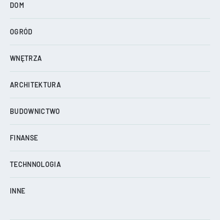
DOM
OGRÓD
WNĘTRZA
ARCHITEKTURA
BUDOWNICTWO
FINANSE
TECHNNOLOGIA
INNE