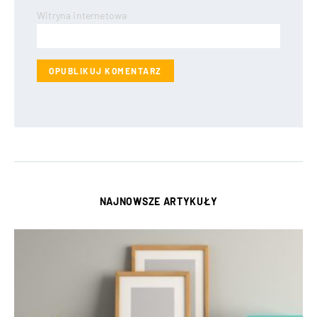
Witryna internetowa
NAJNOWSZE ARTYKUŁY