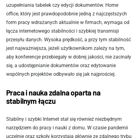
uzupełniania tabelek czy edycji dokumentów. Home
office, który jest prawdopodobnie jedną z najczęstszych
form pracy wdrażanych aktualnie w firmach, wymaga od
łącza internetowego stabilności i szybkiej transmisji
przesyłu danych. Wysoka prędkość, a przy tym stabilność
jest najważniejsza, jeżeli użytkownikom zależy na tym,
aby konferencje przebiegały w dobrej jakości, nie zacinały
się, a udostępnianie dokumentów oraz edytowanie
wspólnych projektów odbywało się jak najprościej.
Praca i nauka zdalna oparta na
stabilnym łączu
Stabilny i szybki Internet stał się również niezbędnym
narzędziem do pracy i nauki z domu. W czasie pandemii
uczelnie oraz szkoły korzystają głównie ze zdalnego trybu