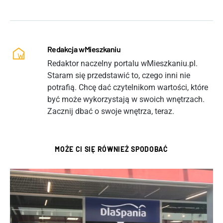
Redakcja wMieszkaniu
Redaktor naczelny portalu wMieszkaniu.pl.
Staram się przedstawić to, czego inni nie
potrafią. Chcę dać czytelnikom wartości, które
być może wykorzystają w swoich wnętrzach.
Zacznij dbać o swoje wnętrza, teraz.
MOŻE CI SIĘ RÓWNIEŻ SPODOBAĆ