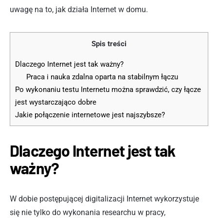
uwagę na to, jak działa Internet w domu.
Spis treści
Dlaczego Internet jest tak ważny?
Praca i nauka zdalna oparta na stabilnym łączu
Po wykonaniu testu Internetu można sprawdzić, czy łącze
jest wystarczająco dobre
Jakie połączenie internetowe jest najszybsze?
Dlaczego Internet jest tak
ważny?
W dobie postępującej digitalizacji Internet wykorzystuje
się nie tylko do wykonania researchu w pracy,