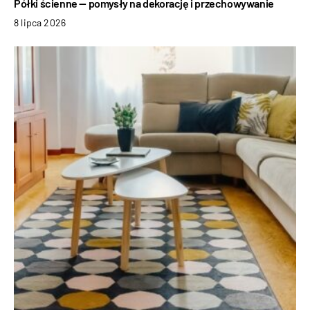
Półki ścienne — pomysły na dekorację i przechowywanie
8 lipca 2026