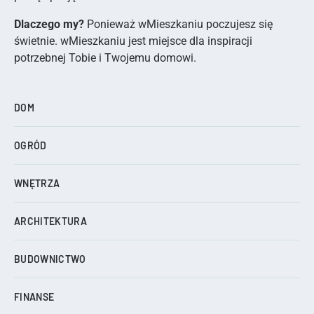
Dlaczego my?
Ponieważ wMieszkaniu poczujesz się
świetnie. wMieszkaniu jest miejsce dla inspiracji
potrzebnej Tobie i Twojemu domowi.
DOM
OGRÓD
WNĘTRZA
ARCHITEKTURA
BUDOWNICTWO
FINANSE