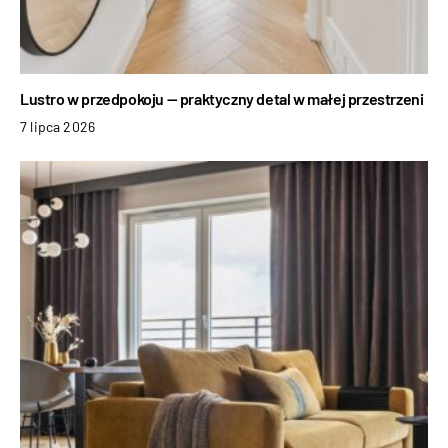
Lustro w przedpokoju — praktyczny detal w małej przestrzeni
7 lipca 2026