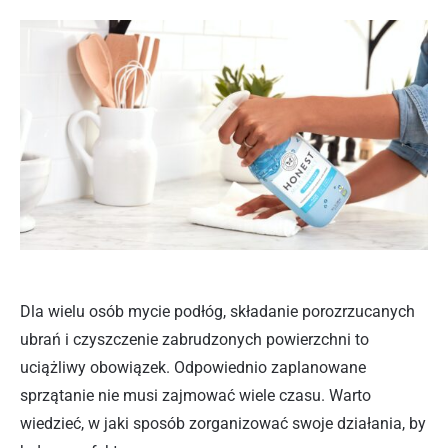
Dla wielu osób mycie podłóg, składanie porozrzucanych
ubrań i czyszczenie zabrudzonych powierzchni to
uciążliwy obowiązek. Odpowiednio zaplanowane
sprzątanie nie musi zajmować wiele czasu. Warto
wiedzieć, w jaki sposób zorganizować swoje działania, by