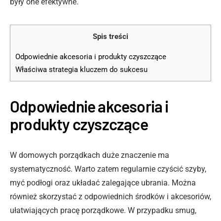
były one efektywne.
Spis treści
Odpowiednie akcesoria i produkty czyszczące
Właściwa strategia kluczem do sukcesu
Odpowiednie akcesoria i
produkty czyszczące
W domowych porządkach duże znaczenie ma
systematyczność. Warto zatem regularnie czyścić szyby,
myć podłogi oraz układać zalegające ubrania. Można
również skorzystać z odpowiednich środków i akcesoriów,
ułatwiających pracę porządkowe. W przypadku smug,