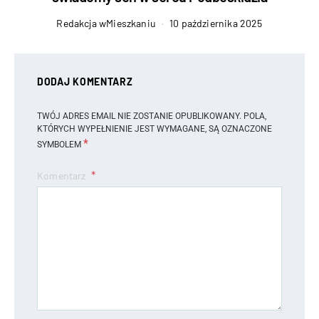
Redakcja wMieszkaniu
10 października 2025
DODAJ KOMENTARZ
TWÓJ ADRES EMAIL NIE ZOSTANIE OPUBLIKOWANY.
POLA,
KTÓRYCH WYPEŁNIENIE JEST WYMAGANE, SĄ OZNACZONE
*
SYMBOLEM
Komentarz