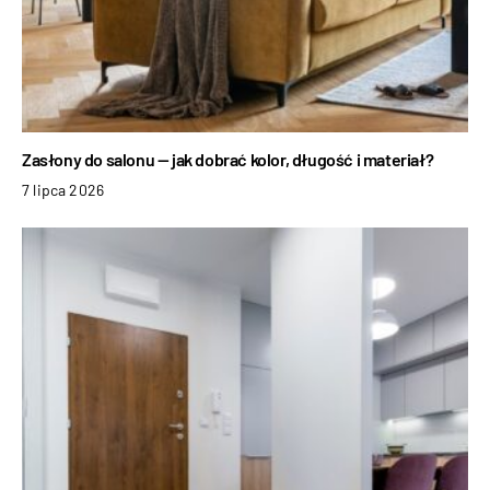
Zasłony do salonu — jak dobrać kolor, długość i materiał?
7 lipca 2026