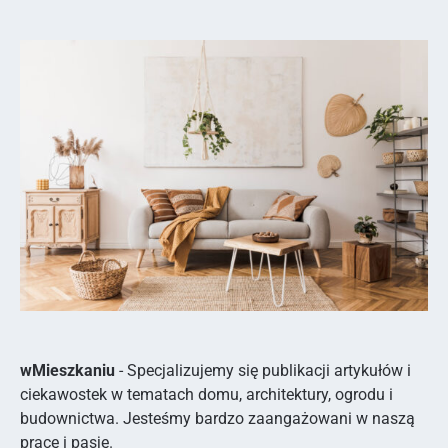
wMieszkaniu
- Specjalizujemy się publikacji artykułów i
ciekawostek w tematach domu, architektury, ogrodu i
budownictwa. Jesteśmy bardzo zaangażowani w naszą
pracę i pasję.