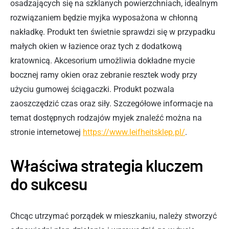
osadzających się na szklanych powierzchniach, idealnym
rozwiązaniem będzie myjka wyposażona w chłonną
nakładkę. Produkt ten świetnie sprawdzi się w przypadku
małych okien w łazience oraz tych z dodatkową
kratownicą. Akcesorium umożliwia dokładne mycie
bocznej ramy okien oraz zebranie resztek wody przy
użyciu gumowej ściągaczki. Produkt pozwala
zaoszczędzić czas oraz siły. Szczegółowe informacje na
temat dostępnych rodzajów myjek znaleźć można na
stronie internetowej
https://www.leifheitsklep.pl/
.
Właściwa strategia kluczem
do sukcesu
Chcąc utrzymać porządek w mieszkaniu, należy stworzyć