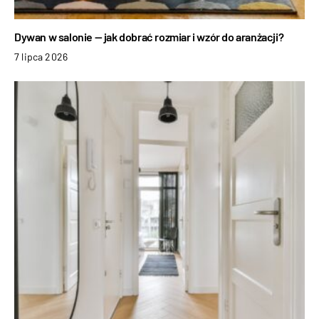
Dywan w salonie — jak dobrać rozmiar i wzór do aranżacji?
7 lipca 2026