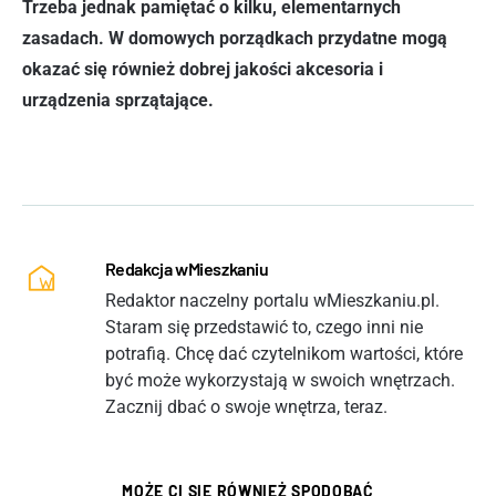
Trzeba jednak pamiętać o kilku, elementarnych
zasadach. W domowych porządkach przydatne mogą
okazać się również dobrej jakości akcesoria i
urządzenia sprzątające.
Redakcja wMieszkaniu
Redaktor naczelny portalu wMieszkaniu.pl.
Staram się przedstawić to, czego inni nie
potrafią. Chcę dać czytelnikom wartości, które
być może wykorzystają w swoich wnętrzach.
Zacznij dbać o swoje wnętrza, teraz.
MOŻE CI SIĘ RÓWNIEŻ SPODOBAĆ