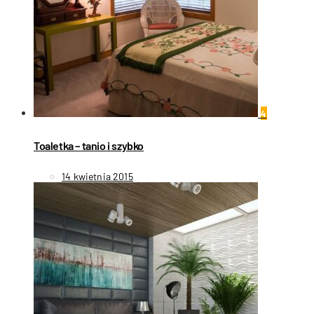
4
Toaletka – tanio i szybko
14 kwietnia 2015