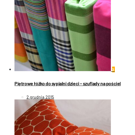
2
Piętrowe łóżko do sypialni dzieci – szuflady na pościel
2 grudnia 2015