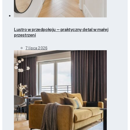
Lustro w przedpokoju — praktyczny detal w małej
przestrzeni
7 lipca 2026