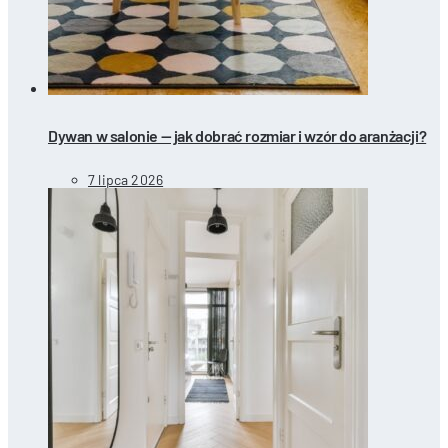
Dywan w salonie — jak dobrać rozmiar i wzór do aranżacji?
7 lipca 2026