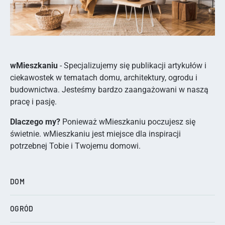
wMieszkaniu
- Specjalizujemy się publikacji artykułów i
ciekawostek w tematach domu, architektury, ogrodu i
budownictwa. Jesteśmy bardzo zaangażowani w naszą
pracę i pasję.
Dlaczego my?
Ponieważ wMieszkaniu poczujesz się
świetnie. wMieszkaniu jest miejsce dla inspiracji
potrzebnej Tobie i Twojemu domowi.
DOM
OGRÓD