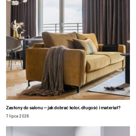
Zasłony do salonu — jak dobrać kolor, długość i materiał?
7 lipca 2026