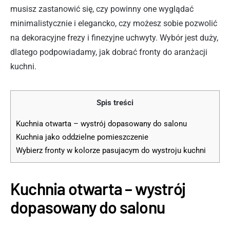
musisz zastanowić się, czy powinny one wyglądać
minimalistycznie i elegancko, czy możesz sobie pozwolić
na dekoracyjne frezy i finezyjne uchwyty. Wybór jest duży,
dlatego podpowiadamy, jak dobrać fronty do aranżacji
kuchni.
Spis treści
Kuchnia otwarta – wystrój dopasowany do salonu
Kuchnia jako oddzielne pomieszczenie
Wybierz fronty w kolorze pasujacym do wystroju kuchni
Kuchnia otwarta – wystrój
dopasowany do salonu