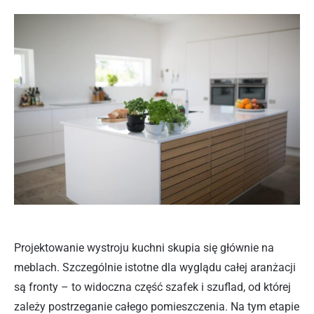
Projektowanie wystroju kuchni skupia się głównie na
meblach. Szczególnie istotne dla wyglądu całej aranżacji
są fronty – to widoczna część szafek i szuflad, od której
zależy postrzeganie całego pomieszczenia. Na tym etapie