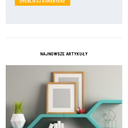
NAJNOWSZE ARTYKUŁY