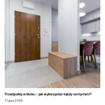
Przedpokój w bloku — jak wykorzystać każdy centymetr?
7 lipca 2026