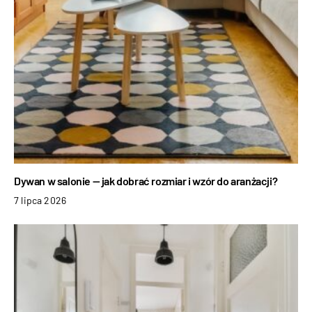
Dywan w salonie — jak dobrać rozmiar i wzór do aranżacji?
7 lipca 2026