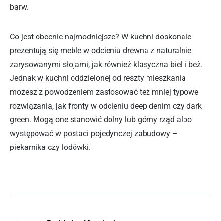
barw.
Co jest obecnie najmodniejsze? W kuchni doskonale
prezentują się meble w odcieniu drewna z naturalnie
zarysowanymi słojami, jak również klasyczna biel i beż.
Jednak w kuchni oddzielonej od reszty mieszkania
możesz z powodzeniem zastosować też mniej typowe
rozwiązania, jak fronty w odcieniu deep denim czy dark
green. Mogą one stanowić dolny lub górny rząd albo
występować w postaci pojedynczej zabudowy –
piekarnika czy lodówki.