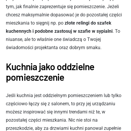
tym, jak finalnie zaprezentuje się pomieszczenie. Jeżeli
chcesz maksymalnie dopasować je do pozostałej części
mieszkania to sięgnij np. po
złote relingi do szafek
kuchennych i podobne zastosuj w szafie w sypialni
. To
niuanse, ale to właśnie one świadczą o Twojej
świadomości projektanta oraz dobrym smaku.
Kuchnia jako oddzielne
pomieszczenie
Jeśli kuchnia jest oddzielnym pomieszczeniem lub tylko
częściowo łączy się z salonem, to przy jej urządzaniu
możesz inspirować się innymi trendami niż te, w
pozostałej części mieszkania. Nic nie stoi na
przeszkodzie, aby za drzwiami kuchni panował zupełnie