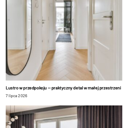
Lustro w przedpokoju — praktyczny detal w małej przestrzeni
7 lipca 2026