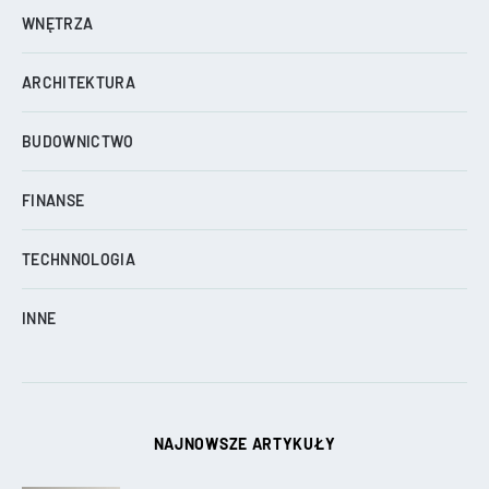
WNĘTRZA
ARCHITEKTURA
BUDOWNICTWO
FINANSE
TECHNNOLOGIA
INNE
NAJNOWSZE ARTYKUŁY