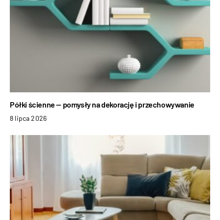
Półki ścienne — pomysły na dekorację i przechowywanie
8 lipca 2026