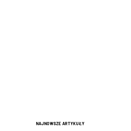
NAJNOWSZE ARTYKUŁY