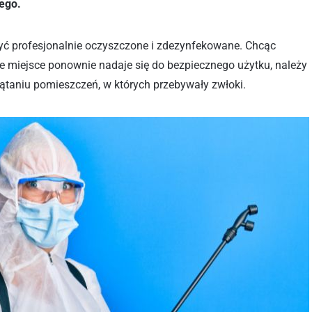
ego.
yć profesjonalnie oczyszczone i zdezynfekowane. Chcąc
e miejsce ponownie nadaje się do bezpiecznego użytku, należy
rzątaniu pomieszczeń, w których przebywały zwłoki.