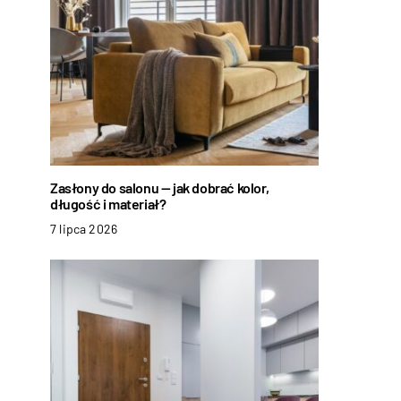
Zasłony do salonu — jak dobrać kolor,
długość i materiał?
7 lipca 2026