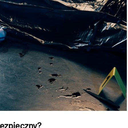
ebezpieczny?