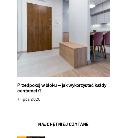
Przedpokój w bloku — jak wykorzystać każdy
centymetr?
7 lipca 2026
NAJCHĘTNIEJ CZYTANE