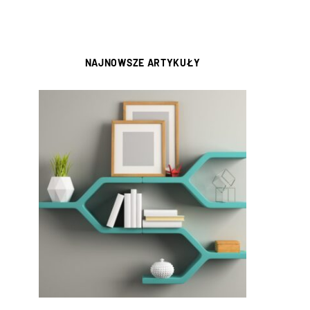
NAJNOWSZE ARTYKUŁY