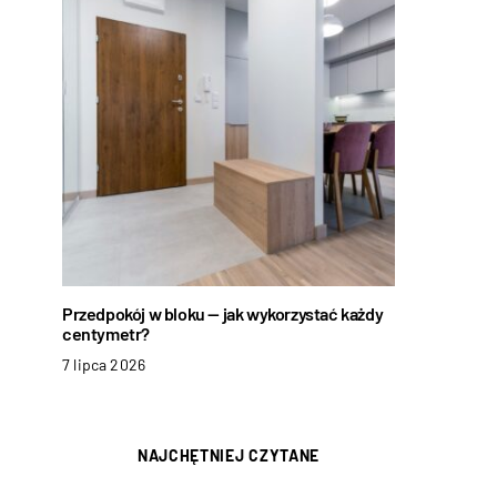
Przedpokój w bloku — jak wykorzystać każdy
centymetr?
7 lipca 2026
NAJCHĘTNIEJ CZYTANE