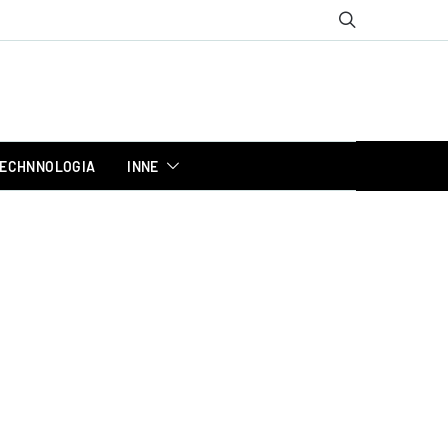
ECHNNOLOGIA
INNE