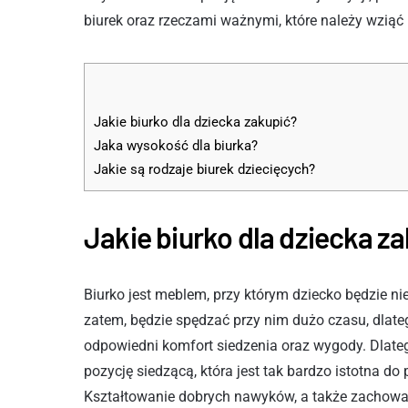
biurek oraz rzeczami ważnymi, które należy wziąć
Jakie biurko dla dziecka zakupić?
Jaka wysokość dla biurka?
Jakie są rodzaje biurek dziecięcych?
Jakie biurko dla dziecka z
Biurko jest meblem, przy którym dziecko będzie nie 
zatem, będzie spędzać przy nim dużo czasu, dlate
odpowiedni komfort siedzenia oraz wygody. Dlate
pozycję siedzącą, która jest tak bardzo istotna d
Kształtowanie dobrych nawyków, a także zachowań