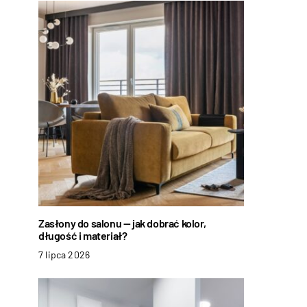
Zasłony do salonu — jak dobrać kolor,
długość i materiał?
7 lipca 2026