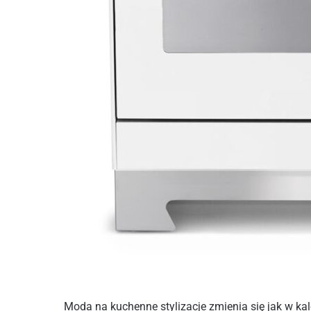
Moda na kuchenne stylizacje zmienia się jak w kal