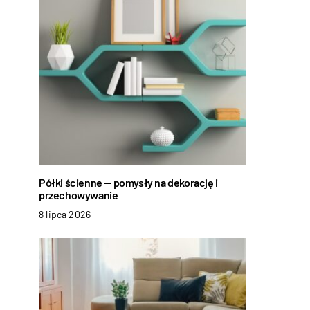
Półki ścienne — pomysły na dekorację i
przechowywanie
8 lipca 2026