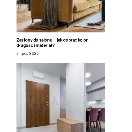
Zasłony do salonu — jak dobrać kolor,
długość i materiał?
7 lipca 2026