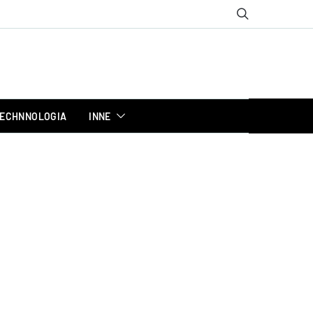
ECHNNOLOGIA
INNE