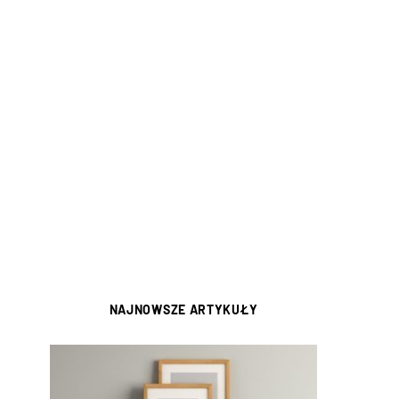
NAJNOWSZE ARTYKUŁY