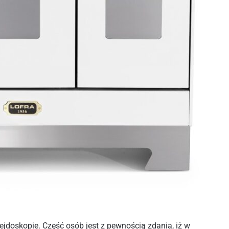
ejdoskopie. Część osób jest z pewnością zdania, iż w