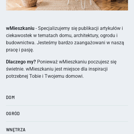
wMieszkaniu
- Specjalizujemy się publikacji artykułów i
ciekawostek w tematach domu, architektury, ogrodu i
budownictwa. Jesteśmy bardzo zaangażowani w naszą
pracę i pasję.
Dlaczego my?
Ponieważ wMieszkaniu poczujesz się
świetnie. wMieszkaniu jest miejsce dla inspiracji
potrzebnej Tobie i Twojemu domowi.
DOM
OGRÓD
WNĘTRZA