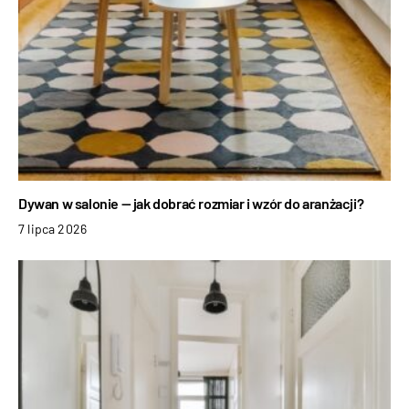
Dywan w salonie — jak dobrać rozmiar i wzór do aranżacji?
7 lipca 2026