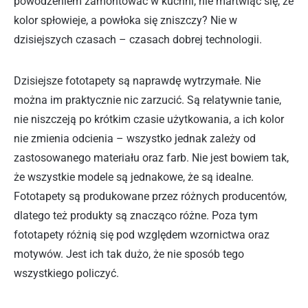
powodzeniem zamontować w kuchni, nie martwiąc się, że
kolor spłowieje, a powłoka się zniszczy? Nie w
dzisiejszych czasach – czasach dobrej technologii.
Dzisiejsze fototapety są naprawdę wytrzymałe. Nie
można im praktycznie nic zarzucić. Są relatywnie tanie,
nie niszczeją po krótkim czasie użytkowania, a ich kolor
nie zmienia odcienia – wszystko jednak zależy od
zastosowanego materiału oraz farb. Nie jest bowiem tak,
że wszystkie modele są jednakowe, że są idealne.
Fototapety są produkowane przez różnych producentów,
dlatego też produkty są znacząco różne. Poza tym
fototapety różnią się pod względem wzornictwa oraz
motywów. Jest ich tak dużo, że nie sposób tego
wszystkiego policzyć.