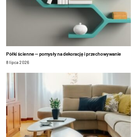
Półki ścienne — pomysły na dekorację i przechowywanie
8 lipca 2026