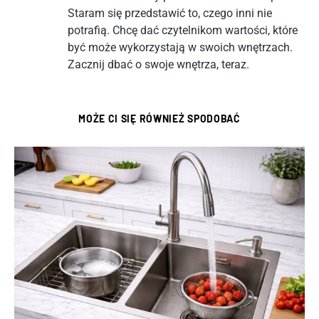
Staram się przedstawić to, czego inni nie
potrafią. Chcę dać czytelnikom wartości, które
być może wykorzystają w swoich wnętrzach.
Zacznij dbać o swoje wnętrza, teraz.
MOŻE CI SIĘ RÓWNIEŻ SPODOBAĆ