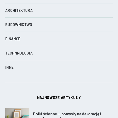
ARCHITEKTURA
BUDOWNICTWO
FINANSE
TECHNNOLOGIA
INNE
NAJNOWSZE ARTYKUŁY
Półki ścienne — pomysły na dekorację i