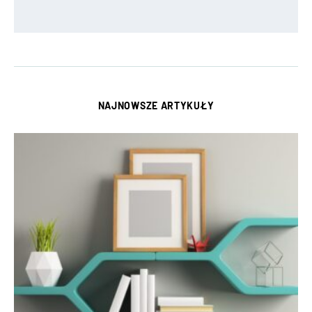
NAJNOWSZE ARTYKUŁY