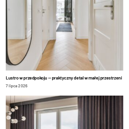
Lustro w przedpokoju — praktyczny detal w małej przestrzeni
7 lipca 2026