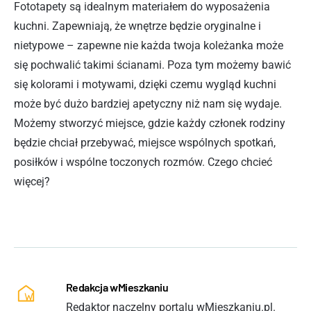
Fototapety są idealnym materiałem do wyposażenia
kuchni. Zapewniają, że wnętrze będzie oryginalne i
nietypowe – zapewne nie każda twoja koleżanka może
się pochwalić takimi ścianami. Poza tym możemy bawić
się kolorami i motywami, dzięki czemu wygląd kuchni
może być dużo bardziej apetyczny niż nam się wydaje.
Możemy stworzyć miejsce, gdzie każdy członek rodziny
będzie chciał przebywać, miejsce wspólnych spotkań,
posiłków i wspólne toczonych rozmów. Czego chcieć
więcej?
Redakcja wMieszkaniu
Redaktor naczelny portalu wMieszkaniu.pl.