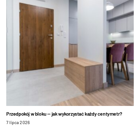
Przedpokój w bloku — jak wykorzystać każdy centymetr?
7 lipca 2026