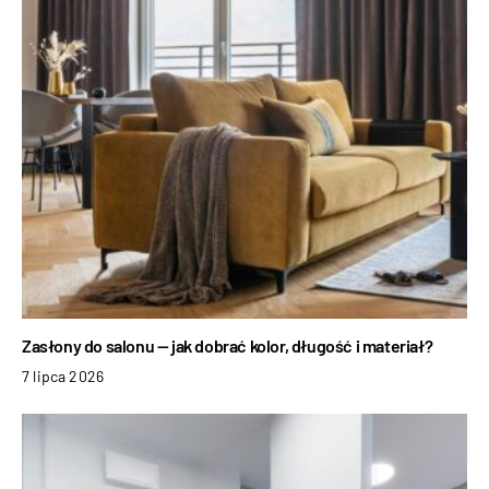
Zasłony do salonu — jak dobrać kolor, długość i materiał?
7 lipca 2026