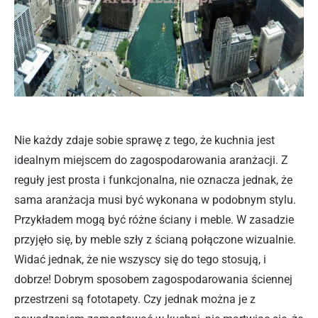
Nie każdy zdaje sobie sprawę z tego, że kuchnia jest
idealnym miejscem do zagospodarowania aranżacji. Z
reguły jest prosta i funkcjonalna, nie oznacza jednak, że
sama aranżacja musi być wykonana w podobnym stylu.
Przykładem mogą być różne ściany i meble. W zasadzie
przyjęło się, by meble szły z ścianą połączone wizualnie.
Widać jednak, że nie wszyscy się do tego stosują, i
dobrze! Dobrym sposobem zagospodarowania ściennej
przestrzeni są fototapety. Czy jednak można je z