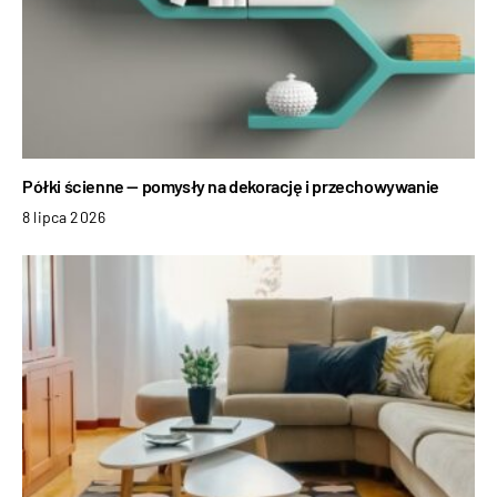
Półki ścienne — pomysły na dekorację i przechowywanie
8 lipca 2026