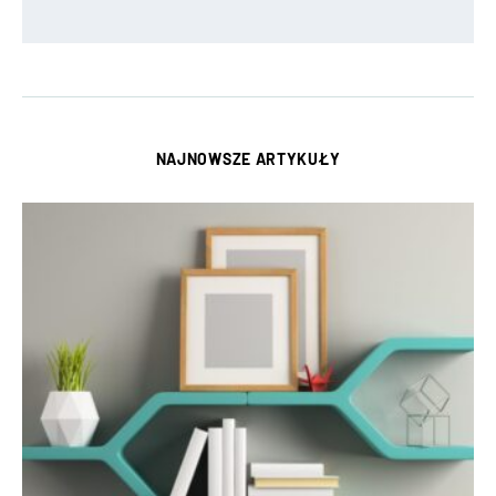
NAJNOWSZE ARTYKUŁY