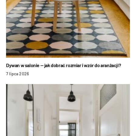
Dywan w salonie — jak dobrać rozmiar i wzór do aranżacji?
7 lipca 2026