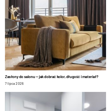
Zasłony do salonu — jak dobrać kolor, długość i materiał?
7 lipca 2026