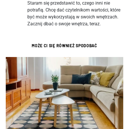
Staram się przedstawić to, czego inni nie
potrafią. Chcę dać czytelnikom wartości, które
być może wykorzystają w swoich wnętrzach.
Zacznij dbać o swoje wnętrza, teraz.
MOŻE CI SIĘ RÓWNIEŻ SPODOBAĆ