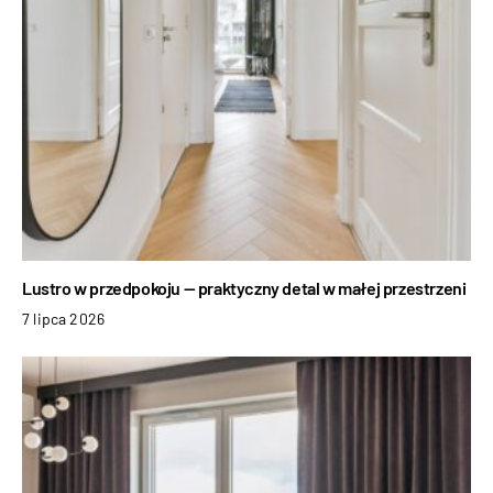
Lustro w przedpokoju — praktyczny detal w małej przestrzeni
7 lipca 2026