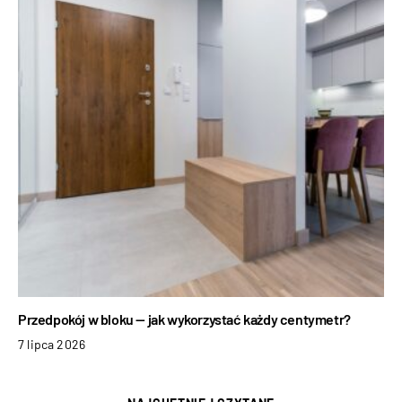
Przedpokój w bloku — jak wykorzystać każdy centymetr?
7 lipca 2026