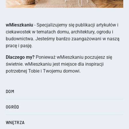
wMieszkaniu
- Specjalizujemy się publikacji artykułów i
ciekawostek w tematach domu, architektury, ogrodu i
budownictwa. Jesteśmy bardzo zaangażowani w naszą
pracę i pasję.
Dlaczego my?
Ponieważ wMieszkaniu poczujesz się
świetnie. wMieszkaniu jest miejsce dla inspiracji
potrzebnej Tobie i Twojemu domowi.
DOM
OGRÓD
WNĘTRZA