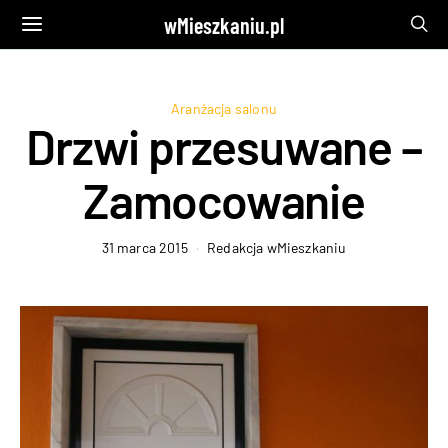
wMieszkaniu.pl
Aranżacja salonu
Drzwi przesuwane –
Zamocowanie
31 marca 2015
Redakcja wMieszkaniu