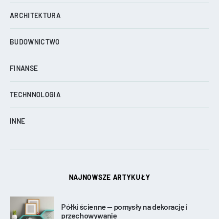
ARCHITEKTURA
BUDOWNICTWO
FINANSE
TECHNNOLOGIA
INNE
NAJNOWSZE ARTYKUŁY
Półki ścienne — pomysły na dekorację i
przechowywanie