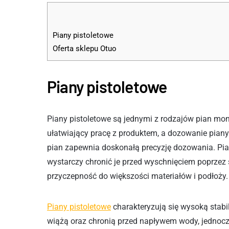
Piany pistoletowe
Oferta sklepu Otuo
Piany pistoletowe
Piany pistoletowe są jednymi z rodzajów pian mont
ułatwiający pracę z produktem, a dozowanie piany
pian zapewnia doskonałą precyzję dozowania. Pia
wystarczy chronić je przed wyschnięciem poprzez 
przyczepność do większości materiałów i podłoży
Piany pistoletowe
charakteryzują się wysoką stabi
wiążą oraz chronią przed napływem wody, jednoc