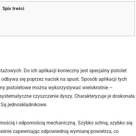
Spis treści
ażowych. Do ich aplikacji konieczny jest specjalny pistolet
 odbywa się poprzez nacisk na spust. Sposób aplikacji tych
ny pistoletowe można wykorzystywać wielokrotnie –
systematyczne czyszczenie dyszy. Charakteryzuje je doskonała
. Są jednoskładnikowe.
lnością i odpornością mechaniczną. Szybko schną, szybko się
ześnie zapewniając odpowiednią wymianę powietrza, co