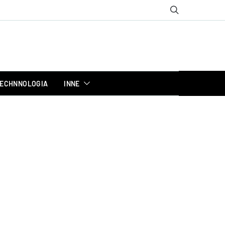
ECHNNOLOGIA
INNE