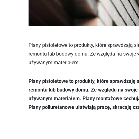
Piany pistoletowe to produkty, które sprawdzają 
remontu lub budowy domu. Ze względu na swoje w
używanym materiałem.
Piany pistoletowe to produkty, które sprawdzają
remontu lub budowy domu. Ze względu na swoje w
używanym materiałem. Piany montażowe cechują s
Piany poliuretanowe ułatwiają pracę, skracają cz