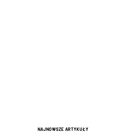
NAJNOWSZE ARTYKUŁY