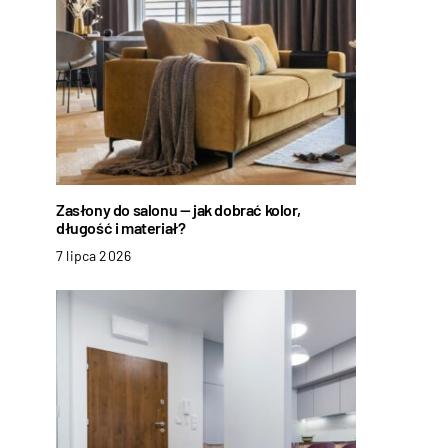
Zasłony do salonu — jak dobrać kolor,
długość i materiał?
7 lipca 2026