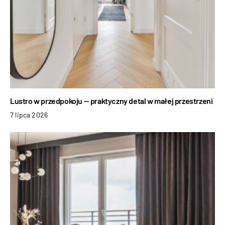
Lustro w przedpokoju — praktyczny detal w małej przestrzeni
7 lipca 2026