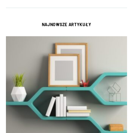
NAJNOWSZE ARTYKUŁY