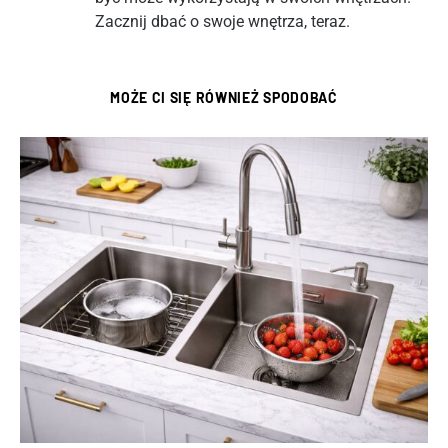
Zacznij dbać o swoje wnętrza, teraz.
MOŻE CI SIĘ RÓWNIEŻ SPODOBAĆ