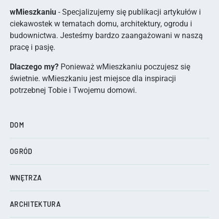
wMieszkaniu
- Specjalizujemy się publikacji artykułów i
ciekawostek w tematach domu, architektury, ogrodu i
budownictwa. Jesteśmy bardzo zaangażowani w naszą
pracę i pasję.
Dlaczego my?
Ponieważ wMieszkaniu poczujesz się
świetnie. wMieszkaniu jest miejsce dla inspiracji
potrzebnej Tobie i Twojemu domowi.
DOM
OGRÓD
WNĘTRZA
ARCHITEKTURA