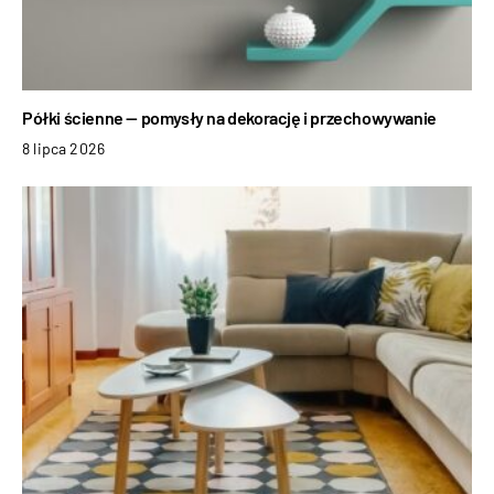
Półki ścienne — pomysły na dekorację i przechowywanie
8 lipca 2026