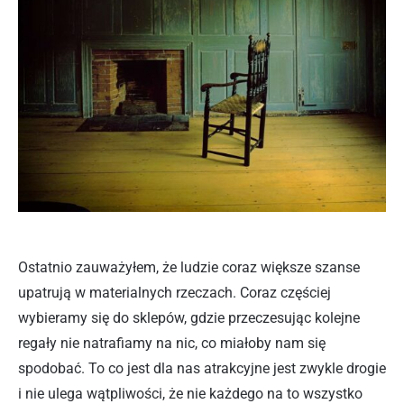
Ostatnio zauważyłem, że ludzie coraz większe szanse
upatrują w materialnych rzeczach. Coraz częściej
wybieramy się do sklepów, gdzie przeczesując kolejne
regały nie natrafiamy na nic, co miałoby nam się
spodobać. To co jest dla nas atrakcyjne jest zwykle drogie
i nie ulega wątpliwości, że nie każdego na to wszystko