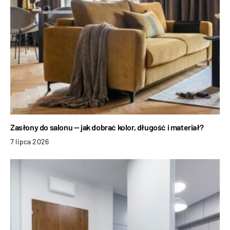
Zasłony do salonu — jak dobrać kolor, długość i materiał?
7 lipca 2026