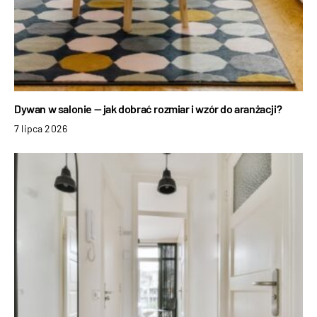
Dywan w salonie — jak dobrać rozmiar i wzór do aranżacji?
7 lipca 2026