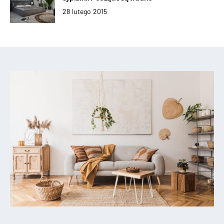
28 lutego 2015