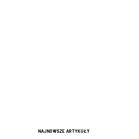
NAJNOWSZE ARTYKUŁY