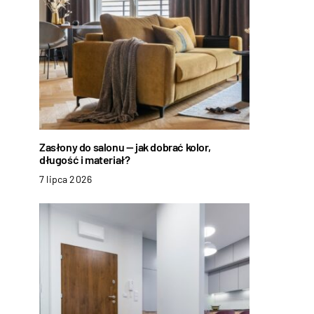
Zasłony do salonu — jak dobrać kolor,
długość i materiał?
7 lipca 2026