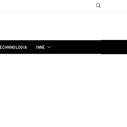
ECHNNOLOGIA
INNE