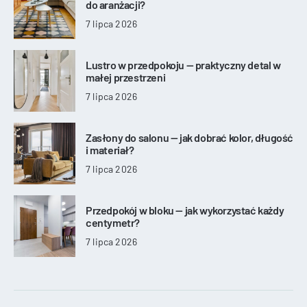
do aranżacji?
7 lipca 2026
Lustro w przedpokoju — praktyczny detal w
małej przestrzeni
7 lipca 2026
Zasłony do salonu — jak dobrać kolor, długość
i materiał?
7 lipca 2026
Przedpokój w bloku — jak wykorzystać każdy
centymetr?
7 lipca 2026