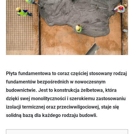
Płyta fundamentowa to coraz częściej stosowany rodzaj
fundamentów bezpośrednich w nowoczesnym
budownictwie. Jest to konstrukcja żelbetowa, która
dzięki swej monolityczności i szerokiemu zastosowaniu
izolacji termicznej oraz przeciwwilgociowej, staje się
solidną bazą dla każdego rodzaju budowli.