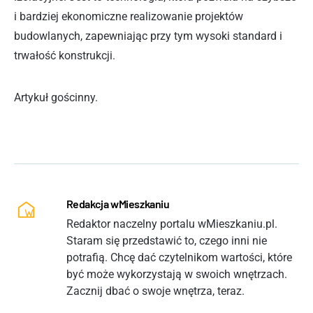
i bardziej ekonomiczne realizowanie projektów
budowlanych, zapewniając przy tym wysoki standard i
trwałość konstrukcji.
Artykuł gościnny.
Redakcja wMieszkaniu
Redaktor naczelny portalu wMieszkaniu.pl.
Staram się przedstawić to, czego inni nie
potrafią. Chcę dać czytelnikom wartości, które
być może wykorzystają w swoich wnętrzach.
Zacznij dbać o swoje wnętrza, teraz.