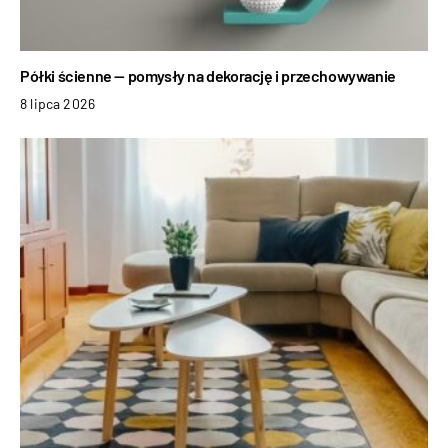
Półki ścienne — pomysły na dekorację i przechowywanie
8 lipca 2026