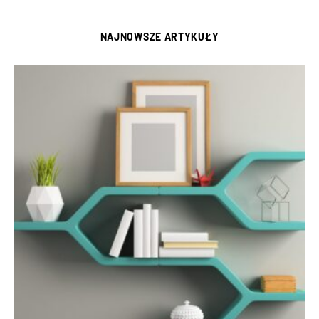
NAJNOWSZE ARTYKUŁY