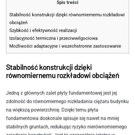
Spis treści
Stabilność konstrukcji dzięki równomiernemu rozkładowi
obciążeń
Szybkość i efektywność realizacji
Izolacyjność termiczna i przeciwwilgociowa
Możliwości adaptacyjne i wszechstronne zastosowanie
Stabilność konstrukcji dzięki
równomiernemu rozkładowi obciążeń
Jedną z głównych zalet płyty fundamentowej jest jej
zdolność do równomiernego rozkładania ciężaru budynku
na większą powierzchnię. Dzięki temu płyta
fundamentowa doskonale spisuje się nawet na mniej
stabilnych gruntach, redukując ryzyko nierównomiernego