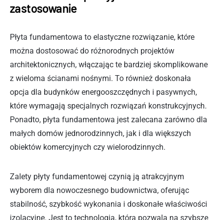
zastosowanie
Płyta fundamentowa to elastyczne rozwiązanie, które
można dostosować do różnorodnych projektów
architektonicznych, włączając te bardziej skomplikowane
z wieloma ścianami nośnymi. To również doskonała
opcja dla budynków energooszczędnych i pasywnych,
które wymagają specjalnych rozwiązań konstrukcyjnych.
Ponadto, płyta fundamentowa jest zalecana zarówno dla
małych domów jednorodzinnych, jak i dla większych
obiektów komercyjnych czy wielorodzinnych.
Zalety płyty fundamentowej czynią ją atrakcyjnym
wyborem dla nowoczesnego budownictwa, oferując
stabilność, szybkość wykonania i doskonałe właściwości
izolacyjne. Jest to technologia, która pozwala na szybsze