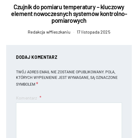
Czujnik do pomiaru temperatury – kluczowy
element nowoczesnych systemów kontrolno-
pomiarowych
Redakcja wMieszkaniu
17 listopada 2025
DODAJ KOMENTARZ
TWÓJ ADRES EMAIL NIE ZOSTANIE OPUBLIKOWANY.
POLA,
KTÓRYCH WYPEŁNIENIE JEST WYMAGANE, SĄ OZNACZONE
*
SYMBOLEM
Komentarz