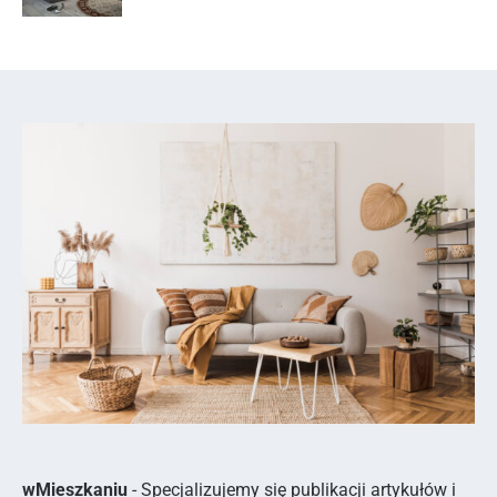
wMieszkaniu
- Specjalizujemy się publikacji artykułów i