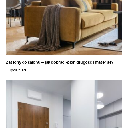
Zasłony do salonu — jak dobrać kolor, długość i materiał?
7 lipca 2026