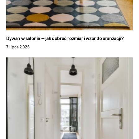
Dywan w salonie — jak dobrać rozmiar i wzór do aranżacji?
7 lipca 2026