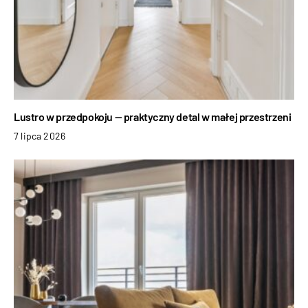
Lustro w przedpokoju — praktyczny detal w małej przestrzeni
7 lipca 2026