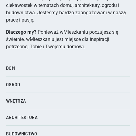
ciekawostek w tematach domu, architektury, ogrodu i
budownictwa. Jesteśmy bardzo zaangażowani w naszą
pracę i pasję.
Dlaczego my?
Ponieważ wMieszkaniu poczujesz się
świetnie. wMieszkaniu jest miejsce dla inspiracji
potrzebnej Tobie i Twojemu domowi.
DOM
OGRÓD
WNĘTRZA
ARCHITEKTURA
BUDOWNICTWO