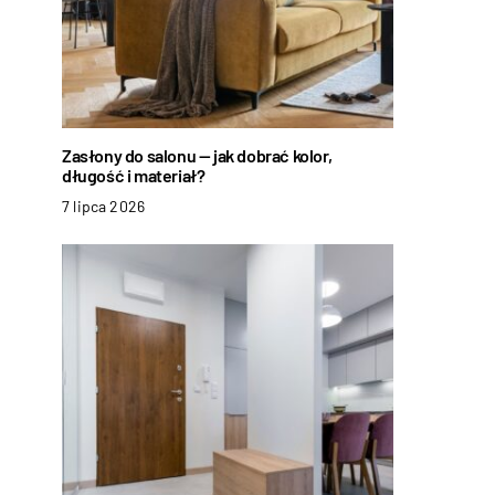
Zasłony do salonu — jak dobrać kolor,
długość i materiał?
7 lipca 2026