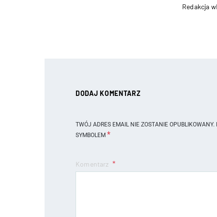
Redakcja w
DODAJ KOMENTARZ
TWÓJ ADRES EMAIL NIE ZOSTANIE OPUBLIKOWANY.
*
SYMBOLEM
Komentarz