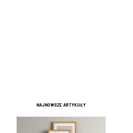
NAJNOWSZE ARTYKUŁY